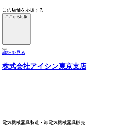
この店舗を応援する！
ここから応援
詳細を見る
株式会社アイシン東京支店
電気機械器具製造・卸
電気機械器具販売