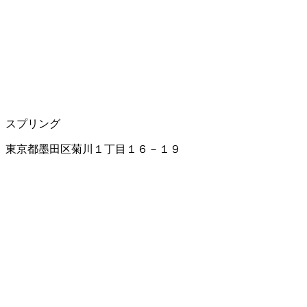
スプリング
東京都墨田区菊川１丁目１６－１９