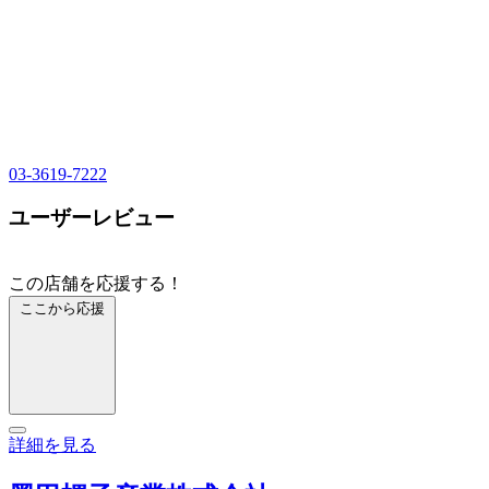
03-3619-7222
ユーザーレビュー
この店舗を応援する！
ここから応援
詳細を見る