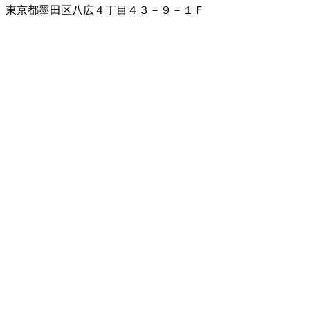
東京都墨田区八広４丁目４３－９－１Ｆ