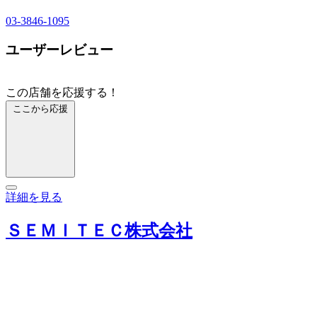
03-3846-1095
ユーザーレビュー
この店舗を応援する！
ここから応援
詳細を見る
ＳＥＭＩＴＥＣ株式会社