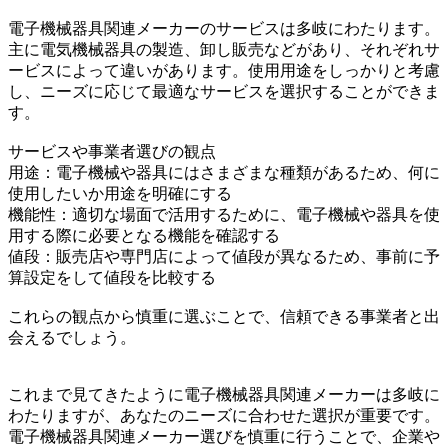
電子機械器具関連メーカーのサービスは多岐にわたります。
主に電気機械器具の製造、卸し販売などがあり、それぞれサ
ービスによって違いがあります。使用用途をしっかりと考慮
し、ニーズに応じて最適なサービスを選択することができま
す。
サービスや事業者選びの観点
用途：電子機械や器具にはさまざまな種類があるため、何に
使用したいか用途を明確にする
機能性：適切な場面で活用するために、電子機械や器具を使
用する際に必要となる機能を確認する
値段：販売店や専門店によって値段が異なるため、事前に予
算設定をして値段を比較する
これらの観点から慎重に選ぶことで、信頼できる事業者と出
会えるでしょう。
これまで見てきたように電子機械器具関連メーカーは多岐に
わたりますが、あなたのニーズに合わせた選択が重要です。
電子機械器具関連メーカー選びを慎重に行うことで、企業や