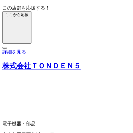
この店舗を応援する！
ここから応援
詳細を見る
株式会社ＴＯＮＤＥＮ５
電子機器・部品