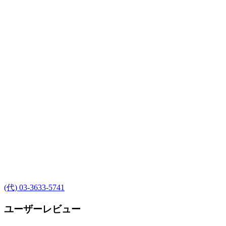
(代) 03-3633-5741
ユーザーレビュー