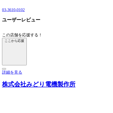
03-3610-0102
ユーザーレビュー
この店舗を応援する！
ここから応援
詳細を見る
株式会社みどり電機製作所