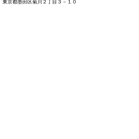
東京都墨田区菊川２丁目３－１０