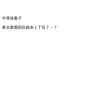
半導体素子
東京都墨田区錦糸１丁目７－７