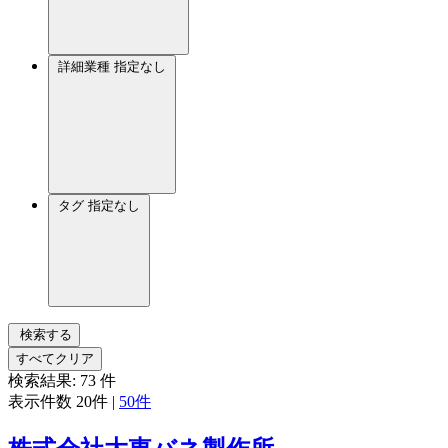
詳細業種
指定なし
タグ
指定なし
検索する
すべてクリア
検索結果:
73
件
表示件数
20件
|
50件