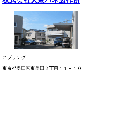
株式会社大東バネ製作所
スプリング
東京都墨田区東墨田２丁目１１－１０