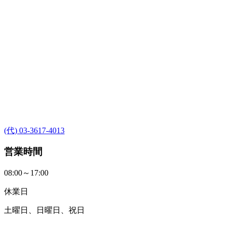
(代) 03-3617-4013
営業時間
08:00～17:00
休業日
土曜日、日曜日、祝日