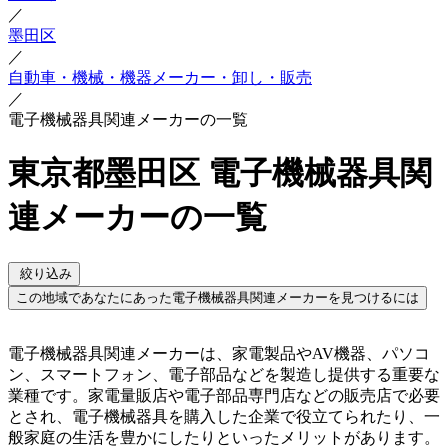
／
墨田区
／
自動車・機械・機器メーカー・卸し・販売
／
電子機械器具関連メーカーの一覧
東京都墨田区 電子機械器具関
連メーカーの一覧
絞り込み
この地域であなたにあった電子機械器具関連メーカーを見つけるには
電子機械器具関連メーカーは、家電製品やAV機器、パソコ
ン、スマートフォン、電子部品などを製造し提供する重要な
業種です。家電量販店や電子部品専門店などの販売店で必要
とされ、電子機械器具を購入した企業で役立てられたり、一
般家庭の生活を豊かにしたりといったメリットがあります。