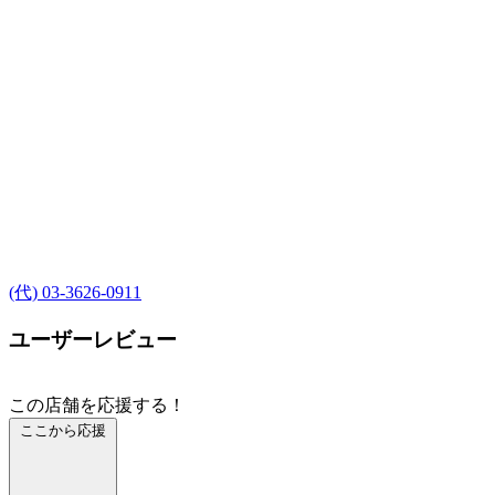
(代) 03-3626-0911
ユーザーレビュー
この店舗を応援する！
ここから応援