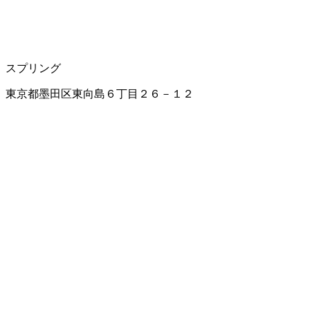
スプリング
東京都墨田区東向島６丁目２６－１２