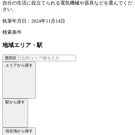
自分の生活に役立てられる電気機械や器具などを選んでくだ
さい。
執筆年月日：2024年11月14日
検索条件
地域
エリア・駅
墨田区
エリアから探す
駅から探す
現在地から探す