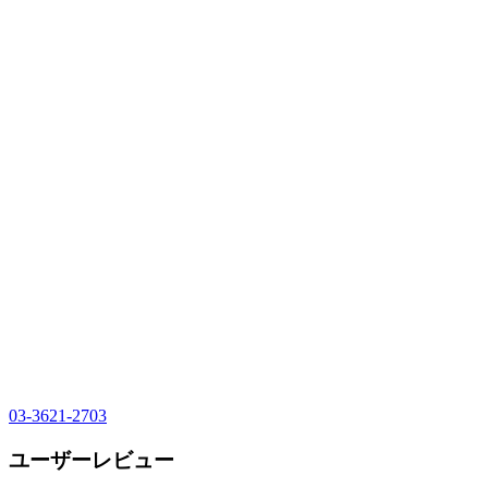
03-3621-2703
ユーザーレビュー