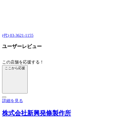
(代) 03-3621-1155
ユーザーレビュー
この店舗を応援する！
ここから応援
詳細を見る
株式会社新興発條製作所