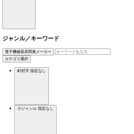
ジャンル／キーワード
電子機械器具関連メーカー
カテゴリ選択
町村字
指定なし
小ジャンル
指定なし