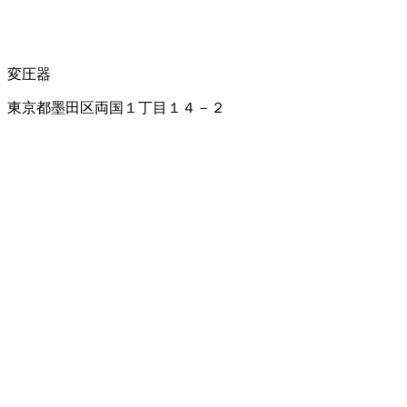
変圧器
東京都墨田区両国１丁目１４－２