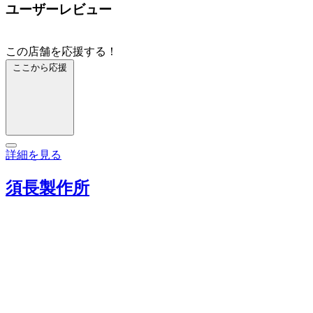
ユーザーレビュー
この店舗を応援する！
ここから応援
詳細を見る
須長製作所