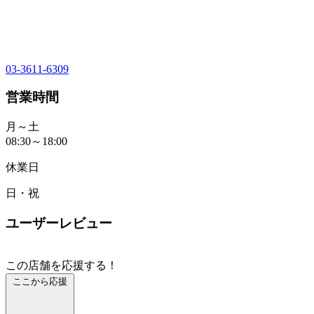
03-3611-6309
営業時間
月～土
08:30～18:00
休業日
日・祝
ユーザーレビュー
この店舗を応援する！
ここから応援