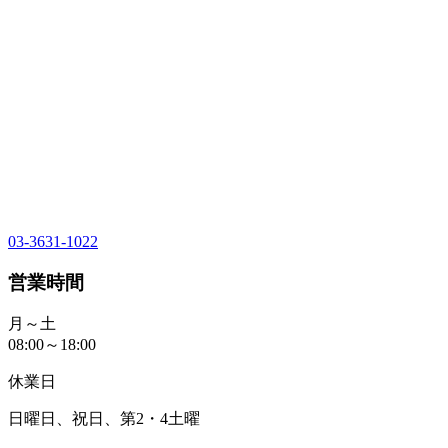
03-3631-1022
営業時間
月～土
08:00～18:00
休業日
日曜日、祝日、第2・4土曜