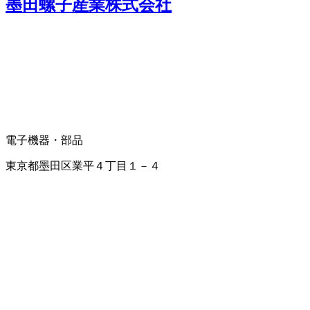
墨田螺子産業株式会社
電子機器・部品
東京都墨田区業平４丁目１－４