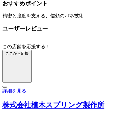
おすすめポイント
精密と強度を支える、信頼のバネ技術
ユーザーレビュー
この店舗を応援する！
ここから応援
詳細を見る
株式会社植木スプリング製作所