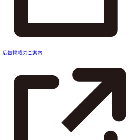
広告掲載のご案内