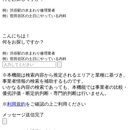
例）渋谷駅の水まわり修理業者
例）世田谷区の土日にやっている内科
こんにちは！
何をお探しですか？
例）渋谷駅の水まわり修理業者
例）世田谷区の土日にやっている内科
※本機能は検索内容から推定されるエリアと業種に基づき、
事業者情報の検索を補助するものです。
いかなる内容の検索であっても、本機能では事業者の比較・
優劣評価・断定的判断・専門的判断は行いません。
※
利用規約
をご確認の上ご利用ください
メッセージ送信完了