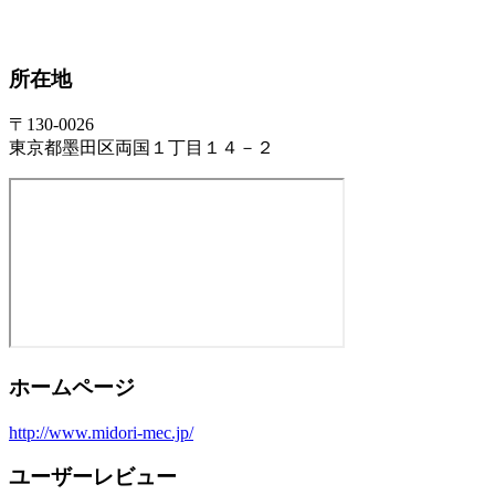
所在地
〒130-0026
東京都墨田区両国１丁目１４－２
ホームページ
http://www.midori-mec.jp/
ユーザーレビュー