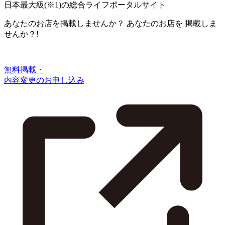
日本最大級
(※1)
の総合ライフポータルサイト
あなたのお店を掲載しませんか？
あなたのお店を
掲載しま
せんか？!
無料掲載・
内容変更のお申し込み