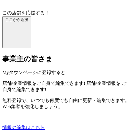
この店舗を応援する！
ここから応援
事業主の皆さま
Myタウンページに登録すると
店舗/企業情報をご自身で編集できます!
店舗/企業情報を
ご
自身で編集できます!
無料登録で、いつでも何度でも自由に更新・編集できます。
Web集客を強化しましょう。
情報の編集はこちら