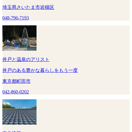
埼玉県さいたま市岩槻区
048-796-7193
井戸と温泉のアリスト
井戸のある豊かな暮らしをもう一度
東京都町田市
042-860-0202