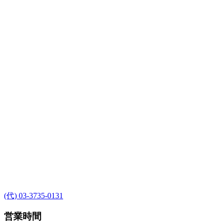
(代) 03-3735-0131
営業時間