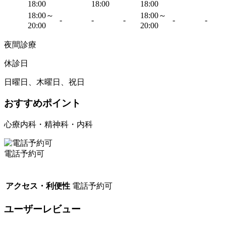
18:00
18:00
18:00
18:00～
18:00～
-
-
-
-
-
20:00
20:00
夜間診療
休診日
日曜日、木曜日、祝日
おすすめポイント
心療内科・精神科・内科
電話予約可
アクセス・利便性
電話予約可
ユーザーレビュー