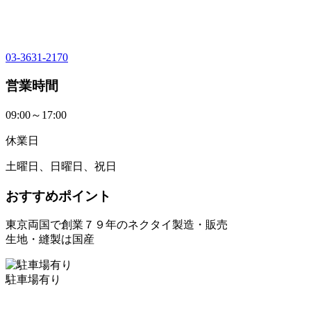
03-3631-2170
営業時間
09:00～17:00
休業日
土曜日、日曜日、祝日
おすすめポイント
東京両国で創業７９年のネクタイ製造・販売
生地・縫製は国産
駐車場有り