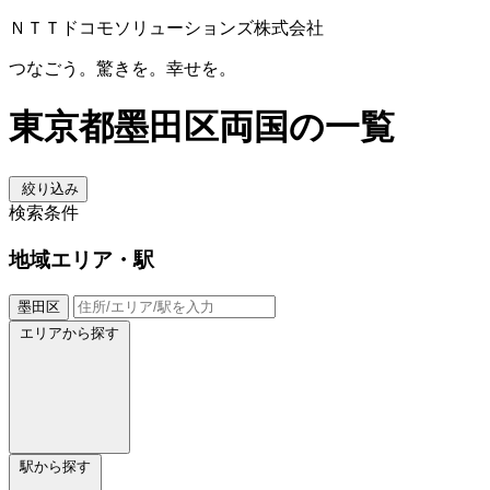
ＮＴＴドコモソリューションズ株式会社
つなごう。驚きを。幸せを。
東京都墨田区両国の一覧
絞り込み
検索条件
地域
エリア・駅
墨田区
エリアから探す
駅から探す