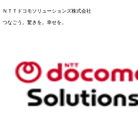
ＮＴＴドコモソリューションズ株式会社
つなごう。驚きを。幸せを。