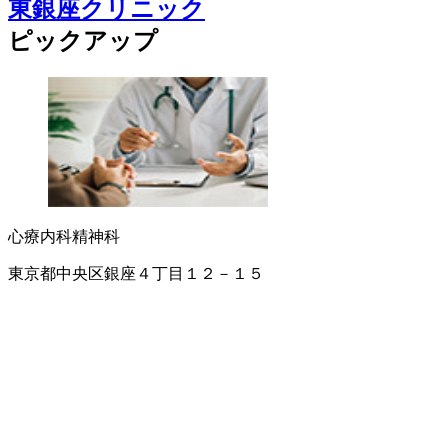
東銀座クリニック
ピックアップ
心療内科
精神科
東京都中央区銀座４丁目１２－１５