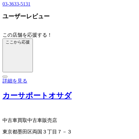
03-3633-5131
ユーザーレビュー
この店舗を応援する！
ここから応援
詳細を見る
カーサポートオサダ
中古車買取
中古車販売店
東京都墨田区両国３丁目７－３