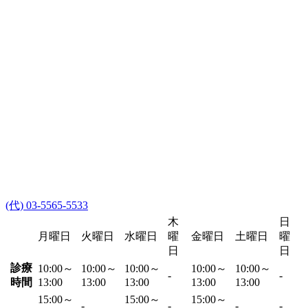
(代) 03-5565-5533
木
日
月曜日
火曜日
水曜日
曜
金曜日
土曜日
曜
日
日
診療
10:00～
10:00～
10:00～
10:00～
10:00～
-
-
時間
13:00
13:00
13:00
13:00
13:00
15:00～
15:00～
15:00～
-
-
-
-