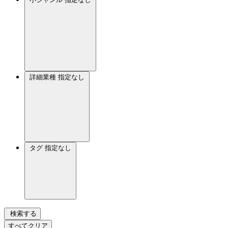
詳細業種
指定なし
タグ
指定なし
検索する
すべてクリア