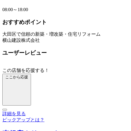
08:00～18:00
おすすめポイント
大田区で信頼の新築・増改築・住宅リフォーム
横山建設株式会社
ユーザーレビュー
この店舗を応援する！
ここから応援
詳細を見る
ピックアップとは？