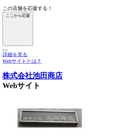
この店舗を応援する！
ここから応援
詳細を見る
Webサイトとは？
株式会社池田商店
Webサイト