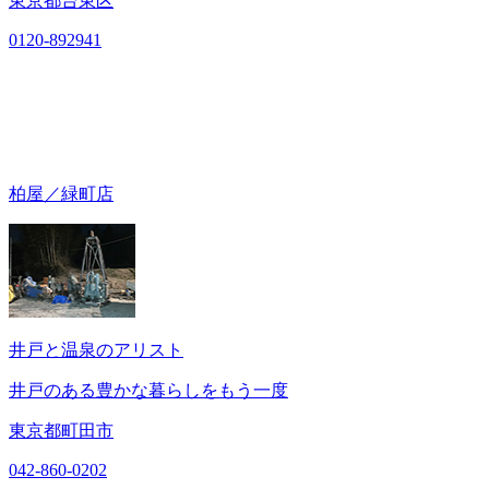
東京都台東区
0120-892941
柏屋／緑町店
井戸と温泉のアリスト
井戸のある豊かな暮らしをもう一度
東京都町田市
042-860-0202