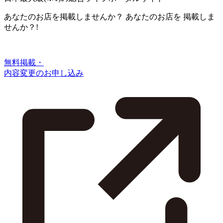
あなたのお店を掲載しませんか？
あなたのお店を
掲載しま
せんか？!
無料掲載・
内容変更のお申し込み