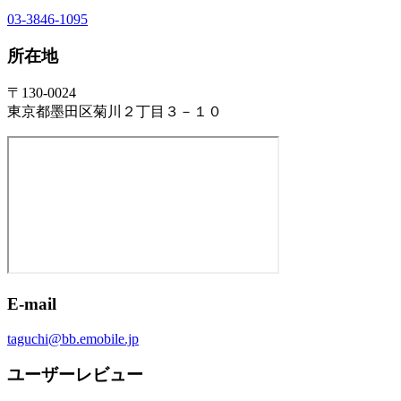
03-3846-1095
所在地
〒130-0024
東京都墨田区菊川２丁目３－１０
E-mail
taguchi@bb.emobile.jp
ユーザーレビュー