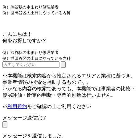
例）渋谷駅の水まわり修理業者
例）世田谷区の土日にやっている内科
こんにちは！
何をお探しですか？
例）渋谷駅の水まわり修理業者
例）世田谷区の土日にやっている内科
※本機能は検索内容から推定されるエリアと業種に基づき、
事業者情報の検索を補助するものです。
いかなる内容の検索であっても、本機能では事業者の比較・
優劣評価・断定的判断・専門的判断は行いません。
※
利用規約
をご確認の上ご利用ください
メッセージ送信完了
メッセージを送信しました。