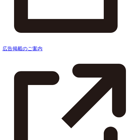
広告掲載のご案内