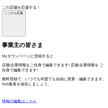
この店舗を応援する！
ここから応援
事業主の皆さま
Myタウンページに登録すると
店舗/企業情報をご自身で編集できます!
店舗/企業情報を
ご
自身で編集できます!
無料登録で、いつでも何度でも自由に更新・編集できます。
Web集客を強化しましょう。
情報の編集はこちら