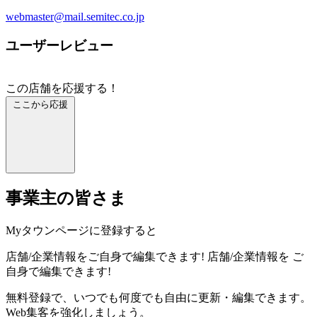
webmaster@mail.semitec.co.jp
ユーザーレビュー
この店舗を応援する！
ここから応援
事業主の皆さま
Myタウンページに登録すると
店舗/企業情報をご自身で編集できます!
店舗/企業情報を
ご
自身で編集できます!
無料登録で、いつでも何度でも自由に更新・編集できます。
Web集客を強化しましょう。