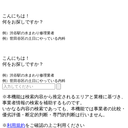
こんにちは！
何をお探しですか？
例）渋谷駅の水まわり修理業者
例）世田谷区の土日にやっている内科
こんにちは！
何をお探しですか？
例）渋谷駅の水まわり修理業者
例）世田谷区の土日にやっている内科
※本機能は検索内容から推定されるエリアと業種に基づき、
事業者情報の検索を補助するものです。
いかなる内容の検索であっても、本機能では事業者の比較・
優劣評価・断定的判断・専門的判断は行いません。
※
利用規約
をご確認の上ご利用ください