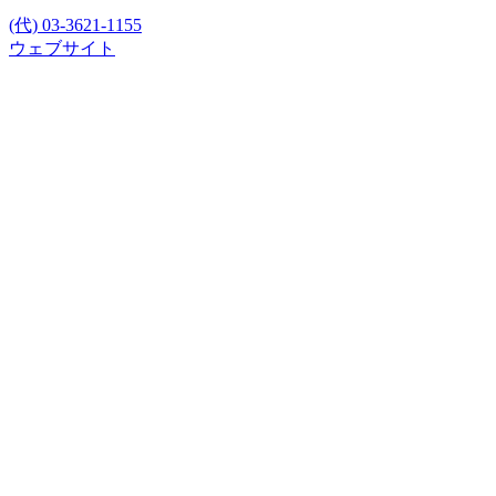
(代) 03-3621-1155
ウェブサイト