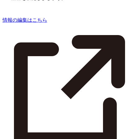
情報の編集はこちら