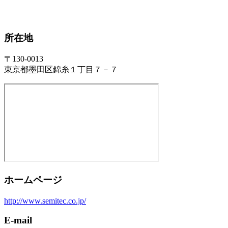
所在地
〒130-0013
東京都墨田区錦糸１丁目７－７
ホームページ
http://www.semitec.co.jp/
E-mail