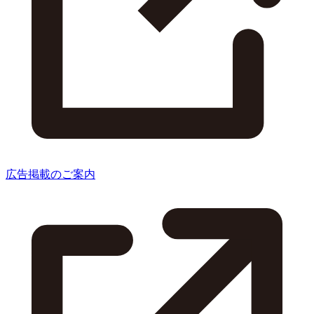
広告掲載のご案内