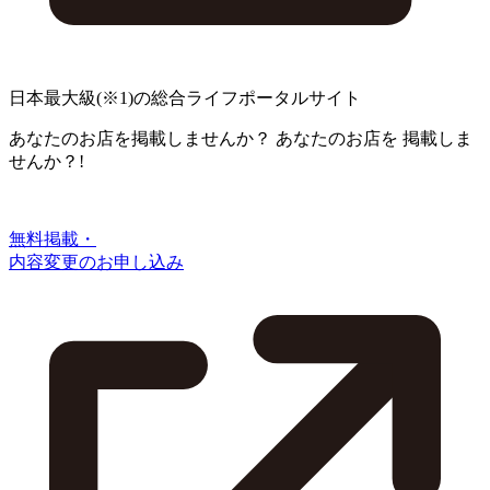
日本最大級
(※1)
の総合ライフポータルサイト
あなたのお店を掲載しませんか？
あなたのお店を
掲載しま
せんか？!
無料掲載・
内容変更のお申し込み