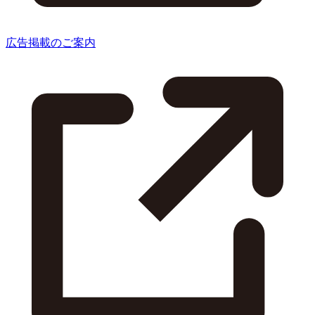
広告掲載のご案内