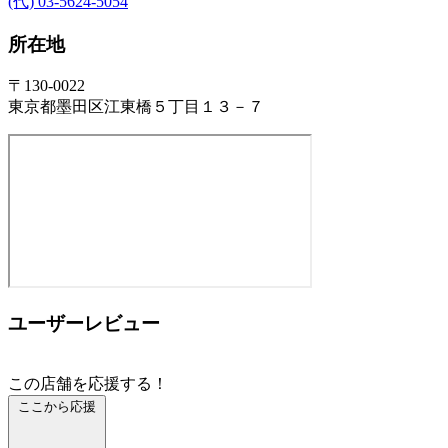
(代) 03-5624-5054
所在地
〒130-0022
東京都墨田区江東橋５丁目１３－７
ユーザーレビュー
この店舗を応援する！
ここから応援