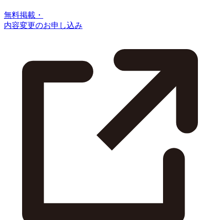
無料掲載・
内容変更のお申し込み