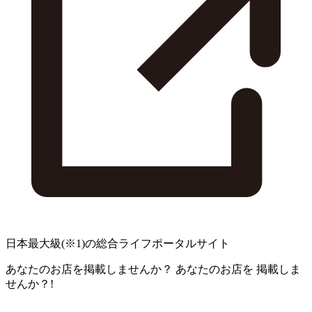
日本最大級
(※1)
の総合ライフポータルサイト
あなたのお店を掲載しませんか？
あなたのお店を
掲載しま
せんか？!