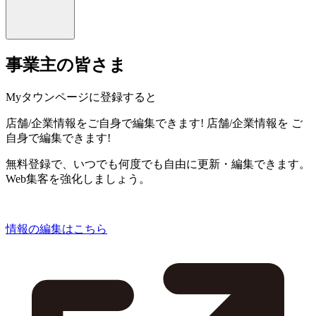
事業主の皆さま
Myタウンページに登録すると
店舗/企業情報をご自身で編集できます!
店舗/企業情報を
ご
自身で編集できます!
無料登録で、いつでも何度でも自由に更新・編集できます。
Web集客を強化しましょう。
情報の編集はこちら