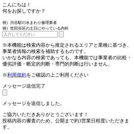
こんにちは！
何をお探しですか？
例）渋谷駅の水まわり修理業者
例）世田谷区の土日にやっている内科
※本機能は検索内容から推定されるエリアと業種に基づき、
事業者情報の検索を補助するものです。
いかなる内容の検索であっても、本機能では事業者の比較・
優劣評価・断定的判断・専門的判断は行いません。
※
利用規約
をご確認の上ご利用ください
メッセージ送信完了
メッセージを送信しました。
ご協力いただきありがとうございます！
投稿内容の審査のため、公開まで約3営業日程度いただきま
す。