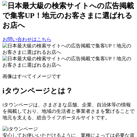
お問い合わせはこちら
画像はすべてイメージです
iタウンページとは？
iタウンページは、さまざまな店舗、企業、自治体等の情報
を掲載しており、地域の生活者と事業者さまを繋げることで
地元を支える、
総合ライフポータルサイト
です。
安心してお使いいただけるように、業種によっては必要な資