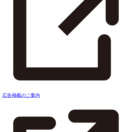
広告掲載のご案内