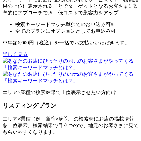
果の上位に表示されることでターゲットとなるお客さまに効
率的にアプローチでき、低コストで集客力をアップ！
検索キーワードマッチ単独でのお申込み可
※
全てのプランにオプションとしてお申込み可
※年額6,600円（税込）を一括でお支払いいただきます。
詳しく見る
エリア×業種の検索結果で
上位表示させたい方向け
リスティングプラン
エリア×業種（例：新宿×病院）の検索時にお店の掲載情報
を上位表示。検索結果で目立つので、地元のお客さまに見て
もらいやすくなります。