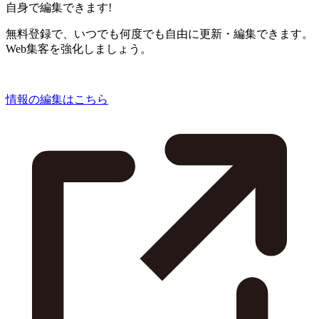
自身で編集できます!
無料登録で、いつでも何度でも自由に更新・編集できます。
Web集客を強化しましょう。
情報の編集はこちら