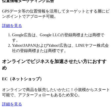
位置情報ターゲティング広告
GPSデータ等の位置情報を活用してターゲットとする層にピ
ンポイントでアプローチ可能。
詳細を見る
Google広告は、Google LLCの登録商標または商標で
す。
Yahoo!JAPANおよびYahoo!広告は、LINEヤフー株式会
社の登録商標または商標です。
オンラインでビジネスを加速させたい方におすす
め
EC（ネットショップ）
オンラインで商品を販売したいかたに！小規模からスタート
可能で、アフターフォローもあるため安心。
詳細を見る