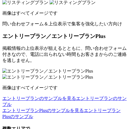
画像はすべてイメージです
問い合わせフォーム＆上位表示で
集客を強化したい方向け
エントリープラン／エントリープランPlus
掲載情報の上位表示が狙えるとともに、問い合わせフォーム
付きなので、電話に出られない時間もお客さまからのご連絡
を逃しません。
画像はすべてイメージです
エントリープランのサンプルを見る
エントリープランのサン
プル
エントリープランPlusのサンプルを見る
エントリープラン
Plusのサンプル
複数エリアで