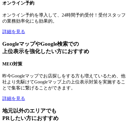
オンライン予約
オンライン予約を導入して、24時間予約受付！受付スタッフ
の業務効率化にも効果的。
詳細を見る
GoogleマップやGoogle検索での
上位表示を強化したい方におすすめ
MEO対策
昨今Googleマップでお店探しをする方も増えているため、他
社より先駆けてGoogleマップ上の上位表示対策を実施するこ
とで集客に繋げることができます。
詳細を見る
地元以外のエリアでも
PRしたい方におすすめ