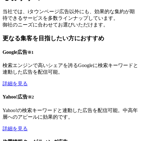
当社では、iタウンページ広告以外にも、
効果的な集約が期
待できるサービスを
多数ラインナップしています。
御社のニーズに合わせてお選びいただけます。
更なる集客を目指したい方におすすめ
Google広告
※1
検索エンジンで高いシェアを誇るGoogleに検索キーワードと
連動した広告を配信可能。
詳細を見る
Yahoo!広告
※2
Yahoo!の検索キーワードと連動した広告を配信可能。中高年
層へのアピールに効果的です。
詳細を見る