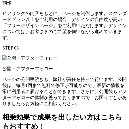
制作
ヒアリングの内容をもとに、ページを制作します。スタンダ
ードプラン以上をご利用の場合、デザインの自由度が高い
「フリーデザインページ」をご利用いただけます。デザイン
については、お客さまのご希望を伺いながら進めていきま
す。
STEP 03
公開・アフターフォロー
ページの公開手続きも、弊社が責任を持って行います。公開
後は、毎月1回まで無料で修正が可能なので、最新の情報を
常に利用者に届けることができます。さらに、公開後もアフ
ターフォローの体制が整っておりますので、お困りごとがあ
りましたらお気軽にご相談ください。
相乗効果
で成果を出したい方は
こちら
もおすすめ！