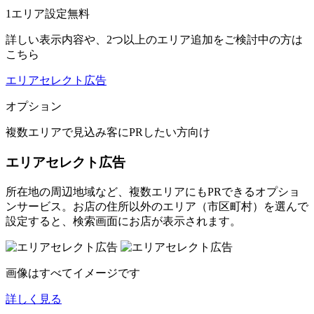
1エリア設定無料
詳しい表示内容や、2つ以上のエリア追加をご検討中の方は
こちら
エリアセレクト広告
オプション
複数エリアで見込み客にPRしたい方向け
エリアセレクト広告
所在地の周辺地域など、複数エリアにもPRできるオプショ
ンサービス。お店の住所以外のエリア（市区町村）を選んで
設定すると、検索画面にお店が表示されます。
画像はすべてイメージです
詳しく見る