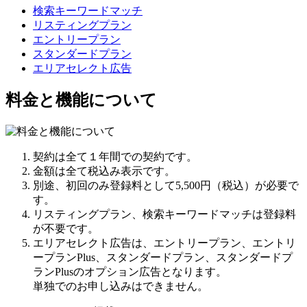
検索キーワードマッチ
リスティングプラン
エントリープラン
スタンダードプラン
エリアセレクト広告
料金と機能について
契約は全て１年間での契約です。
金額は全て税込み表示です。
別途、初回のみ登録料として5,500円（税込）が必要で
す。
リスティングプラン、検索キーワードマッチは登録料
が不要です。
エリアセレクト広告は、エントリープラン、エントリ
ープランPlus、スタンダードプラン、スタンダードプ
ランPlusのオプション広告となります。
単独でのお申し込みはできません。