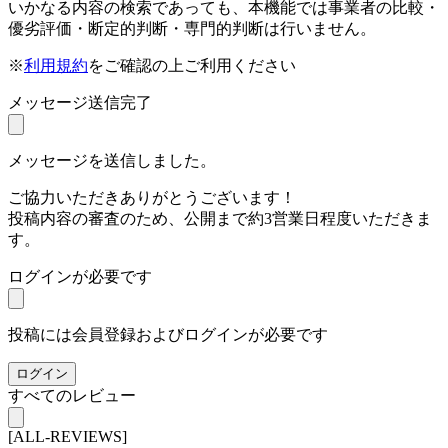
いかなる内容の検索であっても、本機能では事業者の比較・
優劣評価・断定的判断・専門的判断は行いません。
※
利用規約
をご確認の上ご利用ください
メッセージ送信完了
メッセージを送信しました。
ご協力いただきありがとうございます！
投稿内容の審査のため、公開まで約3営業日程度いただきま
す。
ログインが必要です
投稿には会員登録およびログインが必要です
ログイン
すべてのレビュー
[ALL-REVIEWS]