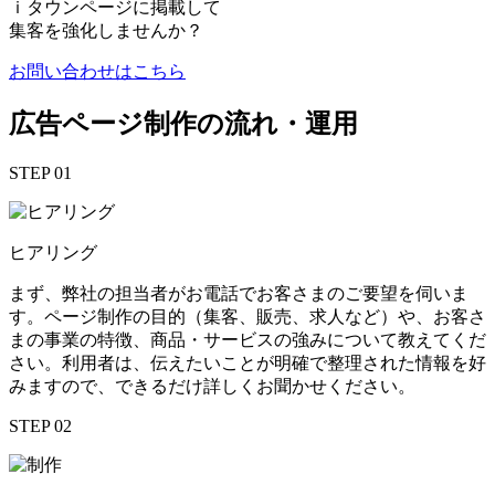
ｉタウンページに掲載して
集客を強化
しませんか？
お問い合わせはこちら
広告ページ制作の流れ・運用
STEP 01
ヒアリング
まず、弊社の担当者がお電話でお客さまのご要望を伺いま
す。ページ制作の目的（集客、販売、求人など）や、お客さ
まの事業の特徴、商品・サービスの強みについて教えてくだ
さい。利用者は、伝えたいことが明確で整理された情報を好
みますので、できるだけ詳しくお聞かせください。
STEP 02