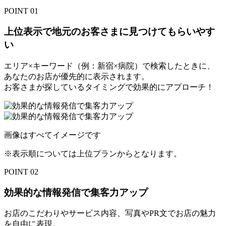
POINT 01
上位表示で
地元のお客さまに
見つけてもらいやす
い
エリア×キーワード（例：新宿×病院）で検索したときに、
あなたのお店が優先的に表示されます。
お客さまが探しているタイミングで効果的にアプローチ！
画像はすべてイメージです
※表示順については上位プランからとなります。
POINT 02
効果的な情報発信で
集客力アップ
お店のこだわりやサービス内容、写真やPR文でお店の魅力
を自由に表現。