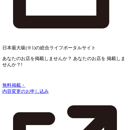
日本最大級
(※1)
の総合ライフポータルサイト
あなたのお店を掲載しませんか？
あなたのお店を
掲載しま
せんか？!
無料掲載・
内容変更のお申し込み