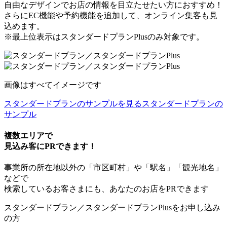
自由なデザインでお店の情報を目立たせたい方におすすめ！
さらにEC機能や予約機能を追加して、オンライン集客も見
込めます。
※最上位表示はスタンダードプランPlusのみ対象です。
画像はすべてイメージです
スタンダードプランのサンプルを見る
スタンダードプランの
サンプル
複数エリアで
見込み客にPRできます！
事業所の所在地以外の「市区町村」や「駅名」「観光地名」
などで
検索しているお客さまにも、あなたのお店をPRできます
スタンダードプラン／スタンダードプランPlusをお申し込み
の方