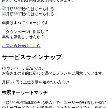
画像はすべてイメージです
ｉタウンページに掲載して
集客を強化
しませんか？
お問い合わせはこちら
サービスラインナップ
iタウンページ広告では、
お客さまの目的に応じて選べるプランをご用意しています。
月額550円で上位表示を始めたい方向け
検索キーワードマッチ
月額550円/年額6,600円（税込）で、ユーザーが検索した特定
のキーワードでお店が優先表示されるサービスです。検索結