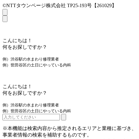
©NTTタウンページ株式会社 TP25-193号【261029】
こんにちは！
何をお探しですか？
例）渋谷駅の水まわり修理業者
例）世田谷区の土日にやっている内科
こんにちは！
何をお探しですか？
例）渋谷駅の水まわり修理業者
例）世田谷区の土日にやっている内科
※本機能は検索内容から推定されるエリアと業種に基づき、
事業者情報の検索を補助するものです。