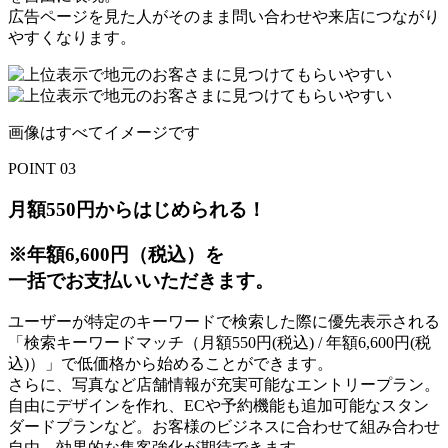
広告ページを見た人がそのまま問い合わせや来店につながり
やすくなります。
画像はすべてイメージです
POINT 03
月額550円から
はじめられる！
※年額6,600円（税込）を
一括でお支払いいただきます。
ユーザーが特定のキーワードで検索した際に優先表示される
「検索キーワードマッチ（月額550円(税込) / 年額6,600円(税
込)）」で低価格から始めることができます。
さらに、写真など店舗情報が充実可能なエントリープラン。
自由にデザインを作れ、ECや予約機能も追加可能なスタン
ダードプランなど。お客様のビジネスに合わせて組み合わせ
自由、効果的な集客強化が期待できます。