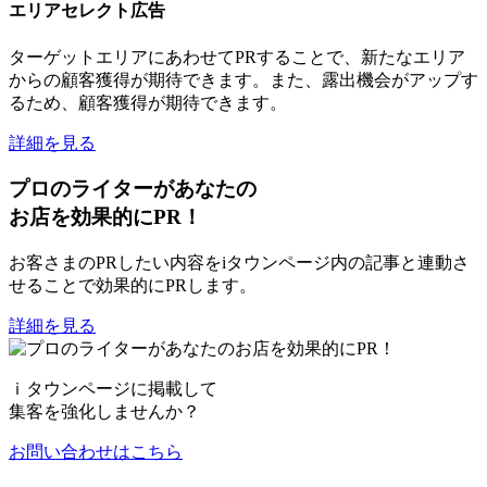
エリアセレクト広告
ターゲットエリアにあわせてPRすることで、新たなエリア
からの顧客獲得が期待できます。また、露出機会がアップす
るため、顧客獲得が期待できます。
詳細を見る
プロのライター
があなたの
お店を効果的にPR！
お客さまのPRしたい内容をiタウンページ内の記事と連動さ
せることで効果的にPRします。
詳細を見る
ｉタウンページに掲載して
集客を強化
しませんか？
お問い合わせはこちら