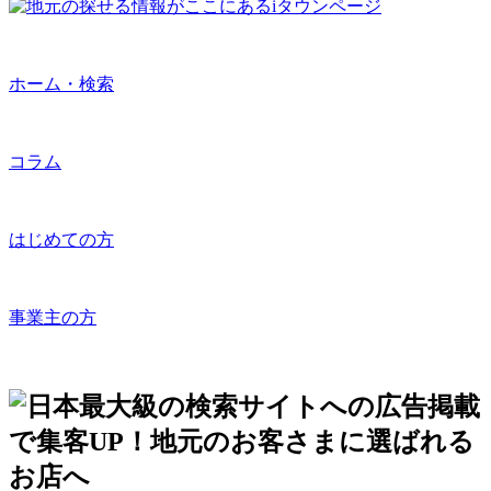
ホーム・検索
コラム
はじめての方
事業主の方