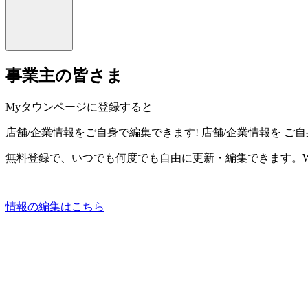
事業主の皆さま
Myタウンページに登録すると
店舗/企業情報をご自身で編集できます!
店舗/企業情報を
ご自
無料登録で、いつでも何度でも自由に更新・編集できます。W
情報の編集はこちら