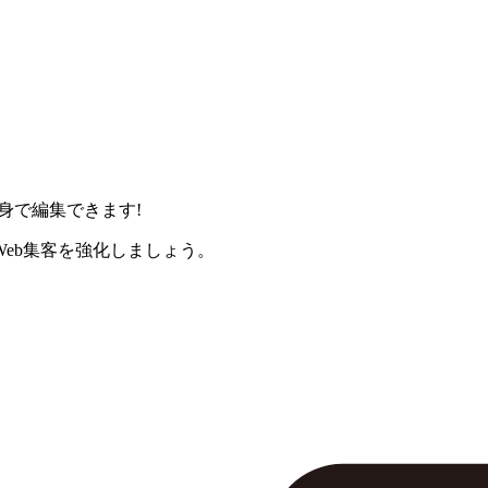
身で編集できます!
eb集客を強化しましょう。