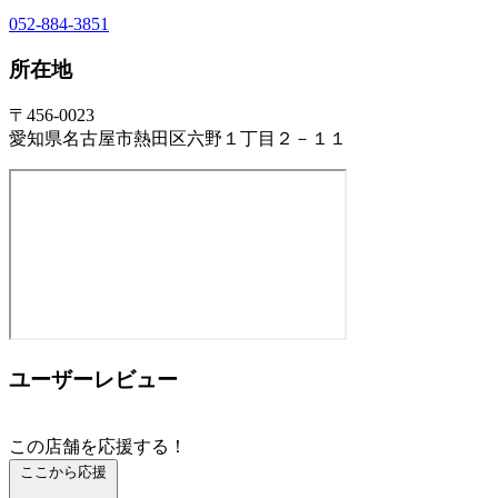
052-884-3851
所在地
〒456-0023
愛知県名古屋市熱田区六野１丁目２－１１
ユーザーレビュー
この店舗を応援する！
ここから応援