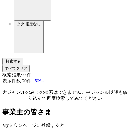
タグ
指定なし
検索する
すべてクリア
検索結果:
0
件
表示件数
20件
|
50件
大ジャンルのみでの検索はできません。中ジャンル以降も絞
り込んで再度検索してみてください
事業主の皆さま
Myタウンページに登録すると