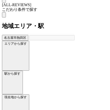
[ALL-REVIEWS]
こだわり条件で探す
地域
エリア・駅
名古屋市熱田区
エリアから探す
駅から探す
現在地から探す