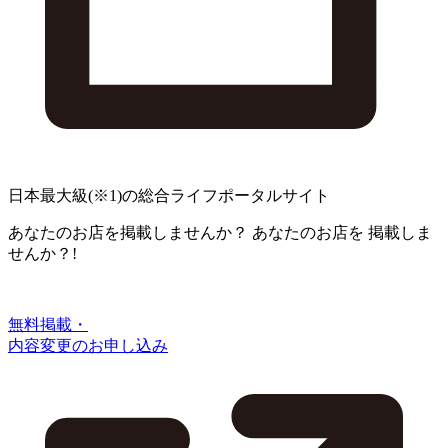
日本最大級
(※1)
の総合ライフポータルサイト
あなたのお店を掲載しませんか？
あなたのお店を
掲載しま
せんか？!
無料掲載・
内容変更のお申し込み