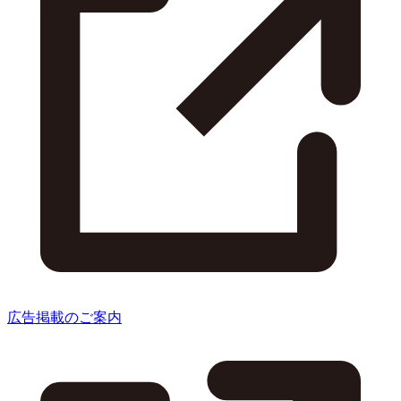
広告掲載のご案内