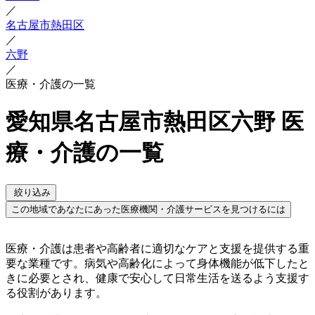
／
名古屋市熱田区
／
六野
／
医療・介護の一覧
愛知県名古屋市熱田区六野 医
療・介護の一覧
絞り込み
この地域であなたにあった医療機関・介護サービスを見つけるには
医療・介護は患者や高齢者に適切なケアと支援を提供する重
要な業種です。病気や高齢化によって身体機能が低下したと
きに必要とされ、健康で安心して日常生活を送るよう支援す
る役割があります。