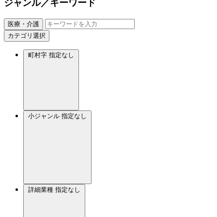
ジャンル／キーワード
医療・介護
カテゴリ選択
町村字
指定なし
小ジャンル
指定なし
詳細業種
指定なし