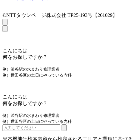
©NTTタウンページ株式会社 TP25-193号【261029】
こんにちは！
何をお探しですか？
例）渋谷駅の水まわり修理業者
例）世田谷区の土日にやっている内科
こんにちは！
何をお探しですか？
例）渋谷駅の水まわり修理業者
例）世田谷区の土日にやっている内科
※本機能は検索内容から推定されるエリアと業種に基づき、