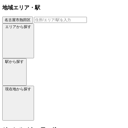
地域
エリア・駅
名古屋市熱田区
エリアから探す
駅から探す
現在地から探す