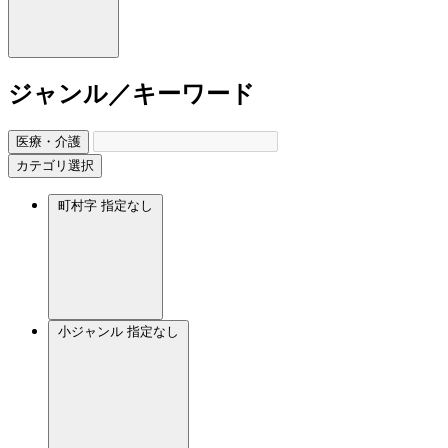
ジャンル／キーワード
医療・介護
カテゴリ選択
町村字
指定なし
小ジャンル
指定なし