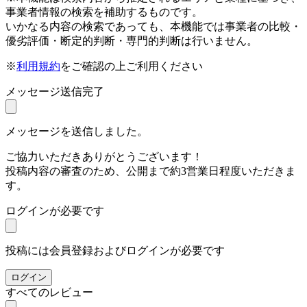
事業者情報の検索を補助するものです。
いかなる内容の検索であっても、本機能では事業者の比較・
優劣評価・断定的判断・専門的判断は行いません。
※
利用規約
をご確認の上ご利用ください
メッセージ送信完了
メッセージを送信しました。
ご協力いただきありがとうございます！
投稿内容の審査のため、公開まで約3営業日程度いただきま
す。
ログインが必要です
投稿には会員登録およびログインが必要です
ログイン
すべてのレビュー