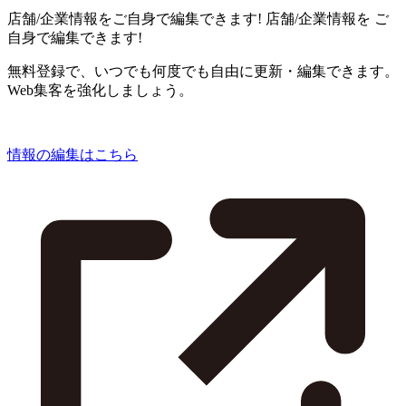
店舗/企業情報をご自身で編集できます!
店舗/企業情報を
ご
自身で編集できます!
無料登録で、いつでも何度でも自由に更新・編集できます。
Web集客を強化しましょう。
情報の編集はこちら