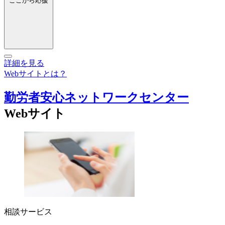
ここから応援
詳細を見る
Webサイトとは？
勤労者安心ネットワークセンター
Webサイト
相談サービス