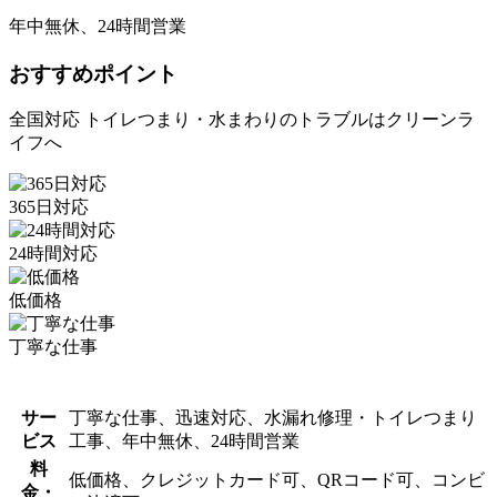
年中無休、24時間営業
おすすめポイント
全国対応 トイレつまり・水まわりのトラブルはクリーンラ
イフへ
365日対応
24時間対応
低価格
丁寧な仕事
サー
丁寧な仕事、迅速対応、水漏れ修理・トイレつまり
ビス
工事、年中無休、24時間営業
料
低価格、クレジットカード可、QRコード可、コンビ
金・