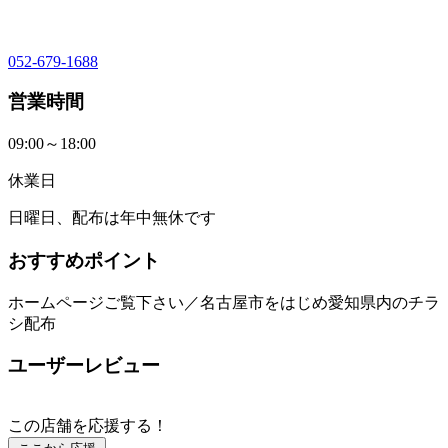
052-679-1688
営業時間
09:00～18:00
休業日
日曜日、配布は年中無休です
おすすめポイント
ホームページご覧下さい／名古屋市をはじめ愛知県内のチラ
シ配布
ユーザーレビュー
この店舗を応援する！