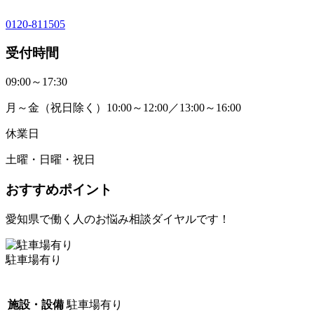
0120-811505
受付時間
09:00～17:30
月～金（祝日除く）10:00～12:00／13:00～16:00
休業日
土曜・日曜・祝日
おすすめポイント
愛知県で働く人のお悩み相談ダイヤルです！
駐車場有り
施設・設備
駐車場有り