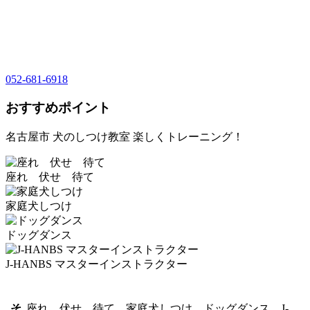
052-681-6918
おすすめポイント
名古屋市 犬のしつけ教室 楽しくトレーニング！
座れ 伏せ 待て
家庭犬しつけ
ドッグダンス
J-HANBS マスターインストラクター
そ
座れ 伏せ 待て、家庭犬しつけ、ドッグダンス、J-