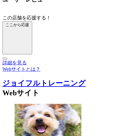
この店舗を応援する！
ここから応援
詳細を見る
Webサイトとは？
ジョイフルトレーニング
Webサイト