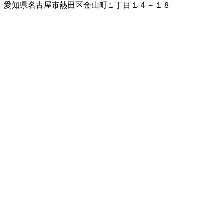
愛知県名古屋市熱田区金山町１丁目１４－１８