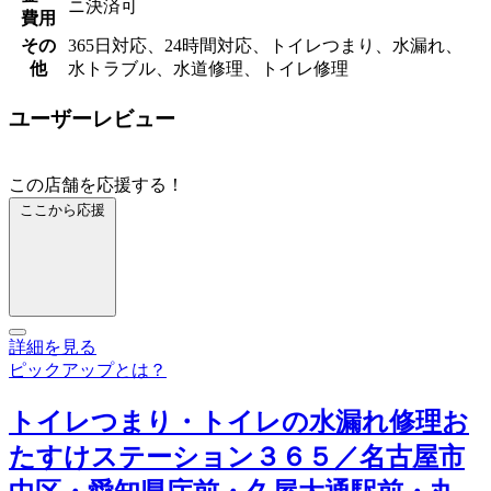
ニ決済可
費用
その
365日対応、24時間対応、トイレつまり、水漏れ、
他
水トラブル、水道修理、トイレ修理
ユーザーレビュー
この店舗を応援する！
ここから応援
詳細を見る
ピックアップとは？
トイレつまり・トイレの水漏れ修理お
たすけステーション３６５／名古屋市