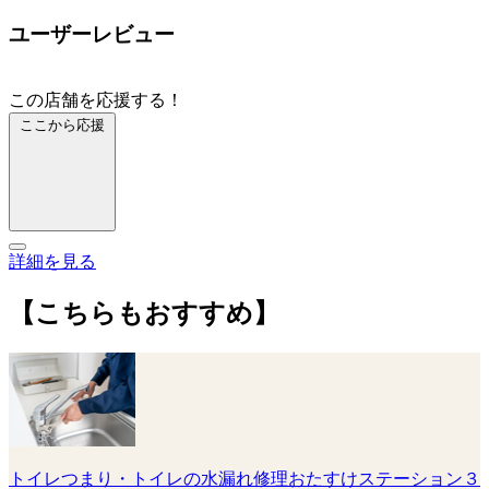
ユーザーレビュー
この店舗を応援する！
ここから応援
詳細を見る
【こちらもおすすめ】
トイレつまり・トイレの水漏れ修理おたすけステーション３