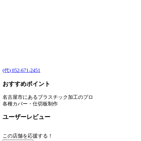
(代) 052-671-2451
おすすめポイント
名古屋市にあるプラスチック加工のプロ
各種カバー・仕切板制作
ユーザーレビュー
この店舗を応援する！