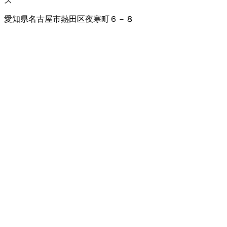
ス
愛知県名古屋市熱田区夜寒町６－８