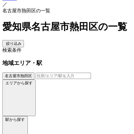
／
名古屋市熱田区の一覧
愛知県名古屋市熱田区の一覧
絞り込み
検索条件
地域
エリア・駅
名古屋市熱田区
エリアから探す
駅から探す