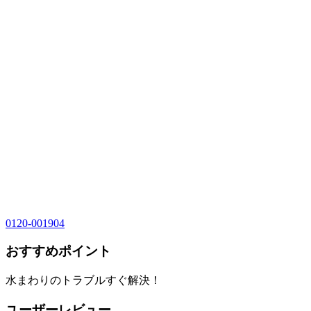
0120-001904
おすすめポイント
水まわりのトラブルすぐ解決！
ユーザーレビュー