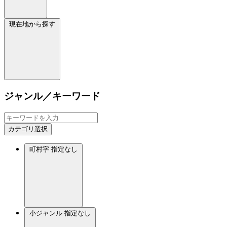
現在地から探す
ジャンル／キーワード
カテゴリ選択
町村字
指定なし
小ジャンル
指定なし