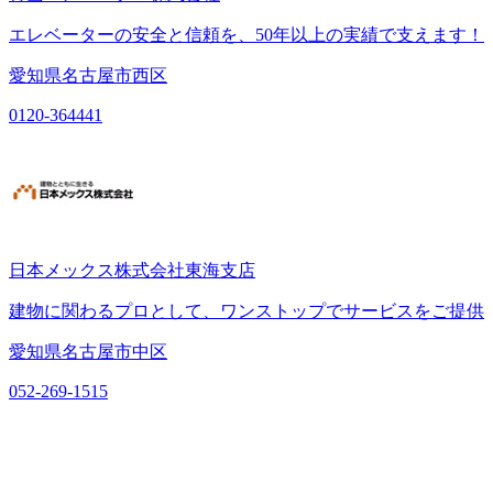
エレベーターの安全と信頼を、50年以上の実績で支えます！
愛知県名古屋市西区
0120-364441
日本メックス株式会社東海支店
建物に関わるプロとして、ワンストップでサービスをご提供
愛知県名古屋市中区
052-269-1515