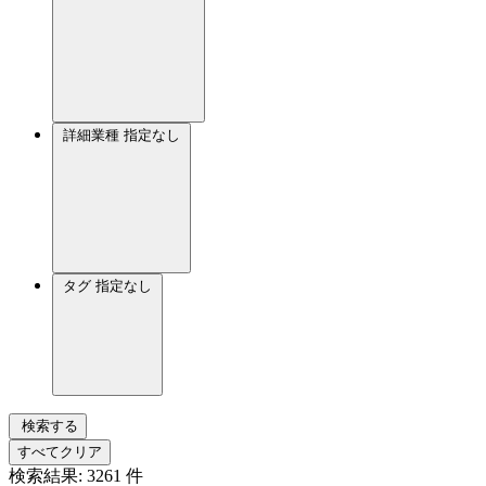
詳細業種
指定なし
タグ
指定なし
検索する
すべてクリア
検索結果:
3261
件