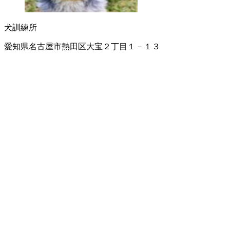
犬訓練所
愛知県名古屋市熱田区大宝２丁目１－１３