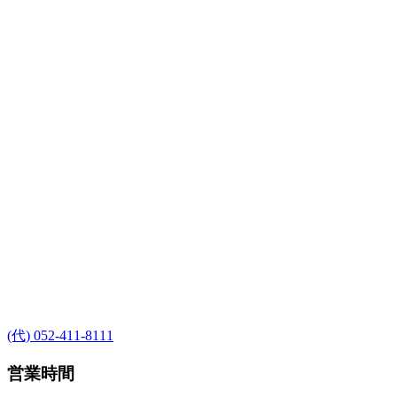
(代) 052-411-8111
営業時間