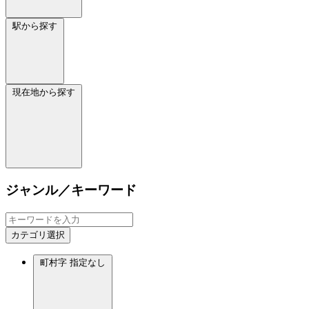
駅から探す
現在地から探す
ジャンル／キーワード
カテゴリ選択
町村字
指定なし