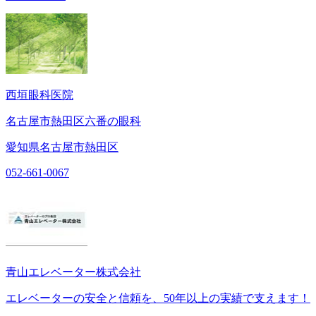
西垣眼科医院
名古屋市熱田区六番の眼科
愛知県名古屋市熱田区
052-661-0067
青山エレベーター株式会社
エレベーターの安全と信頼を、50年以上の実績で支えます！