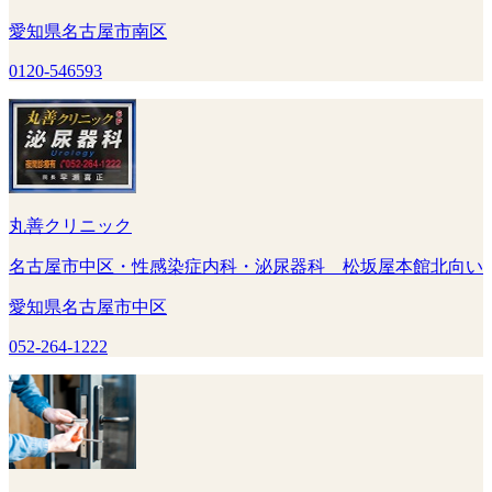
愛知県名古屋市南区
0120-546593
丸善クリニック
名古屋市中区・性感染症内科・泌尿器科 松坂屋本館北向い
愛知県名古屋市中区
052-264-1222