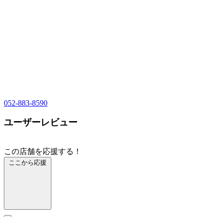
052-883-8590
ユーザーレビュー
この店舗を応援する！
ここから応援