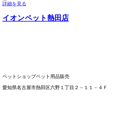
詳細を見る
イオンペット熱田店
ペットショップ
ペット用品販売
愛知県名古屋市熱田区六野１丁目２－１１－４Ｆ