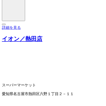
詳細を見る
イオン／熱田店
スーパーマーケット
愛知県名古屋市熱田区六野１丁目２－１１