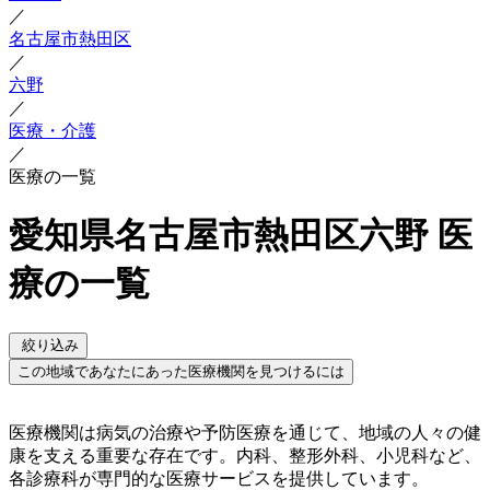
／
名古屋市熱田区
／
六野
／
医療・介護
／
医療の一覧
愛知県名古屋市熱田区六野 医
療の一覧
絞り込み
この地域であなたにあった医療機関を見つけるには
医療機関は病気の治療や予防医療を通じて、地域の人々の健
康を支える重要な存在です。内科、整形外科、小児科など、
各診療科が専門的な医療サービスを提供しています。