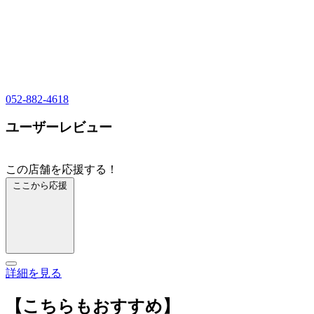
052-882-4618
ユーザーレビュー
この店舗を応援する！
ここから応援
詳細を見る
【こちらもおすすめ】