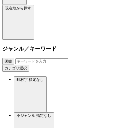
現在地から探す
ジャンル／キーワード
医療
カテゴリ選択
町村字
指定なし
小ジャンル
指定なし