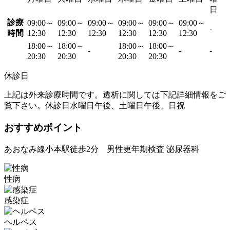
日
診療
09:00～
09:00～
09:00～
09:00～
09:00～
09:00～
-
時間
12:30
12:30
12:30
12:30
12:30
12:30
18:00～
18:00～
18:00～
18:00～
-
-
-
20:30
20:30
20:30
20:30
休診日
上記は外来診療時間です。透析に関しては下記詳細情報をご
覧下さい。休診日水曜日午後、土曜日午後、日祝
おすすめポイント
あおなみ線小本駅徒歩2分 男性更年期検査 泌尿器科
性病
感染症
ヘルペス