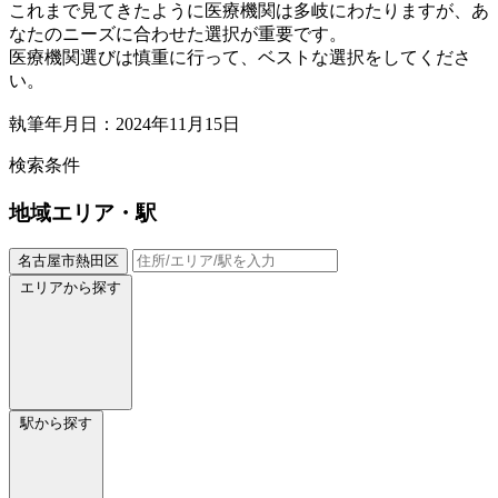
これまで見てきたように医療機関は多岐にわたりますが、あ
なたのニーズに合わせた選択が重要です。
医療機関選びは慎重に行って、ベストな選択をしてくださ
い。
執筆年月日：2024年11月15日
検索条件
地域
エリア・駅
名古屋市熱田区
エリアから探す
駅から探す