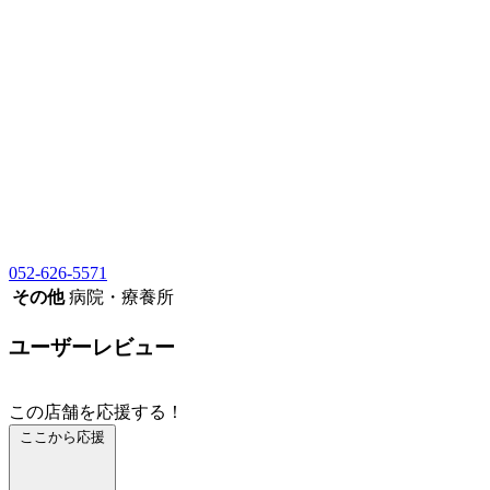
052-626-5571
その他
病院・療養所
ユーザーレビュー
この店舗を応援する！
ここから応援