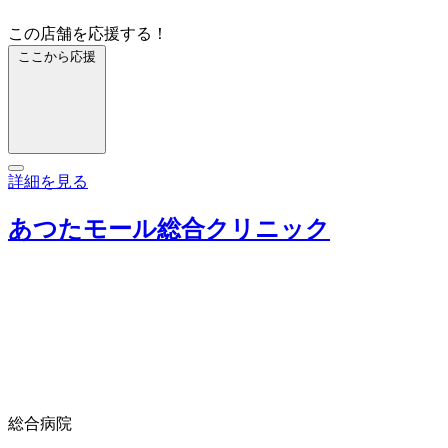
この店舗を応援する！
ここから応援
詳細を見る
あつたモール総合クリニック
総合病院