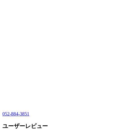
052-884-3851
ユーザーレビュー