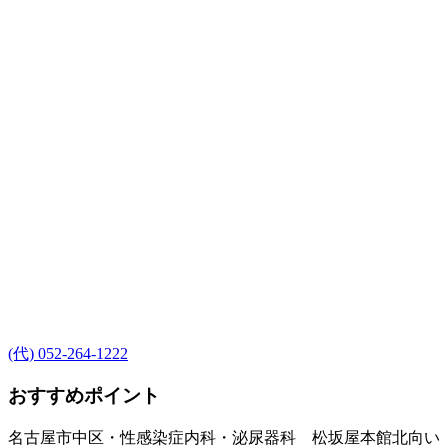
(代) 052-264-1222
おすすめポイント
名古屋市中区・性感染症内科・泌尿器科 松坂屋本館北向い