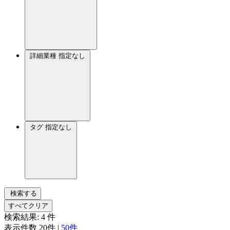
詳細業種
指定なし
タグ
指定なし
検索する
すべてクリア
検索結果:
4
件
表示件数
20件
|
50件