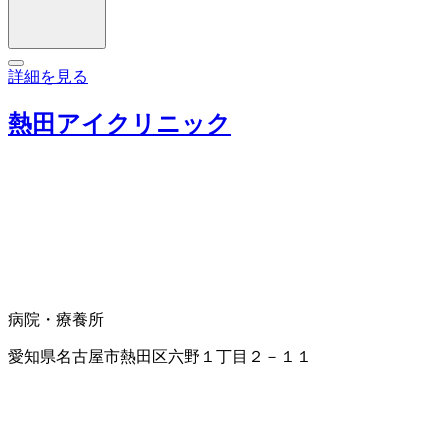
詳細を見る
熱田アイクリニック
病院・療養所
愛知県名古屋市熱田区六野１丁目２－１１