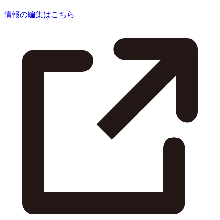
情報の編集はこちら