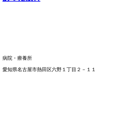
病院・療養所
愛知県名古屋市熱田区六野１丁目２－１１