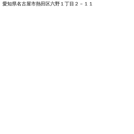
愛知県名古屋市熱田区六野１丁目２－１１