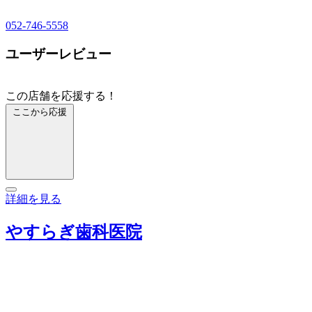
052-746-5558
ユーザーレビュー
この店舗を応援する！
ここから応援
詳細を見る
やすらぎ歯科医院