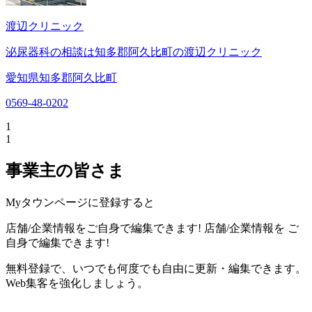
渡辺クリニック
泌尿器科の相談は知多郡阿久比町の渡辺クリニック
愛知県知多郡阿久比町
0569-48-0202
1
1
事業主の皆さま
Myタウンページに登録すると
店舗/企業情報をご自身で編集できます!
店舗/企業情報を
ご
自身で編集できます!
無料登録で、いつでも何度でも自由に更新・編集できます。
Web集客を強化しましょう。