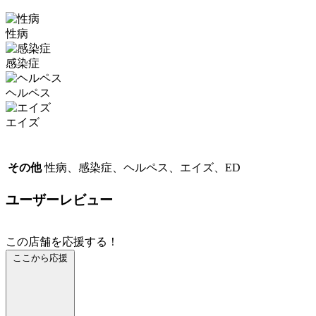
性病
感染症
ヘルペス
エイズ
その他
性病、感染症、ヘルペス、エイズ、ED
ユーザーレビュー
この店舗を応援する！
ここから応援