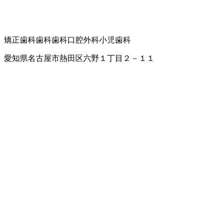
矯正歯科
歯科
歯科口腔外科
小児歯科
愛知県名古屋市熱田区六野１丁目２－１１