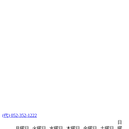
(代) 052-352-1222
日
月曜日
火曜日
水曜日
木曜日
金曜日
土曜日
曜