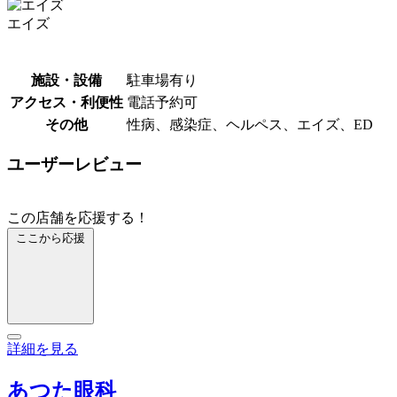
エイズ
施設・設備
駐車場有り
アクセス・利便性
電話予約可
その他
性病、感染症、ヘルペス、エイズ、ED
ユーザーレビュー
この店舗を応援する！
ここから応援
詳細を見る
あつた眼科