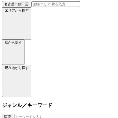
名古屋市熱田区
エリアから探す
駅から探す
現在地から探す
ジャンル／キーワード
医療