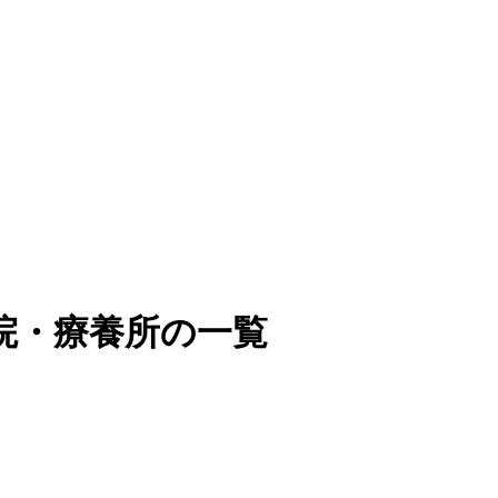
院・療養所の一覧