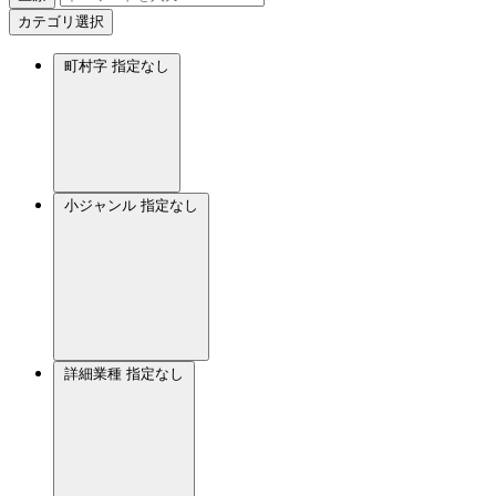
カテゴリ選択
町村字
指定なし
小ジャンル
指定なし
詳細業種
指定なし