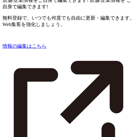
店舗/企業情報をご自身で編集できます!
店舗/企業情報を
ご
自身で編集できます!
無料登録で、いつでも何度でも自由に更新・編集できます。
Web集客を強化しましょう。
情報の編集はこちら