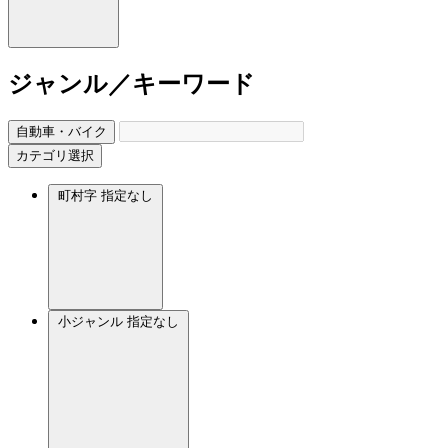
ジャンル／キーワード
自動車・バイク
カテゴリ選択
町村字
指定なし
小ジャンル
指定なし