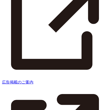
広告掲載のご案内