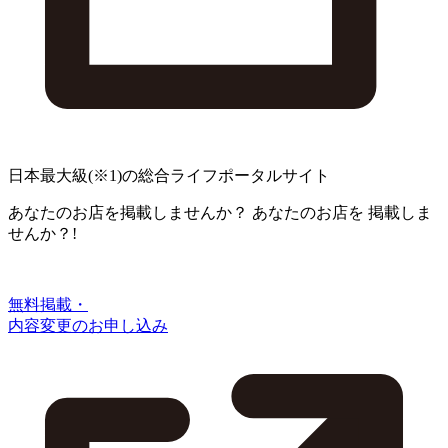
日本最大級
(※1)
の総合ライフポータルサイト
あなたのお店を掲載しませんか？
あなたのお店を
掲載しま
せんか？!
無料掲載・
内容変更のお申し込み