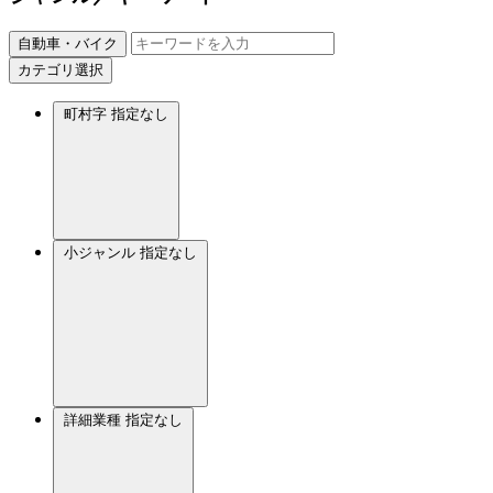
自動車・バイク
カテゴリ選択
町村字
指定なし
小ジャンル
指定なし
詳細業種
指定なし