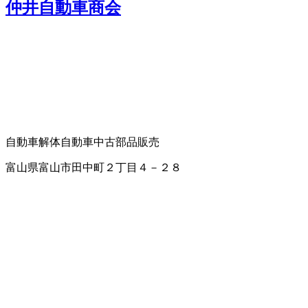
仲井自動車商会
自動車解体
自動車中古部品販売
富山県富山市田中町２丁目４－２８