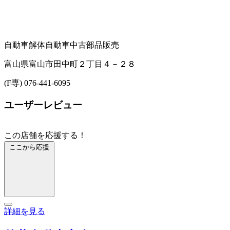
自動車解体
自動車中古部品販売
富山県富山市田中町２丁目４－２８
(F専) 076-441-6095
ユーザーレビュー
この店舗を応援する！
ここから応援
詳細を見る