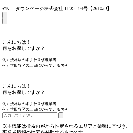
©NTTタウンページ株式会社 TP25-193号【261029】
こんにちは！
何をお探しですか？
例）渋谷駅の水まわり修理業者
例）世田谷区の土日にやっている内科
こんにちは！
何をお探しですか？
例）渋谷駅の水まわり修理業者
例）世田谷区の土日にやっている内科
※本機能は検索内容から推定されるエリアと業種に基づき、
事業者情報の検索を補助するものです。