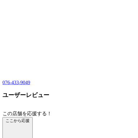
076-433-9049
ユーザーレビュー
この店舗を応援する！
ここから応援