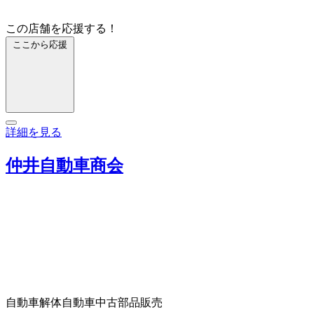
この店舗を応援する！
ここから応援
詳細を見る
仲井自動車商会
自動車解体
自動車中古部品販売