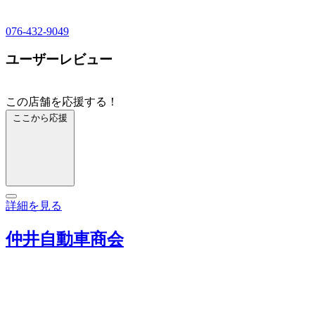
076-432-9049
ユーザーレビュー
この店舗を応援する！
ここから応援
詳細を見る
仲井自動車商会