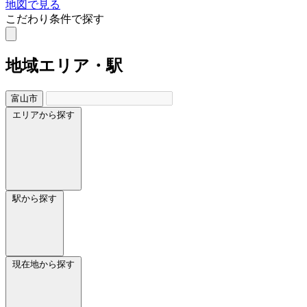
地図で見る
こだわり条件で探す
地域
エリア・駅
富山市
エリアから探す
駅から探す
現在地から探す