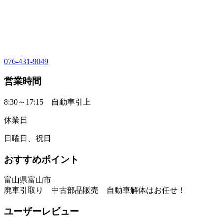
076-431-9049
営業時間
8:30～17:15 自動車引上
休業日
日曜日、祝日
おすすめポイント
富山県富山市
廃車引取り 中古部品販売 自動車解体はお任せ！
ユーザーレビュー