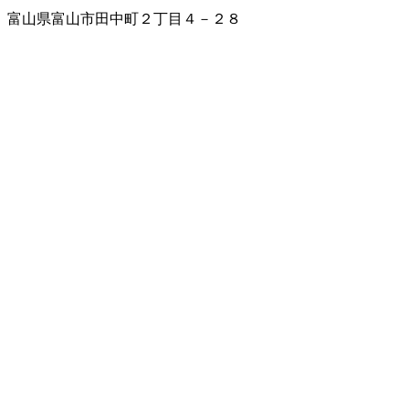
富山県富山市田中町２丁目４－２８