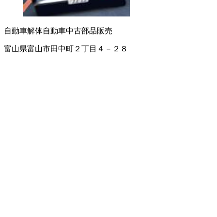
自動車解体
自動車中古部品販売
富山県富山市田中町２丁目４－２８