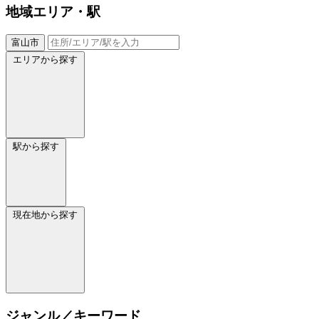
地域
エリア・駅
富山市
エリアから探す
駅から探す
現在地から探す
ジャンル／キーワード