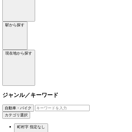
駅から探す
現在地から探す
ジャンル／キーワード
自動車・バイク
カテゴリ選択
町村字
指定なし