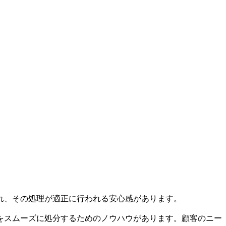
れ、その処理が適正に行われる安心感があります。
をスムーズに処分するためのノウハウがあります。顧客のニー