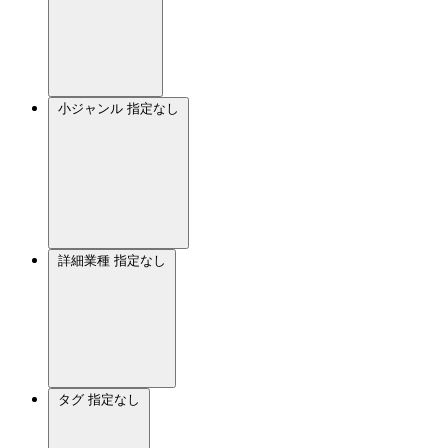
小ジャンル
指定なし
詳細業種
指定なし
タグ
指定なし