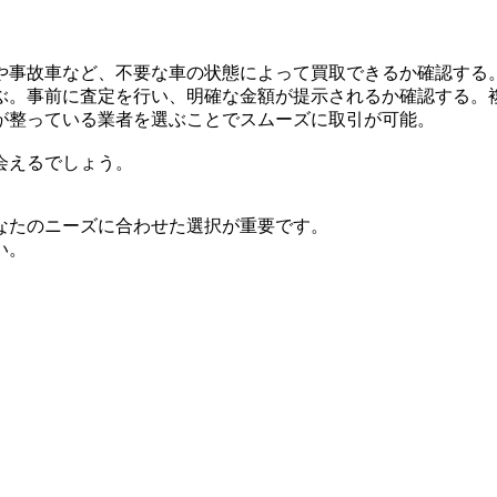
や事故車など、不要な車の状態によって買取できるか確認する
ぶ。事前に査定を行い、明確な金額が提示されるか確認する。
が整っている業者を選ぶことでスムーズに取引が可能。
会えるでしょう。
なたのニーズに合わせた選択が重要です。
い。