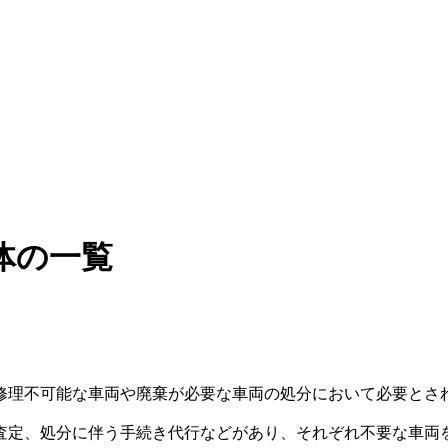
体の一覧
修理不可能な車両や廃棄が必要な車両の処分において必要とさ
査定、処分に伴う手続き代行などがあり、それぞれ不要な車両