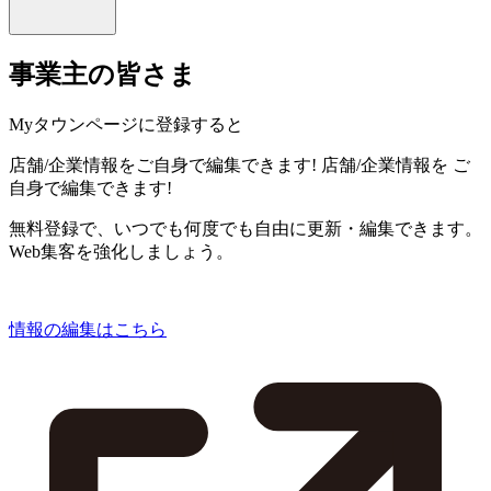
事業主の皆さま
Myタウンページに登録すると
店舗/企業情報をご自身で編集できます!
店舗/企業情報を
ご
自身で編集できます!
無料登録で、いつでも何度でも自由に更新・編集できます。
Web集客を強化しましょう。
情報の編集はこちら