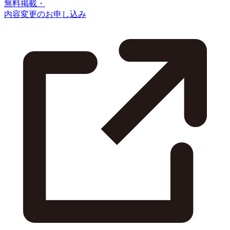
無料掲載・
内容変更のお申し込み