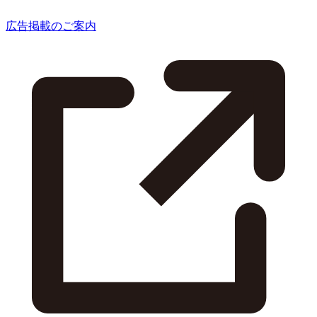
広告掲載のご案内