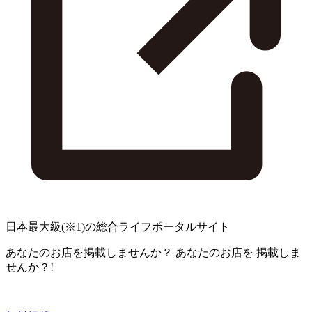
日本最大級
(※1)
の総合ライフポータルサイト
あなたのお店を掲載しませんか？
あなたのお店を
掲載しま
せんか？!