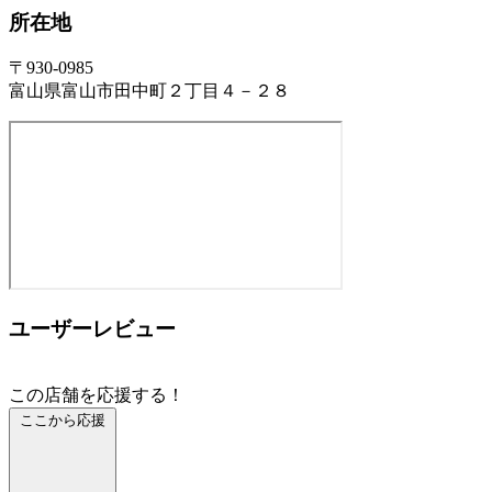
所在地
〒930-0985
富山県富山市田中町２丁目４－２８
ユーザーレビュー
この店舗を応援する！
ここから応援