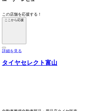
この店舗を応援する！
ここから応援
詳細を見る
タイヤセレクト富山