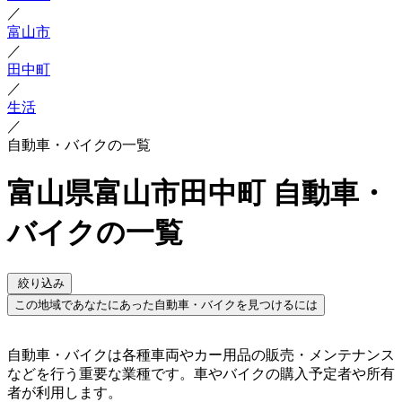
／
富山市
／
田中町
／
生活
／
自動車・バイクの一覧
富山県富山市田中町 自動車・
バイクの一覧
絞り込み
この地域であなたにあった自動車・バイクを見つけるには
自動車・バイクは各種車両やカー用品の販売・メンテナンス
などを行う重要な業種です。車やバイクの購入予定者や所有
者が利用します。