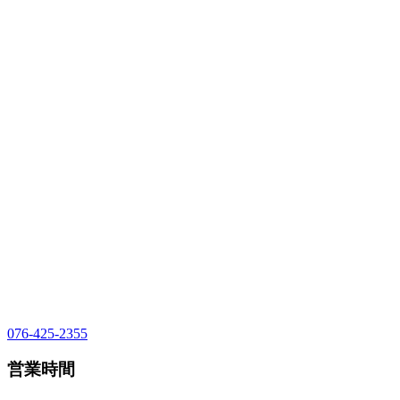
076-425-2355
営業時間