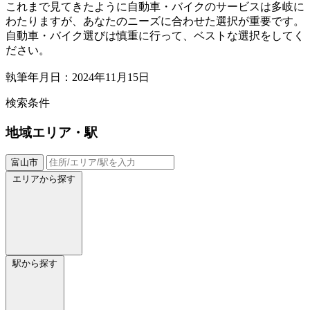
これまで見てきたように自動車・バイクのサービスは多岐に
わたりますが、あなたのニーズに合わせた選択が重要です。
自動車・バイク選びは慎重に行って、ベストな選択をしてく
ださい。
執筆年月日：2024年11月15日
検索条件
地域
エリア・駅
富山市
エリアから探す
駅から探す