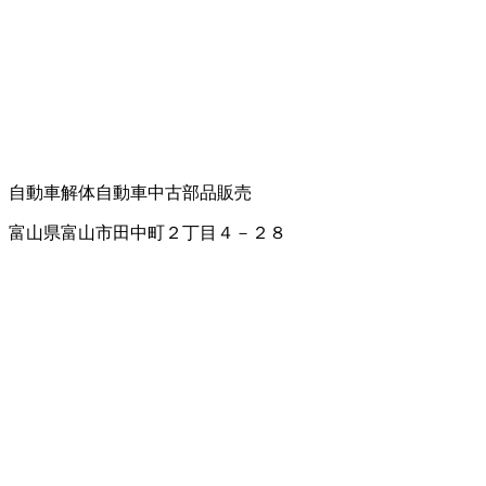
自動車解体
自動車中古部品販売
富山県富山市田中町２丁目４－２８