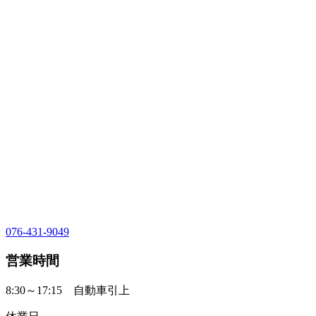
076-431-9049
営業時間
8:30～17:15 自動車引上