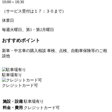
10:00～18:30
（サービス受付は１７：３０まで）
休業日
毎週火曜日、第1・第2月曜日
おすすめポイント
新車・中古車の購入相談 車検、点検、自動車保険等のご相
談他
駐車場有り
クレジットカード可
施設・設備
駐車場有り
料金・費用
クレジットカード可