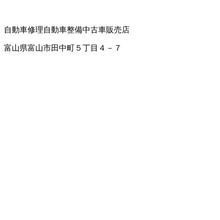
自動車修理
自動車整備
中古車販売店
富山県富山市田中町５丁目４－７