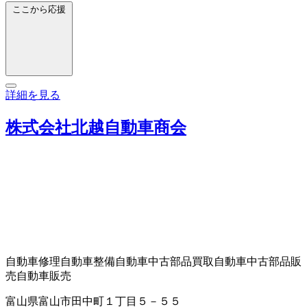
ここから応援
詳細を見る
株式会社北越自動車商会
自動車修理
自動車整備
自動車中古部品買取
自動車中古部品販
売
自動車販売
富山県富山市田中町１丁目５－５５