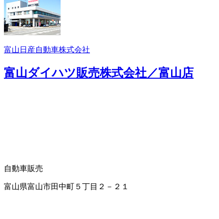
富山日産自動車株式会社
富山ダイハツ販売株式会社／富山店
自動車販売
富山県富山市田中町５丁目２－２１