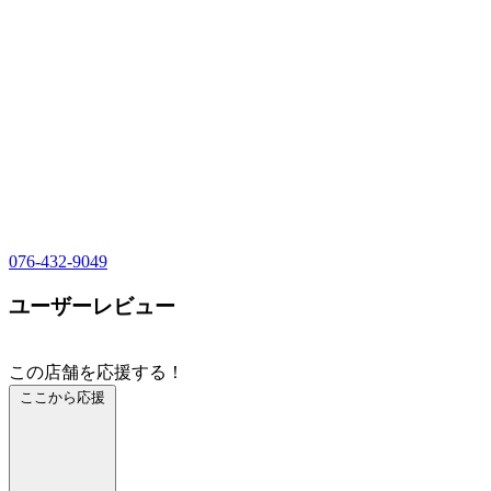
076-432-9049
ユーザーレビュー
この店舗を応援する！
ここから応援