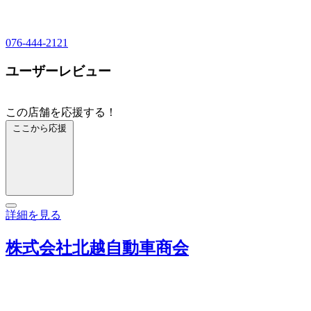
076-444-2121
ユーザーレビュー
この店舗を応援する！
ここから応援
詳細を見る
株式会社北越自動車商会