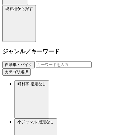
現在地から探す
ジャンル／キーワード
自動車・バイク
カテゴリ選択
町村字
指定なし
小ジャンル
指定なし