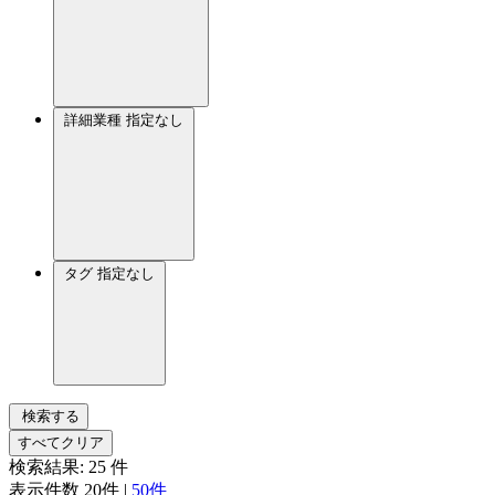
詳細業種
指定なし
タグ
指定なし
検索する
すべてクリア
検索結果:
25
件
表示件数
20件
|
50件