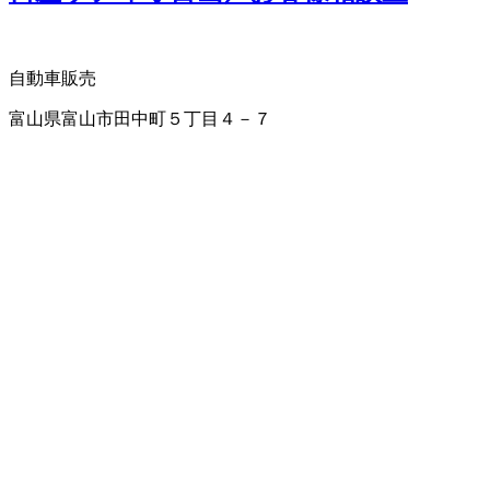
自動車販売
富山県富山市田中町５丁目４－７