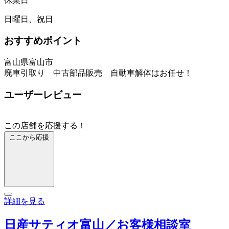
休業日
日曜日、祝日
おすすめポイント
富山県富山市
廃車引取り 中古部品販売 自動車解体はお任せ！
ユーザーレビュー
この店舗を応援する！
ここから応援
詳細を見る
日産サティオ富山／お客様相談室