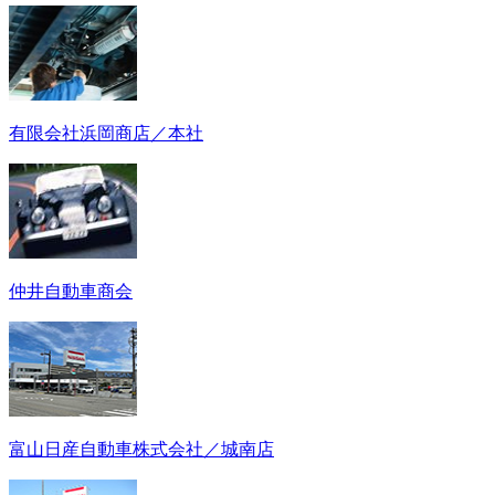
有限会社浜岡商店／本社
仲井自動車商会
富山日産自動車株式会社／城南店