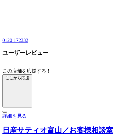
0120-172332
ユーザーレビュー
この店舗を応援する！
ここから応援
詳細を見る
日産サティオ富山／お客様相談室