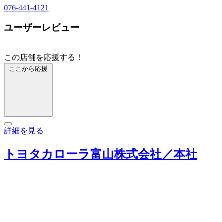
076-441-4121
ユーザーレビュー
この店舗を応援する！
ここから応援
詳細を見る
トヨタカローラ富山株式会社／本社