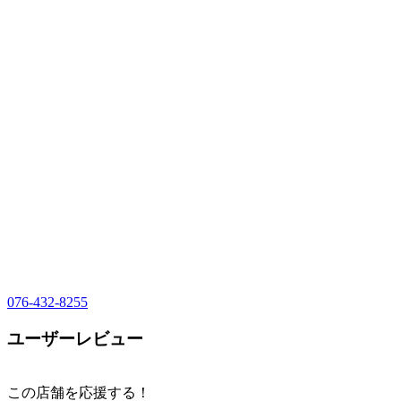
076-432-8255
ユーザーレビュー
この店舗を応援する！