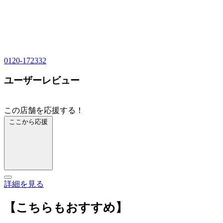
0120-172332
ユーザーレビュー
この店舗を応援する！
ここから応援
詳細を見る
【こちらもおすすめ】