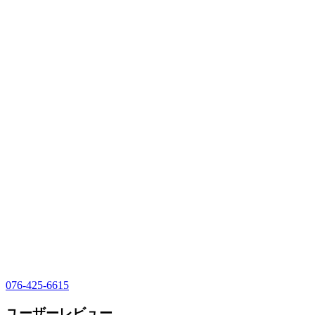
076-425-6615
ユーザーレビュー