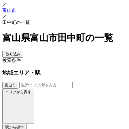
／
富山市
／
田中町の一覧
富山県富山市田中町の一覧
絞り込み
検索条件
地域
エリア・駅
富山市
エリアから探す
駅から探す