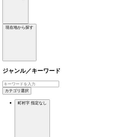
現在地から探す
ジャンル／キーワード
カテゴリ選択
町村字
指定なし