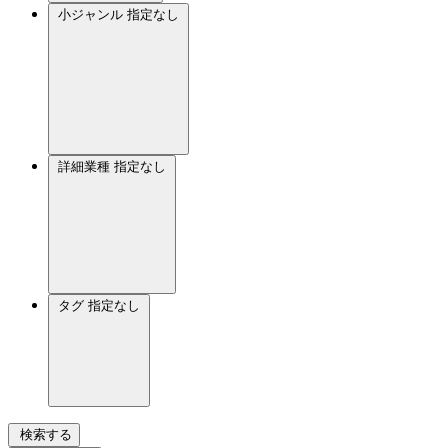
小ジャンル
指定なし
詳細業種
指定なし
タグ
指定なし
検索する