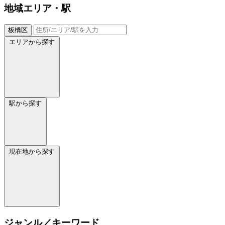
地域
エリア・駅
板橋区
エリアから探す
駅から探す
現在地から探す
ジャンル／キーワード