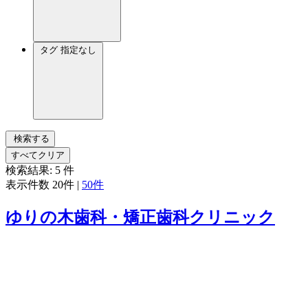
タグ
指定なし
検索する
すべてクリア
検索結果:
5
件
表示件数
20件
|
50件
ゆりの木歯科・矯正歯科クリニック