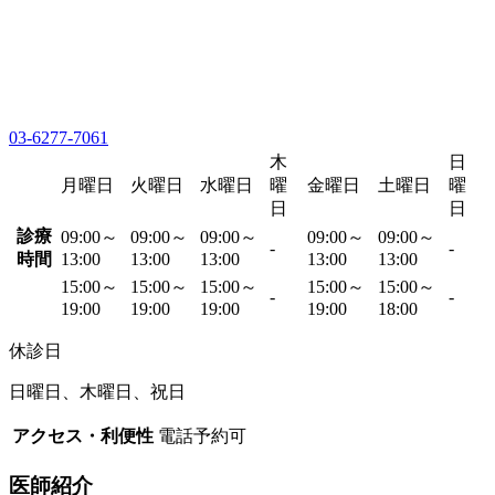
03-6277-7061
木
日
月曜日
火曜日
水曜日
曜
金曜日
土曜日
曜
日
日
診療
09:00～
09:00～
09:00～
09:00～
09:00～
-
-
時間
13:00
13:00
13:00
13:00
13:00
15:00～
15:00～
15:00～
15:00～
15:00～
-
-
19:00
19:00
19:00
19:00
18:00
休診日
日曜日、木曜日、祝日
アクセス・利便性
電話予約可
医師紹介