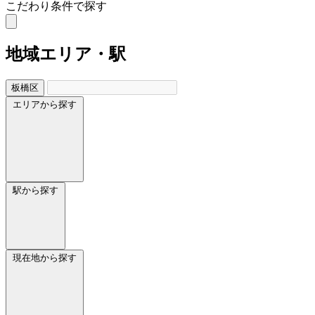
こだわり条件で探す
地域
エリア・駅
板橋区
エリアから探す
駅から探す
現在地から探す