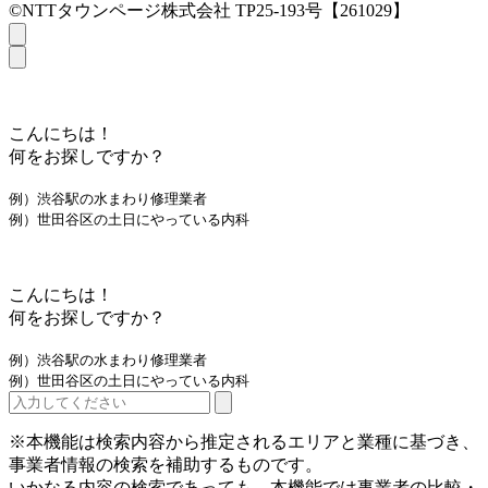
©NTTタウンページ株式会社 TP25-193号【261029】
こんにちは！
何をお探しですか？
例）渋谷駅の水まわり修理業者
例）世田谷区の土日にやっている内科
こんにちは！
何をお探しですか？
例）渋谷駅の水まわり修理業者
例）世田谷区の土日にやっている内科
※本機能は検索内容から推定されるエリアと業種に基づき、
事業者情報の検索を補助するものです。
いかなる内容の検索であっても、本機能では事業者の比較・