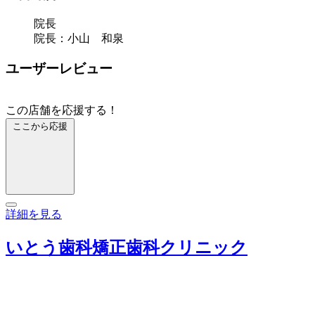
院長
院長：小山 和泉
ユーザーレビュー
この店舗を応援する！
ここから応援
詳細を見る
いとう歯科矯正歯科クリニック