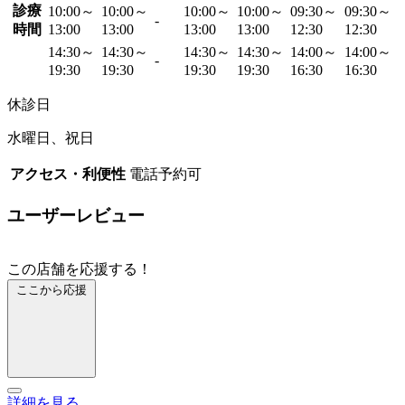
診療
10:00～
10:00～
10:00～
10:00～
09:30～
09:30～
-
時間
13:00
13:00
13:00
13:00
12:30
12:30
14:30～
14:30～
14:30～
14:30～
14:00～
14:00～
-
19:30
19:30
19:30
19:30
16:30
16:30
休診日
水曜日、祝日
アクセス・利便性
電話予約可
ユーザーレビュー
この店舗を応援する！
ここから応援
詳細を見る