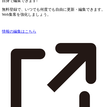
自身で編集できます!
無料登録で、いつでも何度でも自由に更新・編集できます。
Web集客を強化しましょう。
情報の編集はこちら