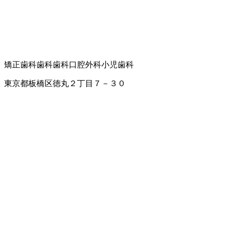
矯正歯科
歯科
歯科口腔外科
小児歯科
東京都板橋区徳丸２丁目７－３０