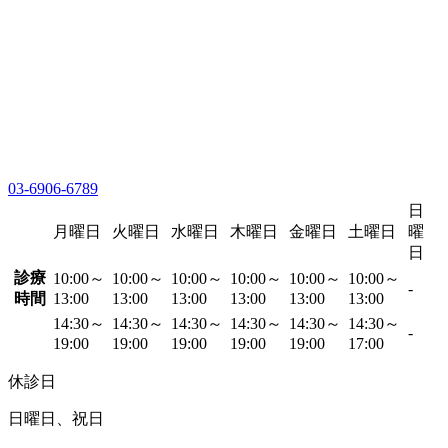
03-6906-6789
日
月曜日
火曜日
水曜日
木曜日
金曜日
土曜日
曜
日
診療
10:00～
10:00～
10:00～
10:00～
10:00～
10:00～
-
時間
13:00
13:00
13:00
13:00
13:00
13:00
14:30～
14:30～
14:30～
14:30～
14:30～
14:30～
-
19:00
19:00
19:00
19:00
19:00
17:00
休診日
日曜日、祝日