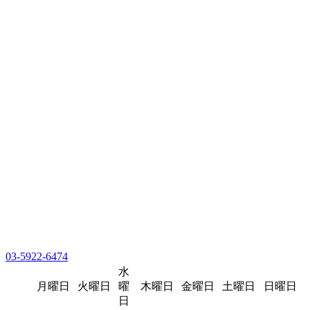
03-5922-6474
水
月曜日
火曜日
曜
木曜日
金曜日
土曜日
日曜日
日