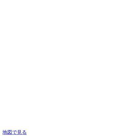
地図で見る