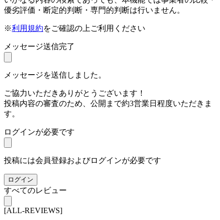
優劣評価・断定的判断・専門的判断は行いません。
※
利用規約
をご確認の上ご利用ください
メッセージ送信完了
メッセージを送信しました。
ご協力いただきありがとうございます！
投稿内容の審査のため、公開まで約3営業日程度いただきま
す。
ログインが必要です
投稿には会員登録およびログインが必要です
ログイン
すべてのレビュー
[ALL-REVIEWS]