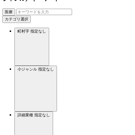
医療
カテゴリ選択
町村字
指定なし
小ジャンル
指定なし
詳細業種
指定なし