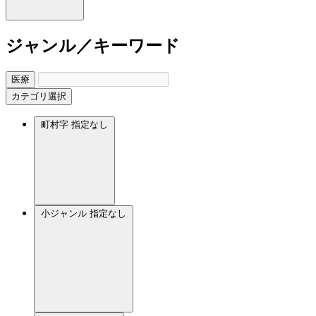
ジャンル／キーワード
医療
カテゴリ選択
町村字
指定なし
小ジャンル
指定なし