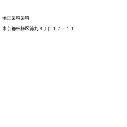
矯正歯科
歯科
東京都板橋区徳丸３丁目１７－１１