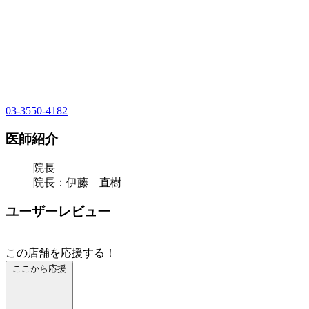
03-3550-4182
医師紹介
院長
院長：伊藤 直樹
ユーザーレビュー
この店舗を応援する！
ここから応援