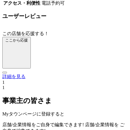
アクセス・利便性
電話予約可
ユーザーレビュー
この店舗を応援する！
ここから応援
詳細を見る
1
1
事業主の皆さま
Myタウンページに登録すると
店舗/企業情報をご自身で編集できます!
店舗/企業情報を
ご