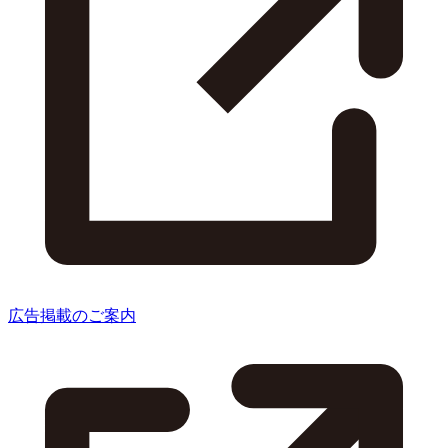
広告掲載のご案内