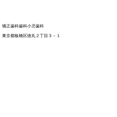
矯正歯科
歯科
小児歯科
東京都板橋区徳丸２丁目３－１