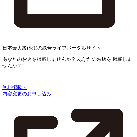
日本最大級
(※1)
の総合ライフポータルサイト
あなたのお店を掲載しませんか？
あなたのお店を
掲載しま
せんか？!
無料掲載・
内容変更のお申し込み