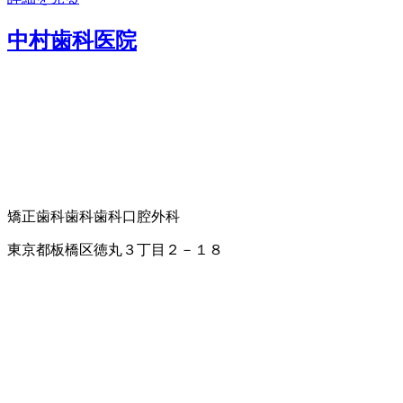
中村歯科医院
矯正歯科
歯科
歯科口腔外科
東京都板橋区徳丸３丁目２－１８