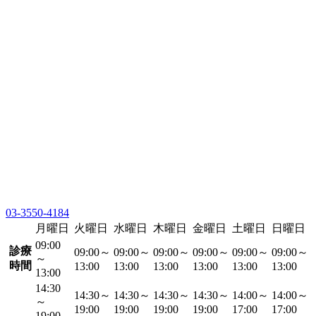
03-3550-4184
月曜日
火曜日
水曜日
木曜日
金曜日
土曜日
日曜日
09:00
診療
09:00～
09:00～
09:00～
09:00～
09:00～
09:00～
～
時間
13:00
13:00
13:00
13:00
13:00
13:00
13:00
14:30
14:30～
14:30～
14:30～
14:30～
14:00～
14:00～
～
19:00
19:00
19:00
19:00
17:00
17:00
19:00