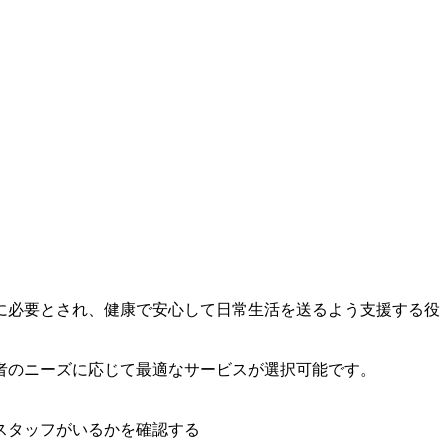
に必要とされ、健康で安心して日常生活を送るよう支援する役
者のニーズに応じて最適なサービスが選択可能です。
スタッフがいるかを確認する