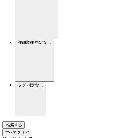
詳細業種
指定なし
タグ
指定なし
検索する
すべてクリア