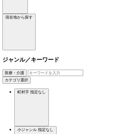
現在地から探す
ジャンル／キーワード
医療・介護
カテゴリ選択
町村字
指定なし
小ジャンル
指定なし