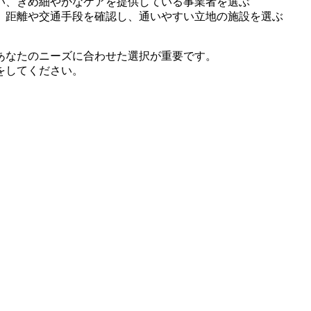
い、きめ細やかなケアを提供している事業者を選ぶ
、距離や交通手段を確認し、通いやすい立地の施設を選ぶ
あなたのニーズに合わせた選択が重要です。
をしてください。