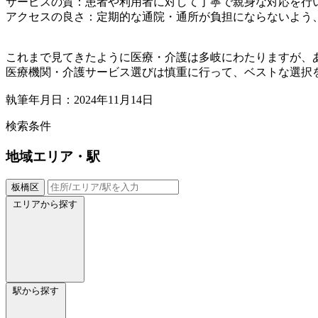
サービスの質：患者や利用者に対して丁寧で親身な対応を行
アクセスの良さ：定期的な通院・通所が負担にならないよう
これまで見てきたように医療・介護は多岐にわたりますが、
医療機関・介護サービス選びは慎重に行って、ベストな選択
執筆年月日：2024年11月14日
検索条件
地域
エリア・駅
板橋区
エリアから探す
駅から探す