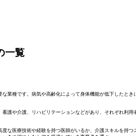
の一覧
要な業種です。病気や高齢化によって身体機能が低下したとき
、看護や介護、リハビリテーションなどがあり、それぞれ利用
高度な医療技術や経験を持つ医師がいるか、介護スキルを持つ