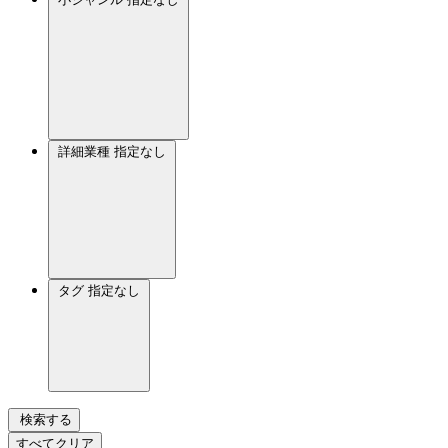
詳細業種
指定なし
タグ
指定なし
検索する
すべてクリア