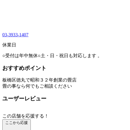
03-3933-1407
休業日
○受付は年中無休○土・日・祝日も対応します 。
おすすめポイント
板橋区徳丸で昭和３２年創業の畳店
畳の事なら何でもご相談ください
ユーザーレビュー
この店舗を応援する！
ここから応援