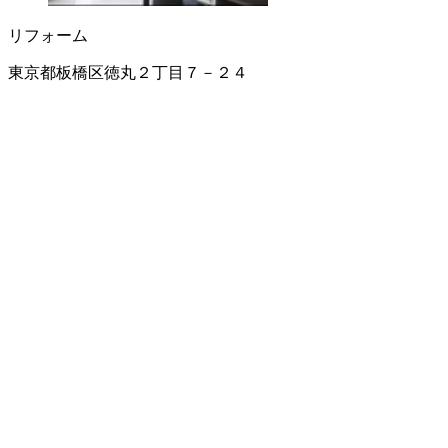
リフォーム
東京都板橋区徳丸２丁目７－２４