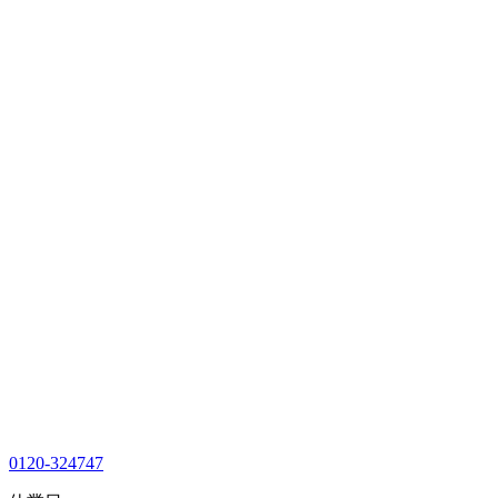
0120-324747