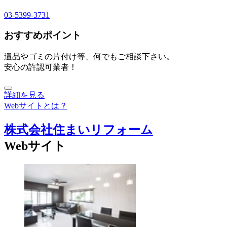
03-5399-3731
おすすめポイント
遺品やゴミの片付け等、何でもご相談下さい。
安心の許認可業者！
詳細を見る
Webサイトとは？
株式会社住まいリフォーム
Webサイト