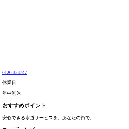
0120-324747
休業日
年中無休
おすすめポイント
安心できる水道サービスを、あなたの街で。