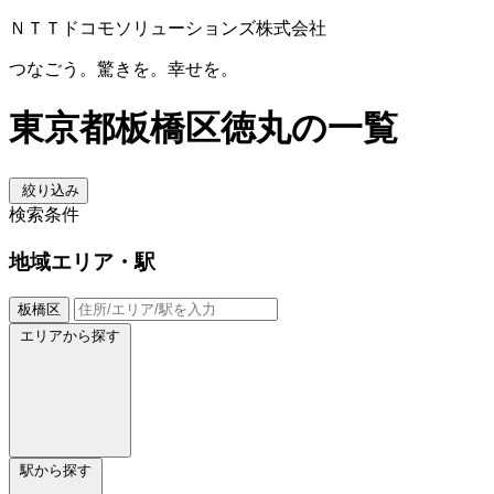
ＮＴＴドコモソリューションズ株式会社
つなごう。驚きを。幸せを。
東京都板橋区徳丸の一覧
絞り込み
検索条件
地域
エリア・駅
板橋区
エリアから探す
駅から探す