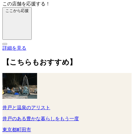
この店舗を応援する！
ここから応援
詳細を見る
【こちらもおすすめ】
井戸と温泉のアリスト
井戸のある豊かな暮らしをもう一度
東京都町田市