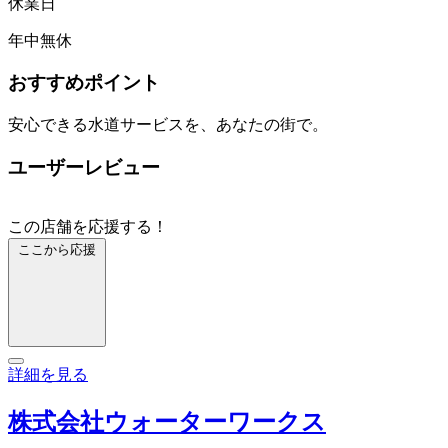
休業日
年中無休
おすすめポイント
安心できる水道サービスを、あなたの街で。
ユーザーレビュー
この店舗を応援する！
ここから応援
詳細を見る
株式会社ウォーターワークス