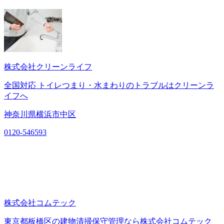
株式会社クリーンライフ
全国対応 トイレつまり・水まわりのトラブルはクリーンラ
イフへ
神奈川県横浜市中区
0120-546593
株式会社コムテック
東京都板橋区の建物清掃保守管理なら株式会社コムテック