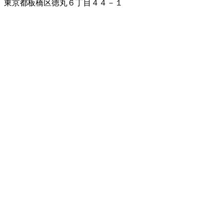
東京都板橋区徳丸６丁目４４－１