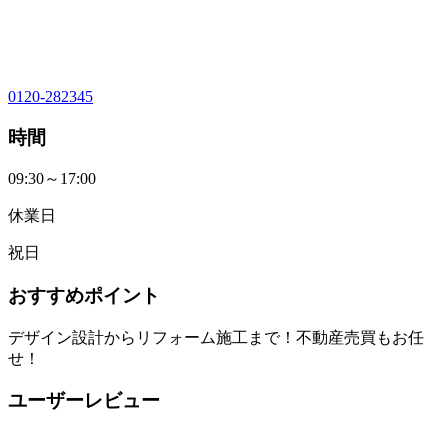
0120-282345
時間
09:30～17:00
休業日
祝日
おすすめポイント
デザイン設計からリフォーム施工まで！不動産売買もお任
せ！
ユーザーレビュー