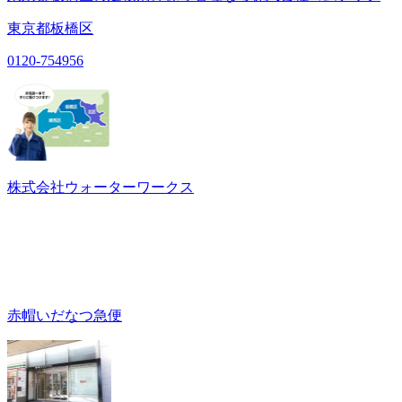
東京都板橋区
0120-754956
株式会社ウォーターワークス
赤帽いだなつ急便