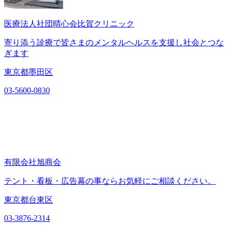
医療法人社団晴心会比賀クリニック
寄り添う診療で皆さまのメンタルヘルスを支援し社会とつな
ぎます
東京都墨田区
03-5600-0830
有限会社旭商会
テント・看板・広告幕の事ならお気軽にご相談ください。
東京都台東区
03-3876-2314