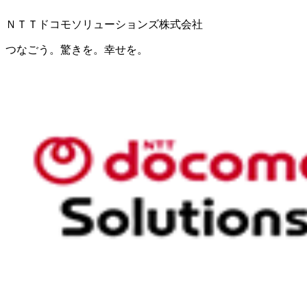
ＮＴＴドコモソリューションズ株式会社
つなごう。驚きを。幸せを。