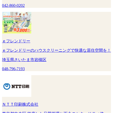
042-860-0202
ｅフレンドリー
ｅフレンドリーのハウスクリーニングで快適な居住空間を！
埼玉県さいたま市岩槻区
048-796-7193
ＮＴＴ印刷株式会社