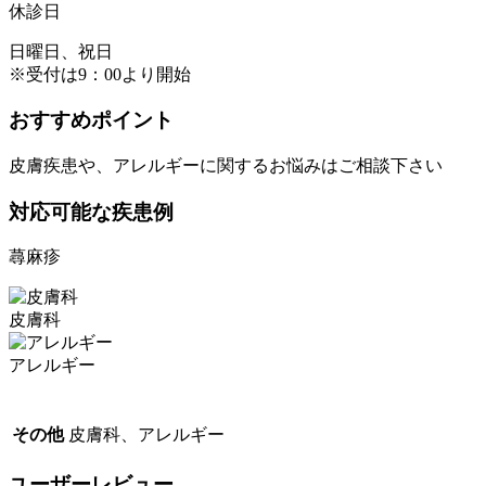
休診日
日曜日、祝日
※受付は9：00より開始
おすすめポイント
皮膚疾患や、アレルギーに関するお悩みはご相談下さい
対応可能な疾患例
蕁麻疹
皮膚科
アレルギー
その他
皮膚科、アレルギー
ユーザーレビュー