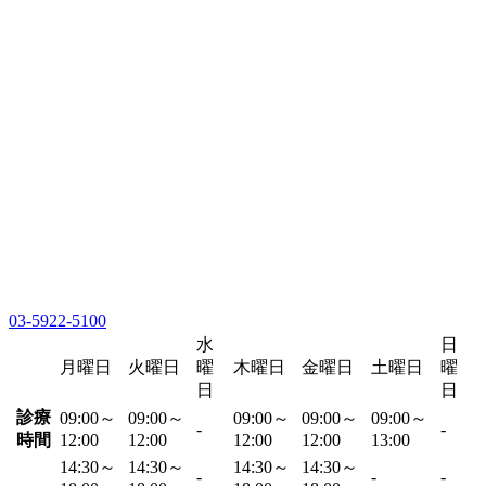
03-5922-5100
水
日
月曜日
火曜日
曜
木曜日
金曜日
土曜日
曜
日
日
診療
09:00～
09:00～
09:00～
09:00～
09:00～
-
-
時間
12:00
12:00
12:00
12:00
13:00
14:30～
14:30～
14:30～
14:30～
-
-
-