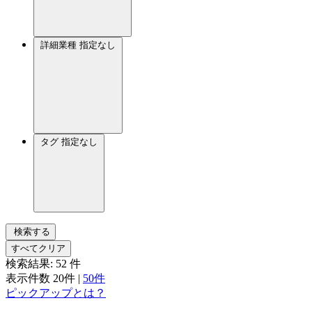
詳細業種
指定なし
タグ
指定なし
検索する
すべてクリア
検索結果:
52
件
表示件数
20件
|
50件
ピックアップとは？