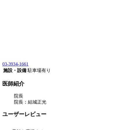
03-3934-1661
施設・設備
駐車場有り
医師紹介
院長
院長：結城正光
ユーザーレビュー