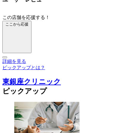
この店舗を応援する！
ここから応援
詳細を見る
ピックアップとは？
東銀座クリニック
ピックアップ