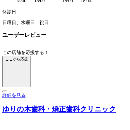
18:00
18:00
18:00
18:00
休診日
日曜日、水曜日、祝日
ユーザーレビュー
この店舗を応援する！
ここから応援
詳細を見る
ゆりの木歯科・矯正歯科クリニック