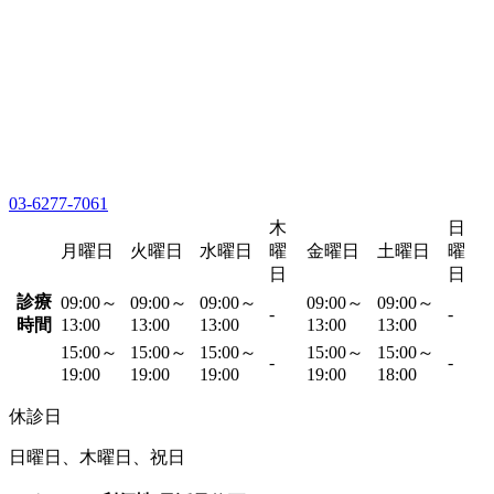
03-6277-7061
木
日
月曜日
火曜日
水曜日
曜
金曜日
土曜日
曜
日
日
診療
09:00～
09:00～
09:00～
09:00～
09:00～
-
-
時間
13:00
13:00
13:00
13:00
13:00
15:00～
15:00～
15:00～
15:00～
15:00～
-
-
19:00
19:00
19:00
19:00
18:00
休診日
日曜日、木曜日、祝日