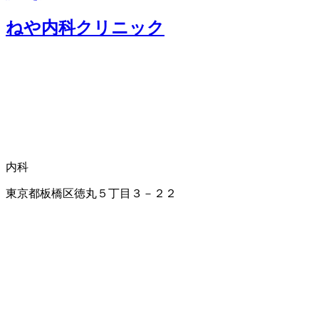
ねや内科クリニック
内科
東京都板橋区徳丸５丁目３－２２