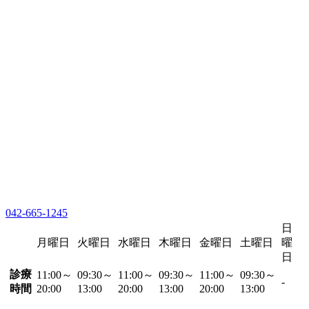
042-665-1245
日
月曜日
火曜日
水曜日
木曜日
金曜日
土曜日
曜
日
診療
11:00～
09:30～
11:00～
09:30～
11:00～
09:30～
-
時間
20:00
13:00
20:00
13:00
20:00
13:00