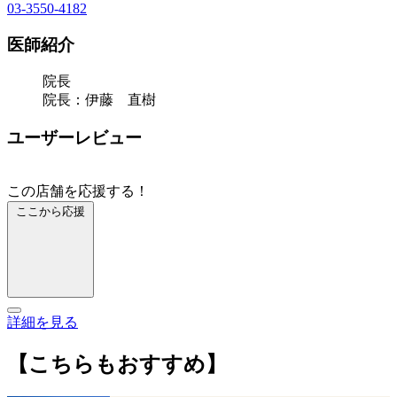
03-3550-4182
医師紹介
院長
院長：伊藤 直樹
ユーザーレビュー
この店舗を応援する！
ここから応援
詳細を見る
【こちらもおすすめ】