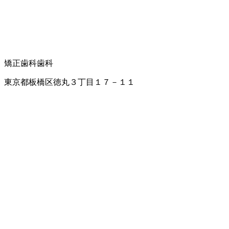
矯正歯科
歯科
東京都板橋区徳丸３丁目１７－１１