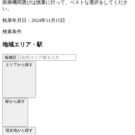
医療機関選びは慎重に行って、ベストな選択をしてくださ
い。
執筆年月日：2024年11月15日
検索条件
地域
エリア・駅
板橋区
エリアから探す
駅から探す
現在地から探す