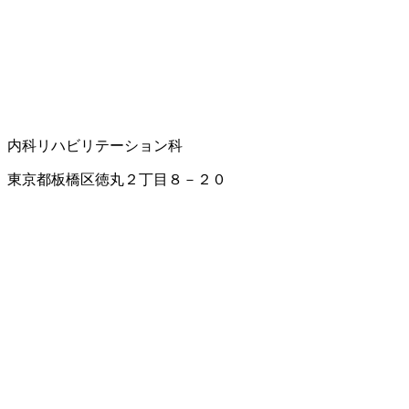
内科
リハビリテーション科
東京都板橋区徳丸２丁目８－２０