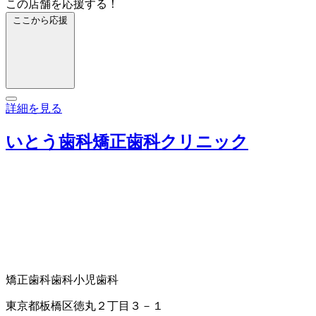
この店舗を応援する！
ここから応援
詳細を見る
いとう歯科矯正歯科クリニック
矯正歯科
歯科
小児歯科
東京都板橋区徳丸２丁目３－１