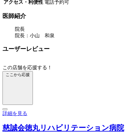
アクセス・利便性
電話予約可
医師紹介
院長
院長：小山 和泉
ユーザーレビュー
この店舗を応援する！
ここから応援
詳細を見る
慈誠会徳丸リハビリテーション病院