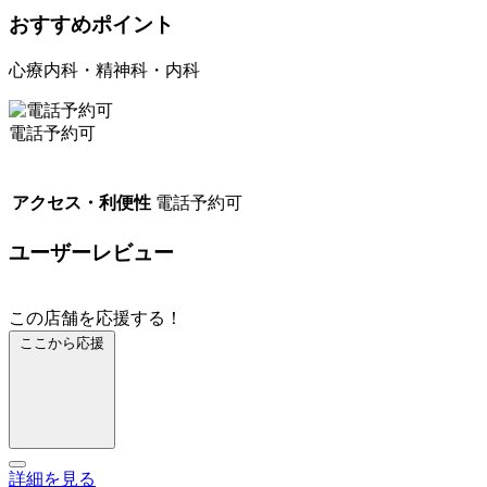
おすすめポイント
心療内科・精神科・内科
電話予約可
アクセス・利便性
電話予約可
ユーザーレビュー
この店舗を応援する！
ここから応援
詳細を見る