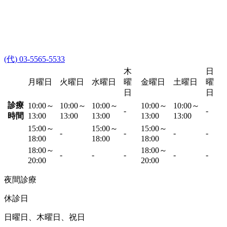
(代) 03-5565-5533
木
日
月曜日
火曜日
水曜日
曜
金曜日
土曜日
曜
日
日
診療
10:00～
10:00～
10:00～
10:00～
10:00～
-
-
時間
13:00
13:00
13:00
13:00
13:00
15:00～
15:00～
15:00～
-
-
-
-
18:00
18:00
18:00
18:00～
18:00～
-
-
-
-
-
20:00
20:00
夜間診療
休診日
日曜日、木曜日、祝日