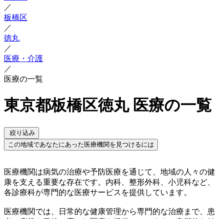
／
板橋区
／
徳丸
／
医療・介護
／
医療の一覧
東京都板橋区徳丸 医療の一覧
絞り込み
この地域であなたにあった医療機関を見つけるには
医療機関は病気の治療や予防医療を通じて、地域の人々の健
康を支える重要な存在です。内科、整形外科、小児科など、
各診療科が専門的な医療サービスを提供しています。
医療機関では、日常的な健康管理から専門的な治療まで、患