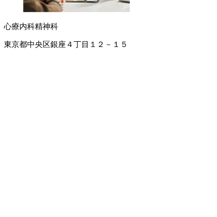
心療内科
精神科
東京都中央区銀座４丁目１２－１５