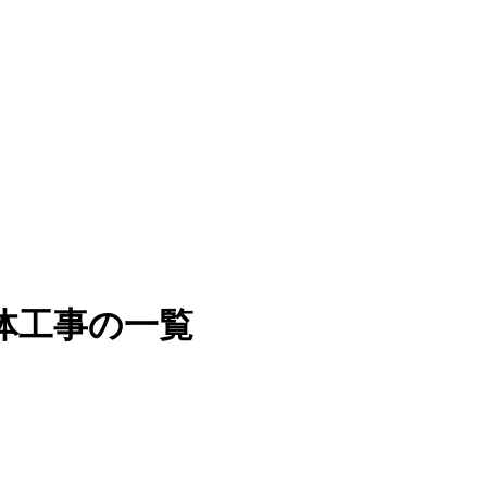
体工事の一覧