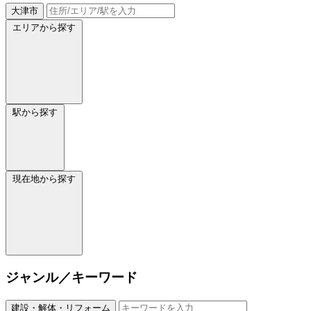
大津市
エリアから探す
駅から探す
現在地から探す
ジャンル／キーワード
建設・解体・リフォーム