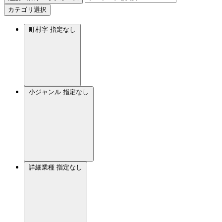
カテゴリ選択
町村字
指定なし
小ジャンル
指定なし
詳細業種
指定なし