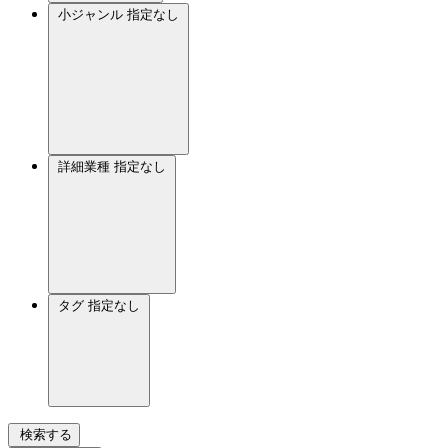
小ジャンル
指定なし
詳細業種
指定なし
タグ
指定なし
検索する