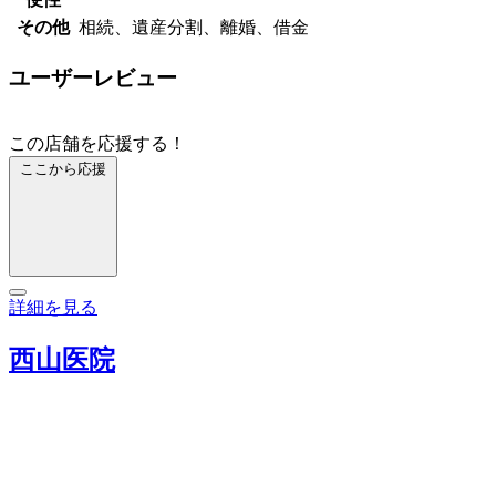
その他
相続、遺産分割、離婚、借金
ユーザーレビュー
この店舗を応援する！
ここから応援
詳細を見る
西山医院