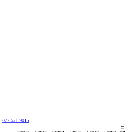
077-521-9015
日