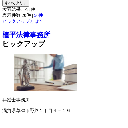
すべてクリア
検索結果:
148
件
表示件数
20件
|
50件
ピックアップとは？
植平法律事務所
ピックアップ
弁護士事務所
滋賀県草津市野路１丁目４－１６