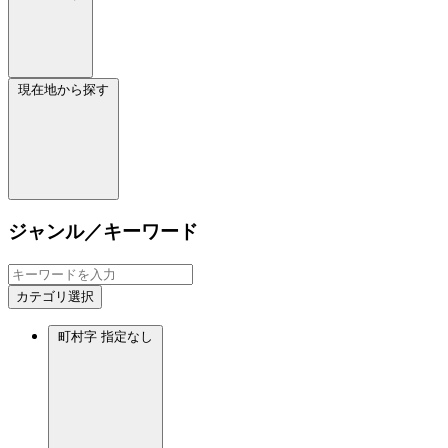
現在地から探す
ジャンル／キーワード
カテゴリ選択
町村字
指定なし