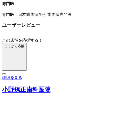
専門医
専門医：日本歯周病学会 歯周病専門医
ユーザーレビュー
この店舗を応援する！
ここから応援
詳細を見る
小野矯正歯科医院