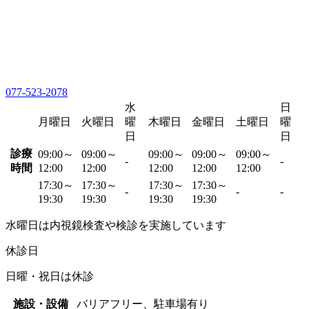
077-523-2078
水
日
月曜日
火曜日
曜
木曜日
金曜日
土曜日
曜
日
日
診療
09:00～
09:00～
09:00～
09:00～
09:00～
-
-
時間
12:00
12:00
12:00
12:00
12:00
17:30～
17:30～
17:30～
17:30～
-
-
-
19:30
19:30
19:30
19:30
水曜日は内視鏡検査や検診を実施しています
休診日
日曜・祝日は休診
施設・設備
バリアフリー、駐車場有り