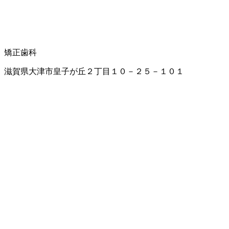
矯正歯科
滋賀県大津市皇子が丘２丁目１０－２５－１０１