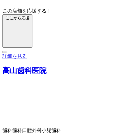
この店舗を応援する！
ここから応援
詳細を見る
高山歯科医院
歯科
歯科口腔外科
小児歯科