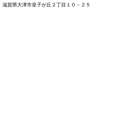
滋賀県大津市皇子が丘２丁目１０－２５