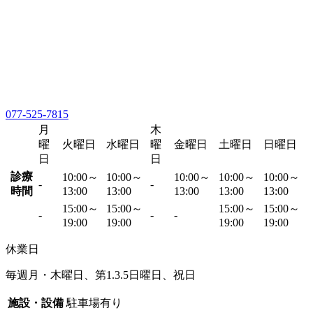
077-525-7815
月
木
曜
火曜日
水曜日
曜
金曜日
土曜日
日曜日
日
日
診療
10:00～
10:00～
10:00～
10:00～
10:00～
-
-
時間
13:00
13:00
13:00
13:00
13:00
15:00～
15:00～
15:00～
15:00～
-
-
-
19:00
19:00
19:00
19:00
休業日
毎週月・木曜日、第1.3.5日曜日、祝日
施設・設備
駐車場有り