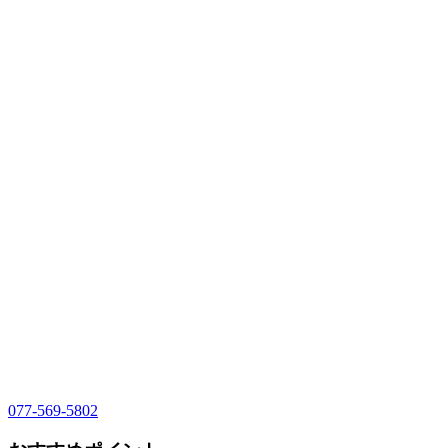
077-569-5802