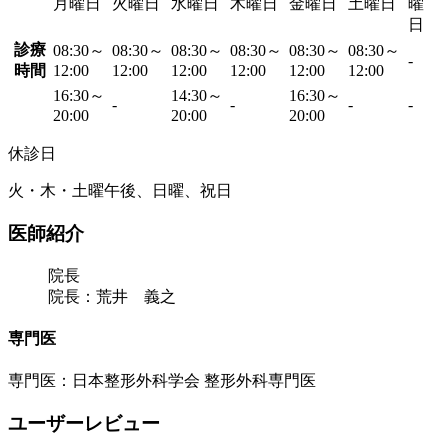
月曜日
火曜日
水曜日
木曜日
金曜日
土曜日
曜
日
診療
08:30～
08:30～
08:30～
08:30～
08:30～
08:30～
-
時間
12:00
12:00
12:00
12:00
12:00
12:00
16:30～
14:30～
16:30～
-
-
-
-
20:00
20:00
20:00
休診日
火・木・土曜午後、日曜、祝日
医師紹介
院長
院長：荒井 義之
専門医
専門医：日本整形外科学会 整形外科専門医
ユーザーレビュー