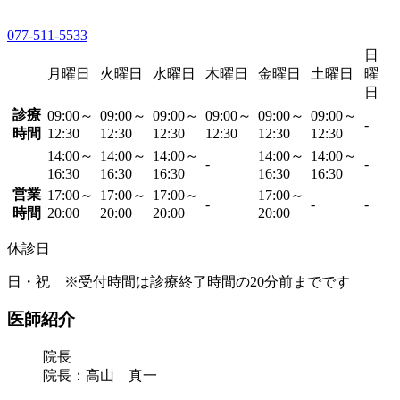
077-511-5533
日
月曜日
火曜日
水曜日
木曜日
金曜日
土曜日
曜
日
診療
09:00～
09:00～
09:00～
09:00～
09:00～
09:00～
-
時間
12:30
12:30
12:30
12:30
12:30
12:30
14:00～
14:00～
14:00～
14:00～
14:00～
-
-
16:30
16:30
16:30
16:30
16:30
営業
17:00～
17:00～
17:00～
17:00～
-
-
-
時間
20:00
20:00
20:00
20:00
休診日
日・祝 ※受付時間は診療終了時間の20分前までです
医師紹介
院長
院長：高山 真一