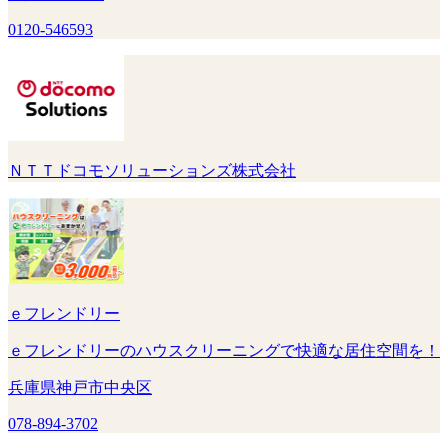
0120-546593
ＮＴＴドコモソリューションズ株式会社
ｅフレンドリー
ｅフレンドリーのハウスクリーニングで快適な居住空間を！
兵庫県神戸市中央区
078-894-3702