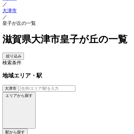
／
大津市
／
皇子が丘の一覧
滋賀県大津市皇子が丘の一覧
絞り込み
検索条件
地域
エリア・駅
大津市
エリアから探す
駅から探す