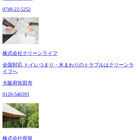
0749-22-5252
株式会社クリーンライフ
全国対応 トイレつまり・水まわりのトラブルはクリーンラ
イフへ
大阪府吹田市
0120-546593
株式会社葭留