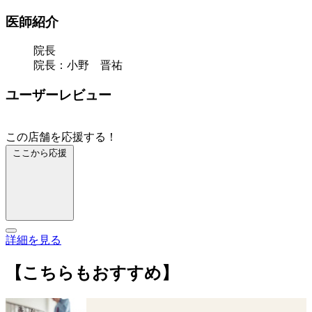
医師紹介
院長
院長：小野 晋祐
ユーザーレビュー
この店舗を応援する！
ここから応援
詳細を見る
【こちらもおすすめ】