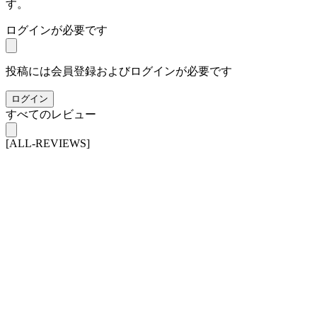
す。
ログインが必要です
投稿には会員登録およびログインが必要です
ログイン
すべてのレビュー
[ALL-REVIEWS]