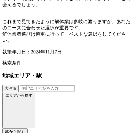
会えるでしょう。
これまで見てきたように解体業は多岐に渡りますが、あなた
のニーズに合わせた選択が重要です。
解体業者選びは慎重に行って、ベストな選択をしてくださ
い。
執筆年月日：2024年11月7日
検索条件
地域
エリア・駅
大津市
エリアから探す
駅から探す