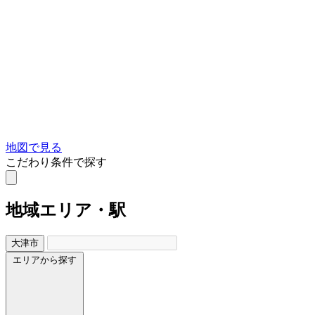
地図で見る
こだわり条件で探す
地域
エリア・駅
大津市
エリアから探す