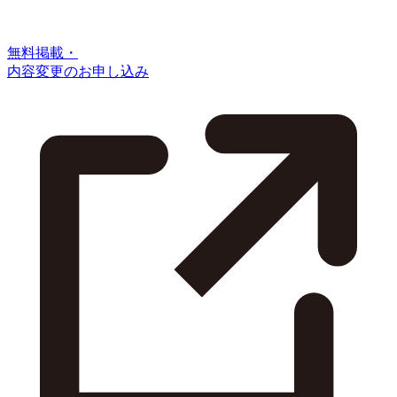
無料掲載・
内容変更のお申し込み