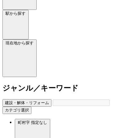
駅から探す
現在地から探す
ジャンル／キーワード
建設・解体・リフォーム
カテゴリ選択
町村字
指定なし