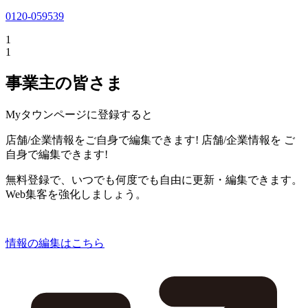
0120-059539
1
1
事業主の皆さま
Myタウンページに登録すると
店舗/企業情報をご自身で編集できます!
店舗/企業情報を
ご
自身で編集できます!
無料登録で、いつでも何度でも自由に更新・編集できます。
Web集客を強化しましょう。
情報の編集はこちら