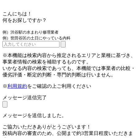
こんにちは！
何をお探しですか？
例）渋谷駅の水まわり修理業者
例）世田谷区の土日にやっている内科
※本機能は検索内容から推定されるエリアと業種に基づき、
事業者情報の検索を補助するものです。
いかなる内容の検索であっても、本機能では事業者の比較・
優劣評価・断定的判断・専門的判断は行いません。
※
利用規約
をご確認の上ご利用ください
メッセージ送信完了
メッセージを送信しました。
ご協力いただきありがとうございます！
投稿内容の審査のため、公開まで約3営業日程度いただきま