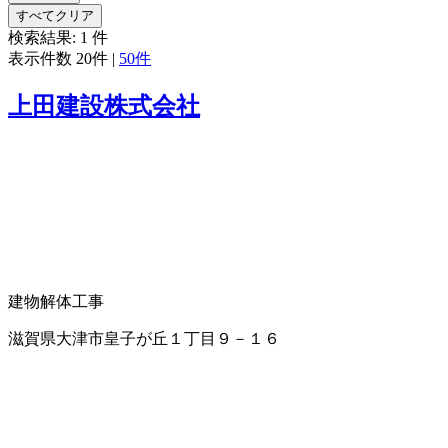
すべてクリア
検索結果:
1
件
表示件数
20件
|
50件
上田建設株式会社
建物解体工事
滋賀県大津市皇子が丘１丁目９－１６