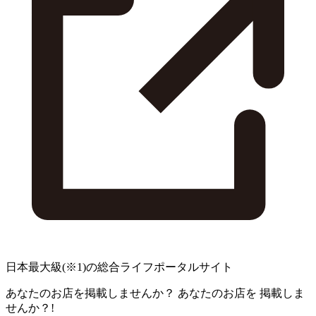
日本最大級
(※1)
の総合ライフポータルサイト
あなたのお店を掲載しませんか？
あなたのお店を
掲載しま
せんか？!