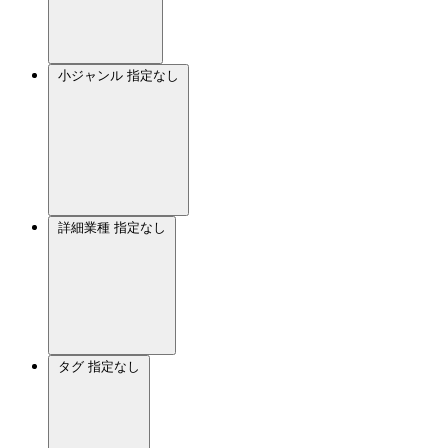
小ジャンル
指定なし
詳細業種
指定なし
タグ
指定なし