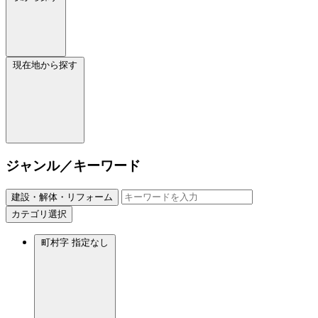
現在地から探す
ジャンル／キーワード
建設・解体・リフォーム
カテゴリ選択
町村字
指定なし