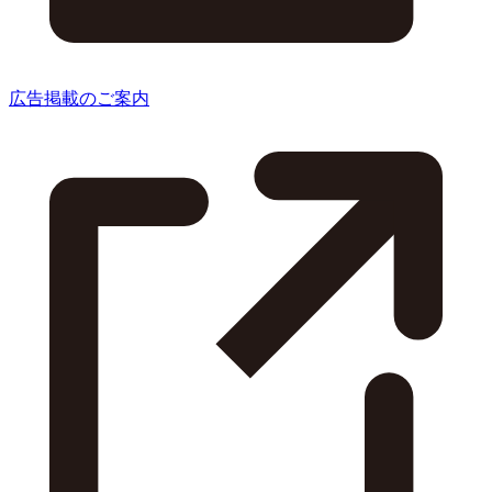
広告掲載のご案内