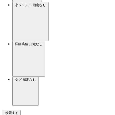
小ジャンル
指定なし
詳細業種
指定なし
タグ
指定なし
検索する