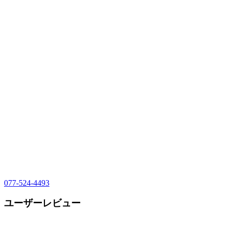
077-524-4493
ユーザーレビュー