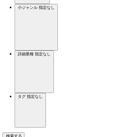
小ジャンル
指定なし
詳細業種
指定なし
タグ
指定なし
検索する