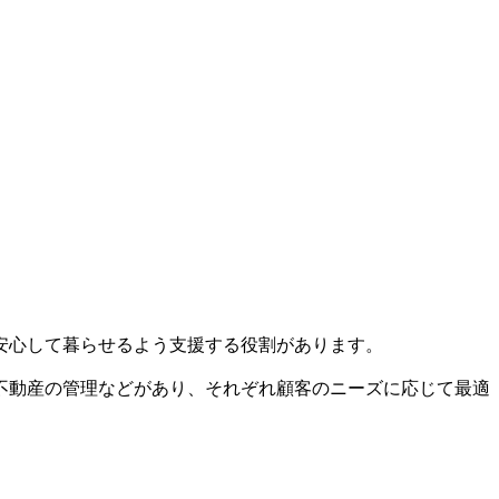
安心して暮らせるよう支援する役割があります。
不動産の管理などがあり、それぞれ顧客のニーズに応じて最適