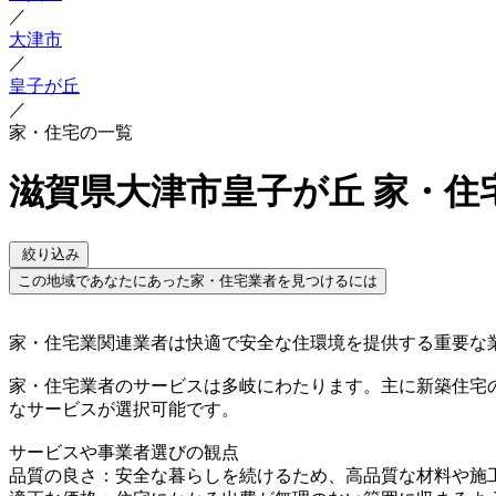
／
大津市
／
皇子が丘
／
家・住宅の一覧
滋賀県大津市皇子が丘 家・住
絞り込み
この地域であなたにあった家・住宅業者を見つけるには
家・住宅業関連業者は快適で安全な住環境を提供する重要な
家・住宅業者のサービスは多岐にわたります。主に新築住宅
なサービスが選択可能です。
サービスや事業者選びの観点
品質の良さ：安全な暮らしを続けるため、高品質な材料や施