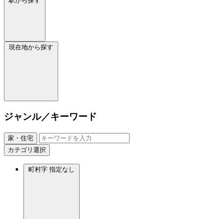
駅から探す
現在地から探す
ジャンル／キーワード
家・住宅
カテゴリ選択
町村字
指定なし