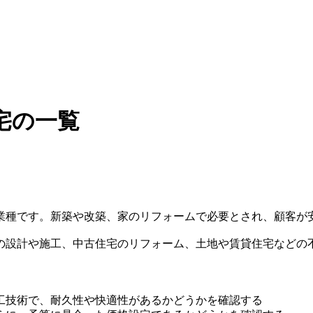
宅の一覧
業種です。新築や改築、家のリフォームで必要とされ、顧客が
の設計や施工、中古住宅のリフォーム、土地や賃貸住宅などの
工技術で、耐久性や快適性があるかどうかを確認する