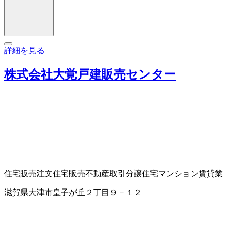
詳細を見る
株式会社大覚戸建販売センター
住宅販売
注文住宅販売
不動産取引
分譲住宅
マンション賃貸業
滋賀県大津市皇子が丘２丁目９－１２