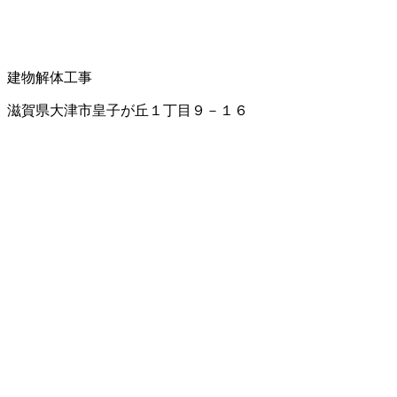
建物解体工事
滋賀県大津市皇子が丘１丁目９－１６