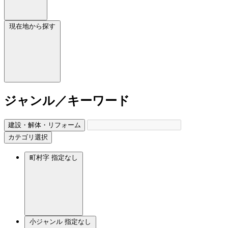
現在地から探す
ジャンル／キーワード
建設・解体・リフォーム
カテゴリ選択
町村字
指定なし
小ジャンル
指定なし