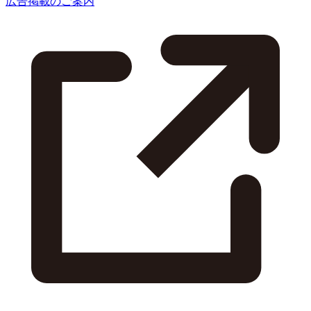
広告掲載のご案内