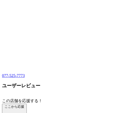
077-525-7773
ユーザーレビュー
この店舗を応援する！
ここから応援