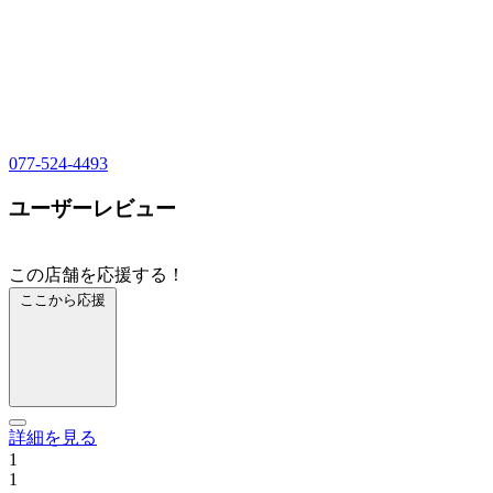
077-524-4493
ユーザーレビュー
この店舗を応援する！
ここから応援
詳細を見る
1
1