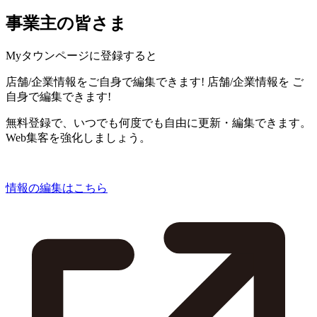
事業主の皆さま
Myタウンページに登録すると
店舗/企業情報をご自身で編集できます!
店舗/企業情報を
ご
自身で編集できます!
無料登録で、いつでも何度でも自由に更新・編集できます。
Web集客を強化しましょう。
情報の編集はこちら