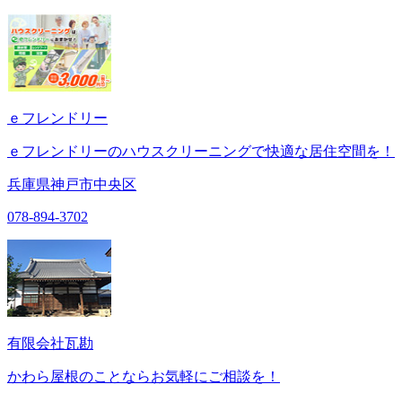
ｅフレンドリー
ｅフレンドリーのハウスクリーニングで快適な居住空間を！
兵庫県神戸市中央区
078-894-3702
有限会社瓦勘
かわら屋根のことならお気軽にご相談を！