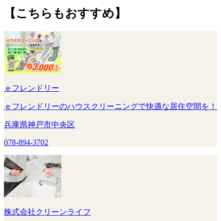
【こちらもおすすめ】
ｅフレンドリー
ｅフレンドリーのハウスクリーニングで快適な居住空間を！
兵庫県神戸市中央区
078-894-3702
株式会社クリーンライフ