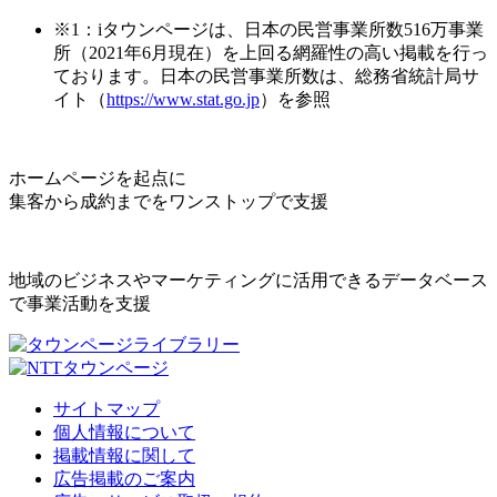
※1：iタウンページは、日本の民営事業所数516万事業
所（2021年6月現在）を上回る網羅性の高い掲載を行っ
ております。日本の民営事業所数は、総務省統計局サ
イト（
https://www.stat.go.jp
）を参照
ホームページを起点に
集客から成約までをワンストップで支援
地域のビジネスやマーケティングに活用できるデータベース
で事業活動を支援
サイトマップ
個人情報について
掲載情報に関して
広告掲載のご案内