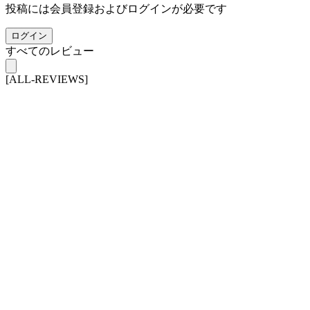
投稿には会員登録およびログインが必要です
ログイン
すべてのレビュー
[ALL-REVIEWS]