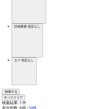
詳細業種
指定なし
タグ
指定なし
検索する
すべてクリア
検索結果:
5
件
表示件数
20件
|
50件