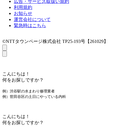
広告・サービス取扱い規約
利用規約
お知らせ
運営会社について
緊急時はこちら
©NTTタウンページ株式会社 TP25-193号【261029】
こんにちは！
何をお探しですか？
例）渋谷駅の水まわり修理業者
例）世田谷区の土日にやっている内科
こんにちは！
何をお探しですか？