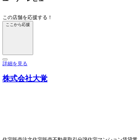
この店舗を応援する！
ここから応援
詳細を見る
株式会社大覚
住宅販売
注文住宅販売
不動産取引
分譲住宅
マンション賃貸業