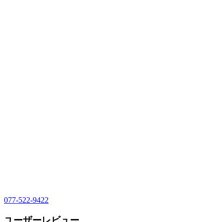
077-522-9422
ユーザーレビュー