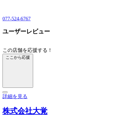
077-524-6767
ユーザーレビュー
この店舗を応援する！
ここから応援
詳細を見る
株式会社大覚