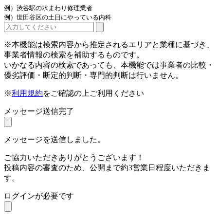
例）渋谷駅の水まわり修理業者
例）世田谷区の土日にやっている内科
※本機能は検索内容から推定されるエリアと業種に基づき、
事業者情報の検索を補助するものです。
いかなる内容の検索であっても、本機能では事業者の比較・
優劣評価・断定的判断・専門的判断は行いません。
※
利用規約
をご確認の上ご利用ください
メッセージ送信完了
メッセージを送信しました。
ご協力いただきありがとうございます！
投稿内容の審査のため、公開まで約3営業日程度いただきま
す。
ログインが必要です