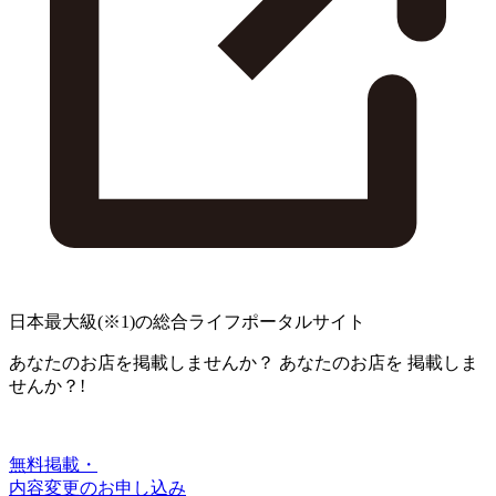
日本最大級
(※1)
の総合ライフポータルサイト
あなたのお店を掲載しませんか？
あなたのお店を
掲載しま
せんか？!
無料掲載・
内容変更のお申し込み