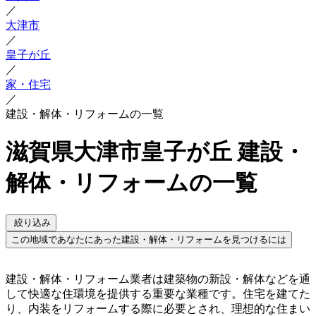
／
大津市
／
皇子が丘
／
家・住宅
／
建設・解体・リフォームの一覧
滋賀県大津市皇子が丘 建設・
解体・リフォームの一覧
絞り込み
この地域であなたにあった建設・解体・リフォームを見つけるには
建設・解体・リフォーム業者は建築物の新設・解体などを通
して快適な住環境を提供する重要な業種です。住宅を建てた
り、内装をリフォームする際に必要とされ、理想的な住まい