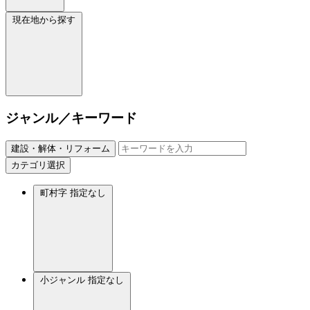
現在地から探す
ジャンル／キーワード
建設・解体・リフォーム
カテゴリ選択
町村字
指定なし
小ジャンル
指定なし