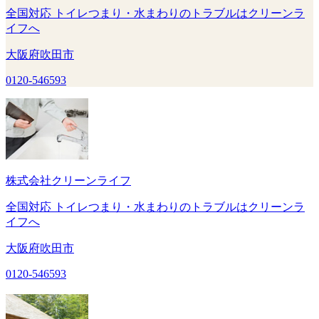
全国対応 トイレつまり・水まわりのトラブルはクリーンラ
イフへ
大阪府吹田市
0120-546593
株式会社クリーンライフ
全国対応 トイレつまり・水まわりのトラブルはクリーンラ
イフへ
大阪府吹田市
0120-546593