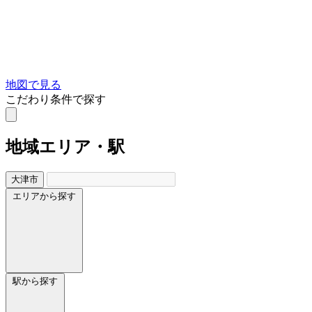
地図で見る
こだわり条件で探す
地域
エリア・駅
大津市
エリアから探す
駅から探す