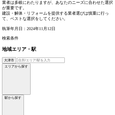
業者は多岐にわたりますが、あなたのニーズに合わせた選択
が重要です。
建設・解体・リフォームを提供する業者選びは慎重に行っ
て、ベストな選択をしてください。
執筆年月日：2024年11月12日
検索条件
地域
エリア・駅
大津市
エリアから探す
駅から探す