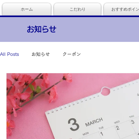
ホーム
こだわり
おすすめポイ
お知らせ
All Posts
お知らせ
クーポン