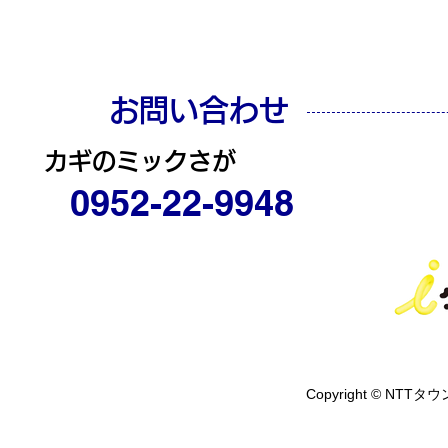
お問い合わせ
カギのミックさが
0952-22-9948
Copyright © NTTタウ