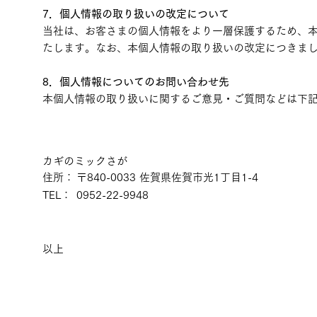
7．個人情報の取り扱いの改定について
当社は、お客さまの個人情報をより一層保護するため、
たします。なお、本個人情報の取り扱いの改定につきま
8．個人情報についてのお問い合わせ先
本個人情報の取り扱いに関するご意見・ご質問などは下
カギのミックさが
住所：
〒840-0033 佐賀県佐賀市光1丁目1-4
TEL：
0952-22-9948
以上