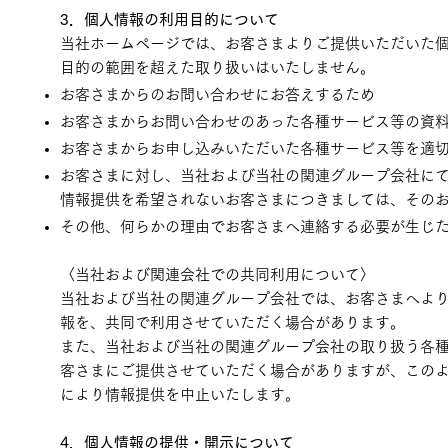
3．個人情報の利用目的について
当社ホームページでは、お客さまよりご提供いただいた
目的の範囲を超えた取り扱いはいたしません。
お客さまからのお問い合わせにお答えするため
お客さまからお問い合わせのあった各種サービス等の資
お客さまからお申し込みいただいた各種サービス等を適
お客さまに対し、当社および当社の関連グループ会社に
情報提供を希望されないお客さまにつきましては、その
その他、何らかの理由でお客さまへ連絡する必要が生じ
〈当社および関連会社での共同利用について〉
当社および当社の関連グループ会社では、お客さまへよ
報を、共同で利用させていただく場合があります。
また、当社および当社の関連グループ会社の取り扱う各
客さまにご提供させていただく場合がありますが、この
により情報提供を中止いたします。
4．個人情報の提供・開示について