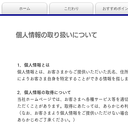
ホーム
こだわり
おすすめポイ
個人情報の取り扱いについて
1．個人情報とは
個人情報とは、お客さまからご提供いただいた氏名、住
によりお客さま自身を特定することができる情報を指し
2．個人情報の取得について
当社ホームページでは、お客さまへ各種サービス等を適
ただくことがあります。取得にあたっては、あらかじめ
（なお、お客さまより個人情報をご提供いただけない場
あらかじめご了承ください。）