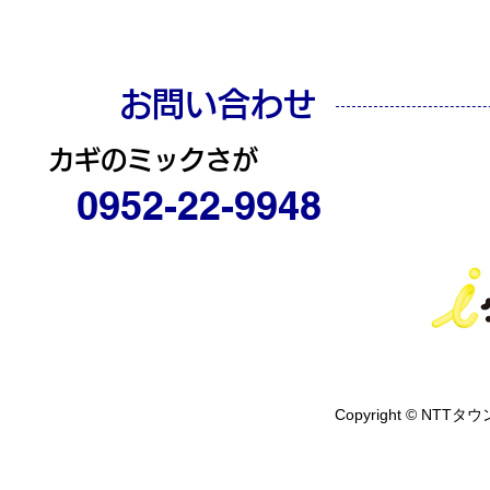
お問い合わせ
カギのミックさが
0952-22-9948
Copyright © NTTタウ