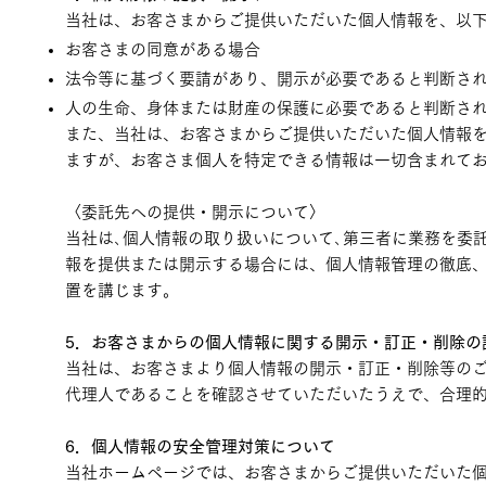
当社は、お客さまからご提供いただいた個人情報を、以
お客さまの同意がある場合
法令等に基づく要請があり、開示が必要であると判断さ
人の生命、身体または財産の保護に必要であると判断さ
また、当社は、お客さまからご提供いただいた個人情報
ますが、お客さま個人を特定できる情報は一切含まれて
〈委託先への提供・開示について〉
当社は､個人情報の取り扱いについて､第三者に業務を委
報を提供または開示する場合には、個人情報管理の徹底
置を講じます。
5．お客さまからの個人情報に関する開示・訂正・削除の
当社は、お客さまより個人情報の開示・訂正・削除等の
代理人であることを確認させていただいたうえで、合理
6．個人情報の安全管理対策について
当社ホームページでは、お客さまからご提供いただいた