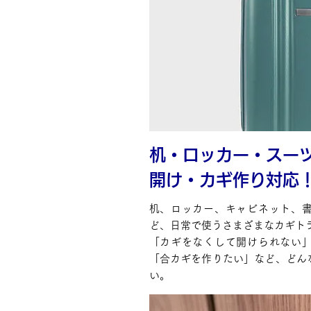
机・ロッカー・スー
開け・カギ作り対応
机、ロッカー、キャビネット、
ど、日常で使うさまざまなカギト
「カギをなくして開けられない
「合カギを作りたい」など、どん
い。