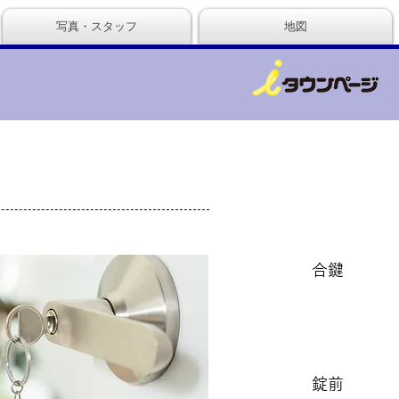
写真・スタッフ
地図
合鍵
錠前