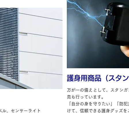
護身用商品（スタン
万が一の備えとして、スタンガ
売も行っています。
「自分の身を守りたい」「防犯
ベル、センサーライト
けて、信頼できる護身グッズを