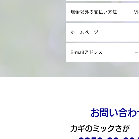
現金以外の支払い方法
V
ホームページ
－
E-mailアドレス
－
お問い合わ
カギのミックさが