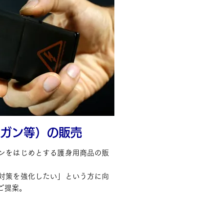
ガン等）の販売
ンをはじめとする護身用商品の販
対策を強化したい」という方に向
ご提案。