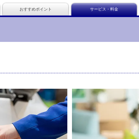
おすすめポイント
サービス・料金