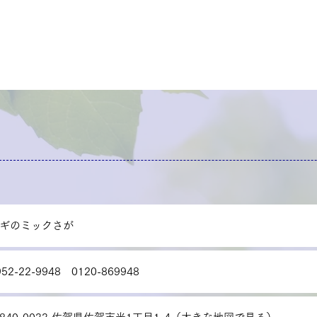
ギのミックさが
952-22-9948 0120-869948