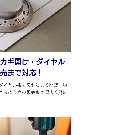
カギ開け・ダイヤル
売まで対応！
ダイヤル番号忘れによる開錠、紛
さらに金庫の販売まで幅広く対応