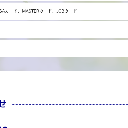
ISAカード、MASTERカード、JCBカード
せ