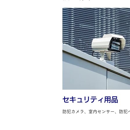
セキュリティ用品
防犯カメラ、室内センサー、防犯