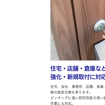
住宅・店舗・倉庫な
強化・新規取付に対
住宅、会社、事務所、店舗、倉庫
物の錠前交換を承ります。
ピッキングに強い防犯性能の高い
作業にも対応。