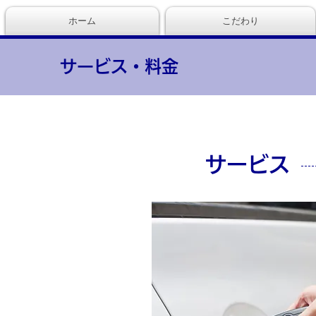
ホーム
こだわり
サービス・料金
サービス