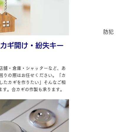
防犯
カギ開け・紛失キー
店舗・倉庫・シャッターなど、あ
困りの際はお任せください。「カ
したカギを作りたい」そんなご相
ます。合カギの作製も承ります。