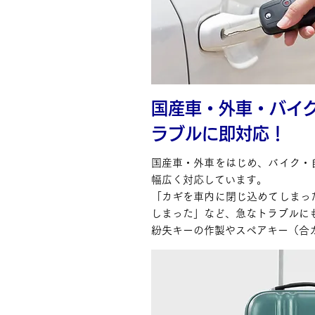
国産車・外車・バイ
ラブルに即対応！
国産車・外車をはじめ、バイク・
幅広く対応しています。
「カギを車内に閉じ込めてしまっ
しまった」など、急なトラブルに
紛失キーの作製やスペアキー（合