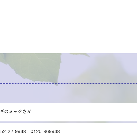
ギのミックさが
952-22-9948 0120-869948