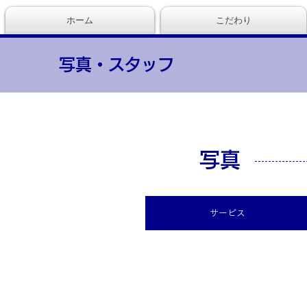
ホーム
こだわり
写真・スタッフ
写真
サービス