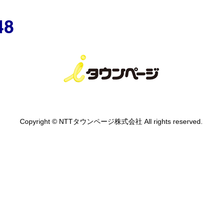
48
Copyright © NTTタウンページ株式会社 All rights reserved.