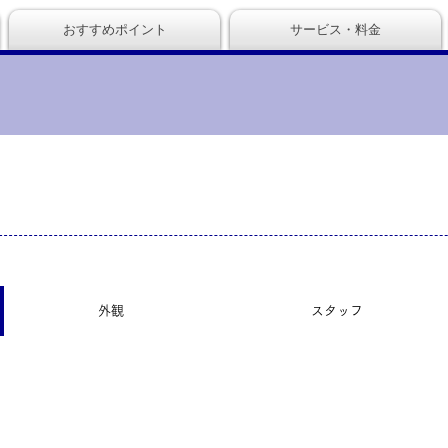
おすすめポイント
サービス・料金
外観
スタッフ