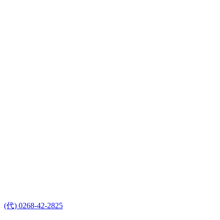
(代) 0268-42-2825