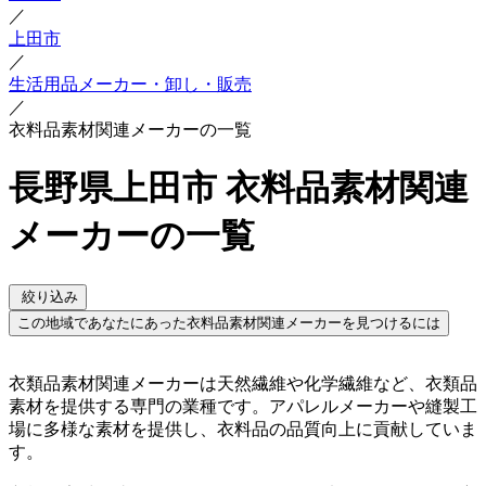
／
上田市
／
生活用品メーカー・卸し・販売
／
衣料品素材関連メーカーの一覧
長野県上田市 衣料品素材関連
メーカーの一覧
絞り込み
この地域であなたにあった衣料品素材関連メーカーを見つけるには
衣類品素材関連メーカーは天然繊維や化学繊維など、衣類品
素材を提供する専門の業種です。アパレルメーカーや縫製工
場に多様な素材を提供し、衣料品の品質向上に貢献していま
す。