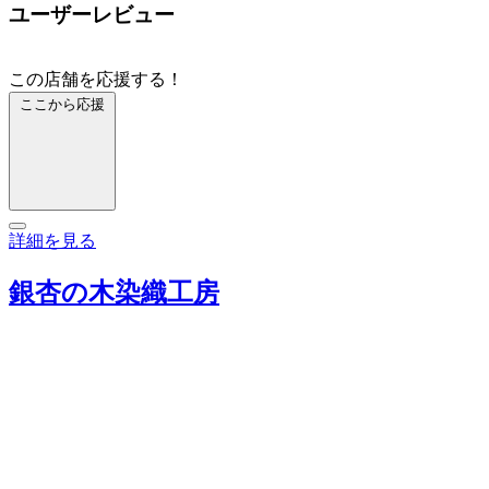
ユーザーレビュー
この店舗を応援する！
ここから応援
詳細を見る
銀杏の木染織工房