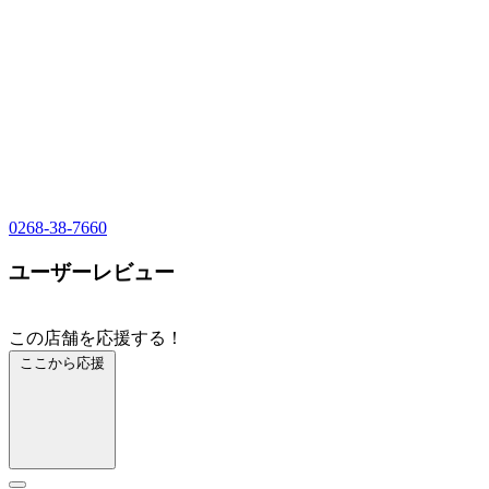
0268-38-7660
ユーザーレビュー
この店舗を応援する！
ここから応援