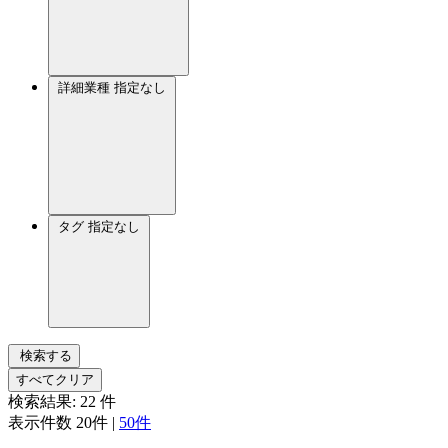
詳細業種
指定なし
タグ
指定なし
検索する
すべてクリア
検索結果:
22
件
表示件数
20件
|
50件