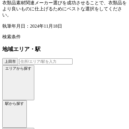
衣類品素材関連メーカー選びを成功させることで、衣類品を
より良いものに仕上げるためにベストな選択をしてくださ
い。
執筆年月日：2024年11月18日
検索条件
地域
エリア・駅
上田市
エリアから探す
駅から探す