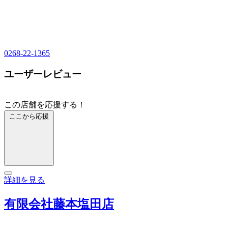
0268-22-1365
ユーザーレビュー
この店舗を応援する！
ここから応援
詳細を見る
有限会社藤本塩田店