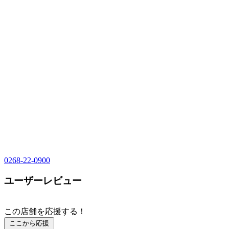
0268-22-0900
ユーザーレビュー
この店舗を応援する！
ここから応援