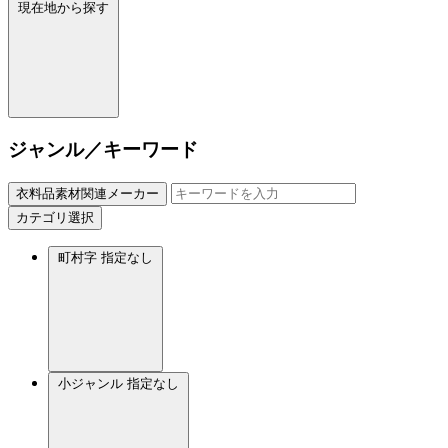
現在地から探す
ジャンル／キーワード
衣料品素材関連メーカー
カテゴリ選択
町村字
指定なし
小ジャンル
指定なし