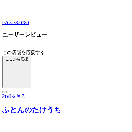
0268-38-0789
ユーザーレビュー
この店舗を応援する！
ここから応援
詳細を見る
ふとんのたけうち