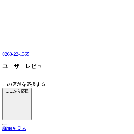
0268-22-1365
ユーザーレビュー
この店舗を応援する！
ここから応援
詳細を見る