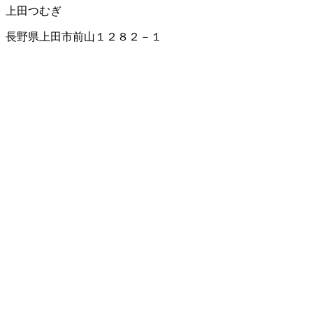
上田つむぎ
長野県上田市前山１２８２－１