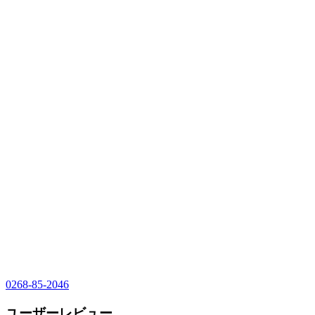
0268-85-2046
ユーザーレビュー