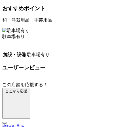
おすすめポイント
和・洋裁用品 手芸用品
駐車場有り
施設・設備
駐車場有り
ユーザーレビュー
この店舗を応援する！
ここから応援
詳細を見る