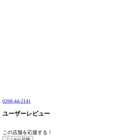
0268-44-2141
ユーザーレビュー
この店舗を応援する！
ここから応援