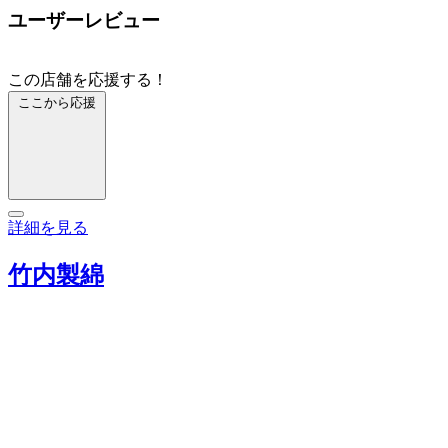
ユーザーレビュー
この店舗を応援する！
ここから応援
詳細を見る
竹内製綿