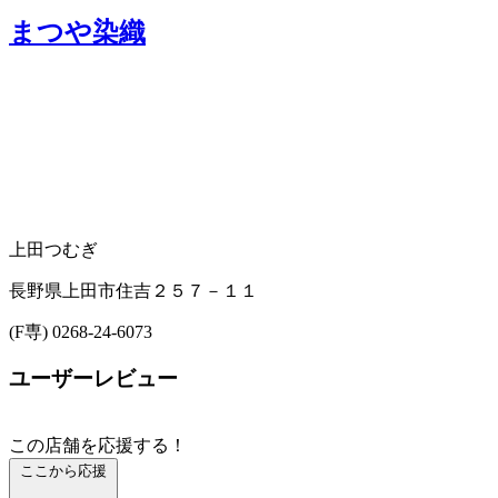
まつや染織
上田つむぎ
長野県上田市住吉２５７－１１
(F専) 0268-24-6073
ユーザーレビュー
この店舗を応援する！
ここから応援