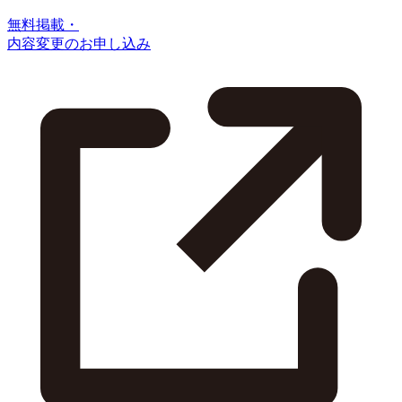
無料掲載・
内容変更のお申し込み