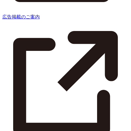
広告掲載のご案内