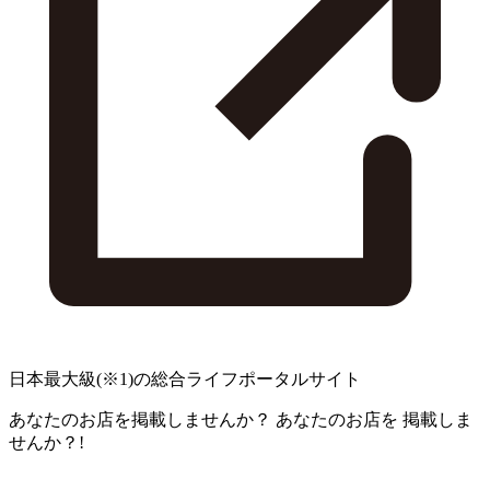
日本最大級
(※1)
の総合ライフポータルサイト
あなたのお店を掲載しませんか？
あなたのお店を
掲載しま
せんか？!