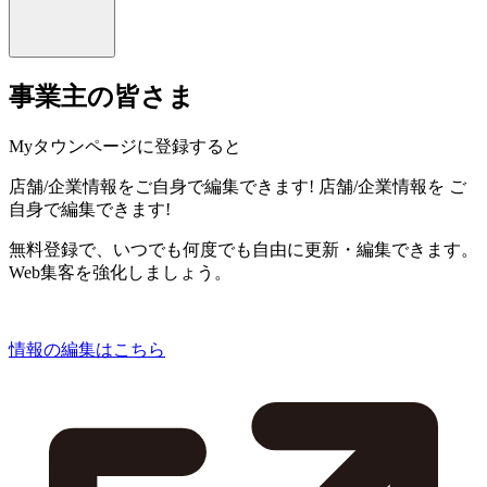
事業主の皆さま
Myタウンページに登録すると
店舗/企業情報をご自身で編集できます!
店舗/企業情報を
ご
自身で編集できます!
無料登録で、いつでも何度でも自由に更新・編集できます。
Web集客を強化しましょう。
情報の編集はこちら