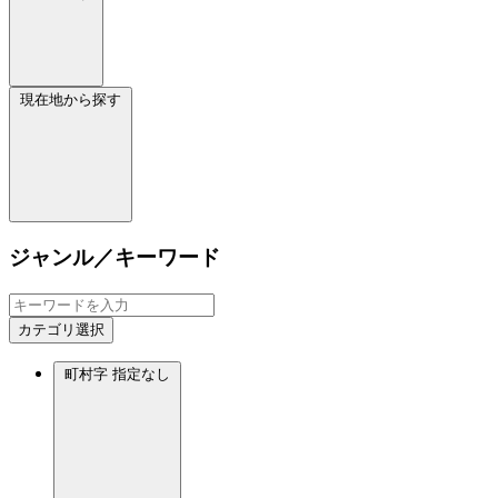
現在地から探す
ジャンル／キーワード
カテゴリ選択
町村字
指定なし