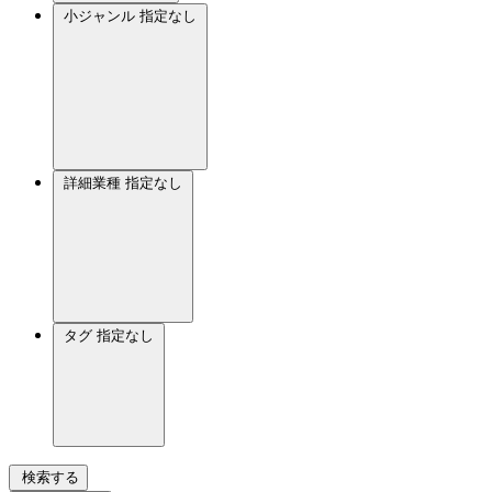
小ジャンル
指定なし
詳細業種
指定なし
タグ
指定なし
検索する