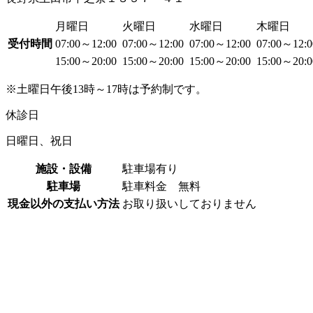
月曜日
火曜日
水曜日
木曜日
受付時間
07:00～12:00
07:00～12:00
07:00～12:00
07:00～12:
15:00～20:00
15:00～20:00
15:00～20:00
15:00～20:
※土曜日午後13時～17時は予約制です。
休診日
日曜日、祝日
施設・設備
駐車場有り
駐車場
駐車料金 無料
現金以外の支払い方法
お取り扱いしておりません