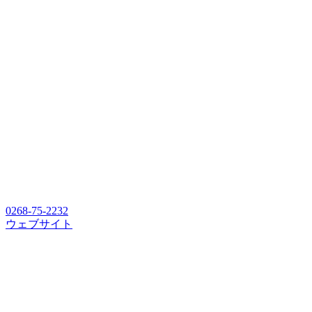
0268-75-2232
ウェブサイト