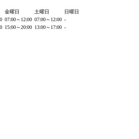
金曜日
土曜日
日曜日
00
07:00～12:00
07:00～12:00
-
00
15:00～20:00
13:00～17:00
-