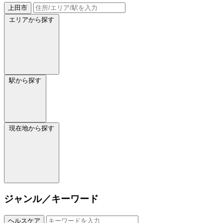
上田市
エリアから探す
駅から探す
現在地から探す
ジャンル／キーワード
ヘルスケア