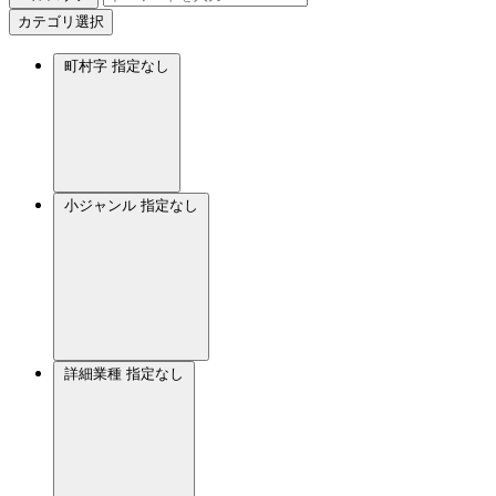
カテゴリ選択
町村字
指定なし
小ジャンル
指定なし
詳細業種
指定なし