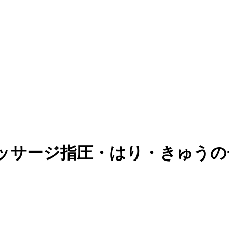
マッサージ指圧・はり・きゅうの