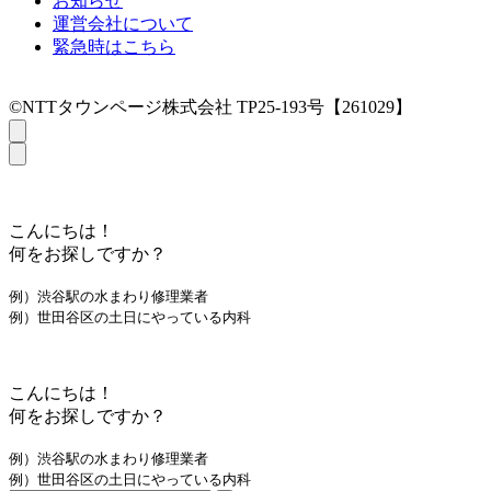
お知らせ
運営会社について
緊急時はこちら
©NTTタウンページ株式会社 TP25-193号【261029】
こんにちは！
何をお探しですか？
例）渋谷駅の水まわり修理業者
例）世田谷区の土日にやっている内科
こんにちは！
何をお探しですか？
例）渋谷駅の水まわり修理業者
例）世田谷区の土日にやっている内科