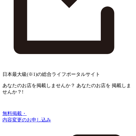
日本最大級
(※1)
の総合ライフポータルサイト
あなたのお店を掲載しませんか？
あなたのお店を
掲載しま
せんか？!
無料掲載・
内容変更のお申し込み