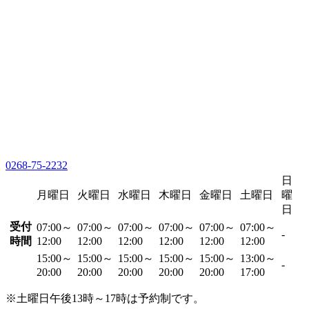
0268-75-2232
日
月曜日
火曜日
水曜日
木曜日
金曜日
土曜日
曜
日
受付
07:00～
07:00～
07:00～
07:00～
07:00～
07:00～
-
時間
12:00
12:00
12:00
12:00
12:00
12:00
15:00～
15:00～
15:00～
15:00～
15:00～
13:00～
-
20:00
20:00
20:00
20:00
20:00
17:00
※土曜日午後13時～17時は予約制です。