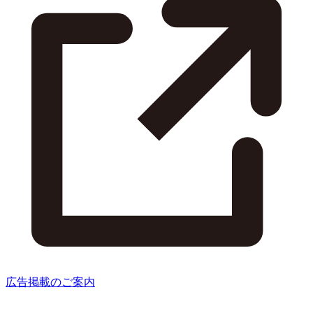
広告掲載のご案内