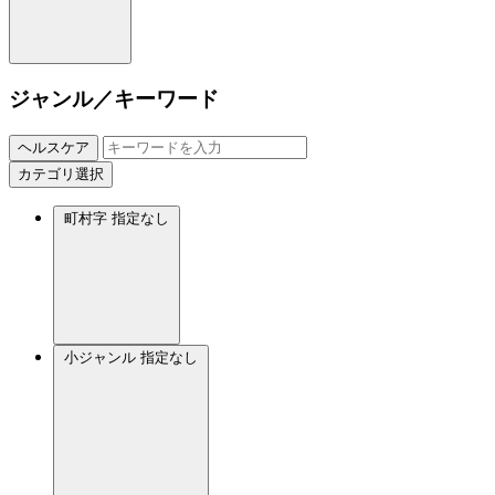
ジャンル／キーワード
ヘルスケア
カテゴリ選択
町村字
指定なし
小ジャンル
指定なし