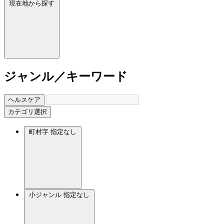
現在地から探す
ジャンル／キーワード
ヘルスケア
カテゴリ選択
町村字
指定なし
小ジャンル
指定なし