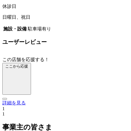
休診日
日曜日、祝日
施設・設備
駐車場有り
ユーザーレビュー
この店舗を応援する！
ここから応援
詳細を見る
1
1
事業主の皆さま