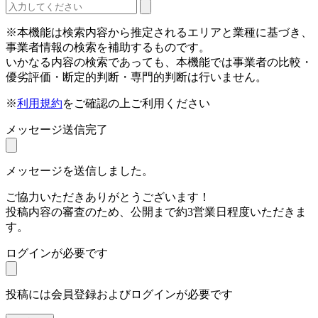
※本機能は検索内容から推定されるエリアと業種に基づき、
事業者情報の検索を補助するものです。
いかなる内容の検索であっても、本機能では事業者の比較・
優劣評価・断定的判断・専門的判断は行いません。
※
利用規約
をご確認の上ご利用ください
メッセージ送信完了
メッセージを送信しました。
ご協力いただきありがとうございます！
投稿内容の審査のため、公開まで約3営業日程度いただきま
す。
ログインが必要です
投稿には会員登録およびログインが必要です