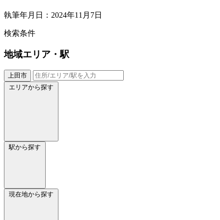
執筆年月日：2024年11月7日
検索条件
地域
エリア・駅
上田市
エリアから探す
駅から探す
現在地から探す