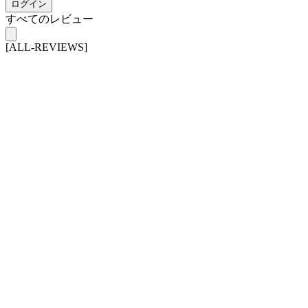
ログイン
すべてのレビュー
[ALL-REVIEWS]