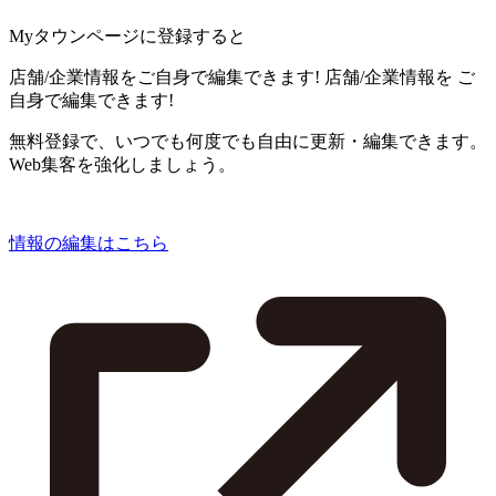
Myタウンページに登録すると
店舗/企業情報をご自身で編集できます!
店舗/企業情報を
ご
自身で編集できます!
無料登録で、いつでも何度でも自由に更新・編集できます。
Web集客を強化しましょう。
情報の編集はこちら