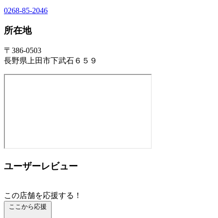
0268-85-2046
所在地
〒386-0503
長野県上田市下武石６５９
ユーザーレビュー
この店舗を応援する！
ここから応援