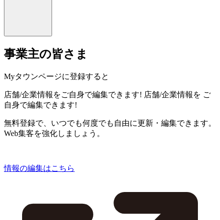
事業主の皆さま
Myタウンページに登録すると
店舗/企業情報をご自身で編集できます!
店舗/企業情報を
ご
自身で編集できます!
無料登録で、いつでも何度でも自由に更新・編集できます。
Web集客を強化しましょう。
情報の編集はこちら