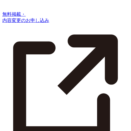
無料掲載・
内容変更のお申し込み