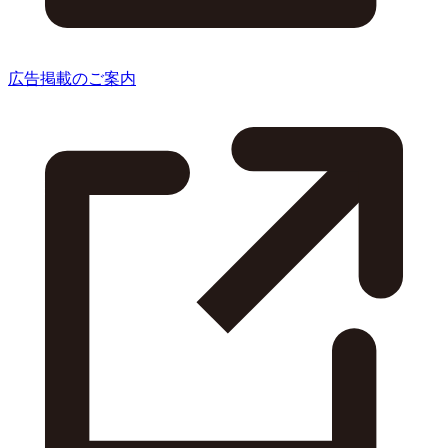
広告掲載のご案内