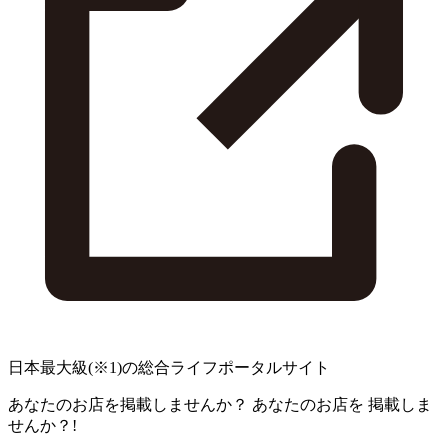
日本最大級
(※1)
の総合ライフポータルサイト
あなたのお店を掲載しませんか？
あなたのお店を
掲載しま
せんか？!