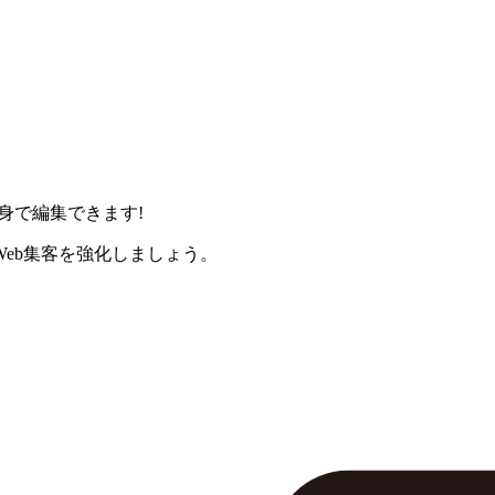
身で編集できます!
eb集客を強化しましょう。