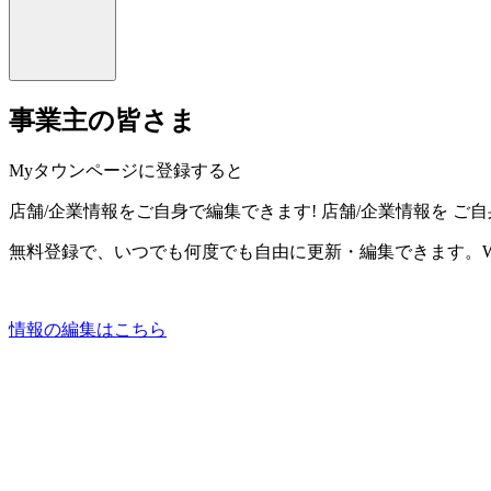
事業主の皆さま
Myタウンページに登録すると
店舗/企業情報をご自身で編集できます!
店舗/企業情報を
ご自
無料登録で、いつでも何度でも自由に更新・編集できます。W
情報の編集はこちら