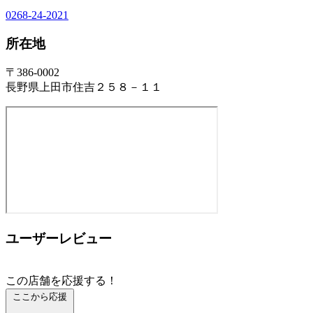
0268-24-2021
所在地
〒386-0002
長野県上田市住吉２５８－１１
ユーザーレビュー
この店舗を応援する！
ここから応援