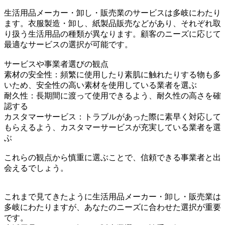
生活用品メーカー・卸し・販売業のサービスは多岐にわたり
ます。衣服製造・卸し、紙製品販売などがあり、それぞれ取
り扱う生活用品の種類が異なります。顧客のニーズに応じて
最適なサービスの選択が可能です。
サービスや事業者選びの観点
素材の安全性：頻繁に使用したり素肌に触れたりする物も多
いため、安全性の高い素材を使用している業者を選ぶ
耐久性：長期間に渡って使用できるよう、耐久性の高さを確
認する
カスタマーサービス：トラブルがあった際に素早く対応して
もらえるよう、カスタマーサービスが充実している業者を選
ぶ
これらの観点から慎重に選ぶことで、信頼できる事業者と出
会えるでしょう。
これまで見てきたように生活用品メーカー・卸し・販売業は
多岐にわたりますが、あなたのニーズに合わせた選択が重要
です。