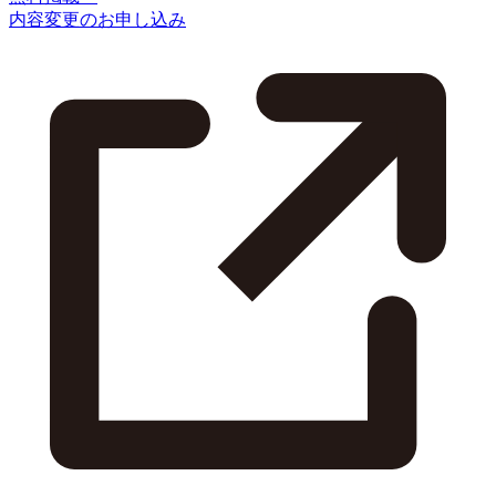
内容変更のお申し込み