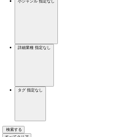
小ジャンル
指定なし
詳細業種
指定なし
タグ
指定なし
検索する
すべてクリア