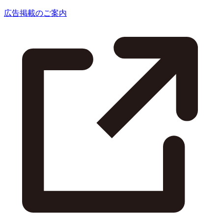
広告掲載のご案内