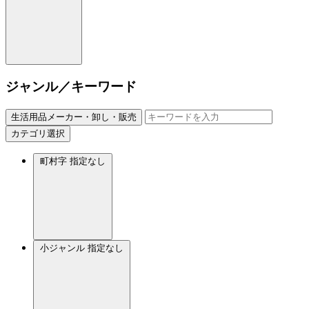
ジャンル／キーワード
生活用品メーカー・卸し・販売
カテゴリ選択
町村字
指定なし
小ジャンル
指定なし