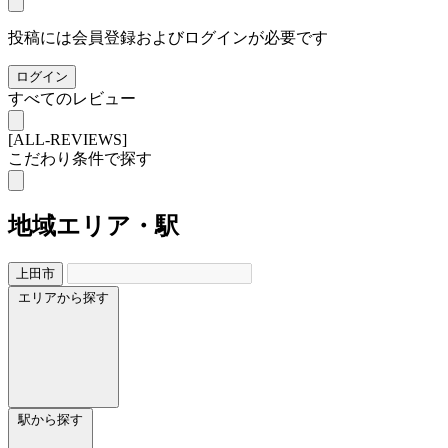
投稿には会員登録およびログインが必要です
ログイン
すべてのレビュー
[ALL-REVIEWS]
こだわり条件で探す
地域
エリア・駅
上田市
エリアから探す
駅から探す