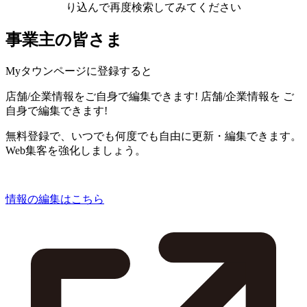
り込んで再度検索してみてください
事業主の皆さま
Myタウンページに登録すると
店舗/企業情報をご自身で編集できます!
店舗/企業情報を
ご
自身で編集できます!
無料登録で、いつでも何度でも自由に更新・編集できます。
Web集客を強化しましょう。
情報の編集はこちら