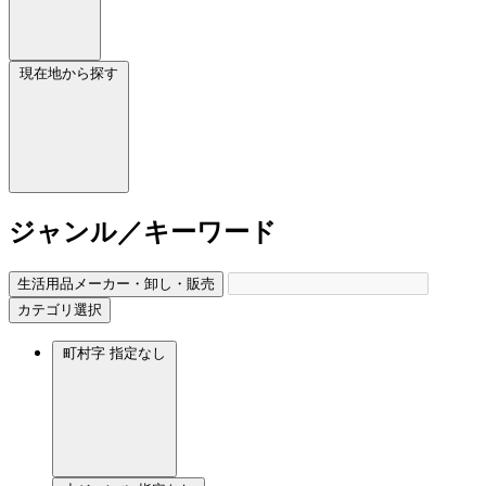
現在地から探す
ジャンル／キーワード
生活用品メーカー・卸し・販売
カテゴリ選択
町村字
指定なし