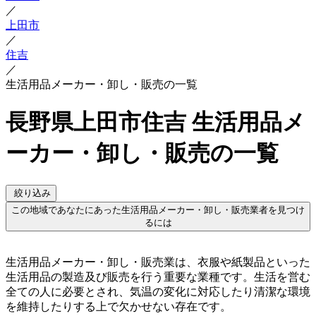
／
上田市
／
住吉
／
生活用品メーカー・卸し・販売の一覧
長野県上田市住吉 生活用品メ
ーカー・卸し・販売の一覧
絞り込み
この地域であなたにあった生活用品メーカー・卸し・販売業者を見つけ
るには
生活用品メーカー・卸し・販売業は、衣服や紙製品といった
生活用品の製造及び販売を行う重要な業種です。生活を営む
全ての人に必要とされ、気温の変化に対応したり清潔な環境
を維持したりする上で欠かせない存在です。