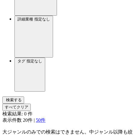
詳細業種
指定なし
タグ
指定なし
検索する
すべてクリア
検索結果:
0
件
表示件数
20件
|
50件
大ジャンルのみでの検索はできません。中ジャンル以降も絞