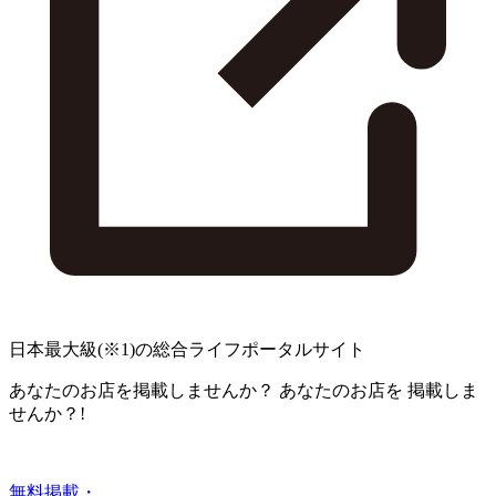
日本最大級
(※1)
の総合ライフポータルサイト
あなたのお店を掲載しませんか？
あなたのお店を
掲載しま
せんか？!
無料掲載・