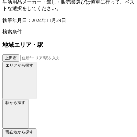
生活用品メーカー・卸し・販売業選びは慎重に行って、ベス
トな選択をしてください。
執筆年月日：2024年11月29日
検索条件
地域
エリア・駅
上田市
エリアから探す
駅から探す
現在地から探す