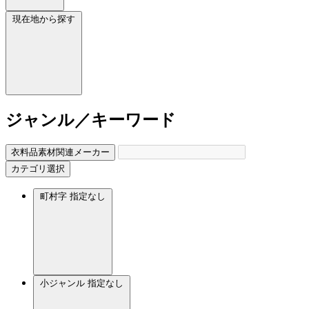
現在地から探す
ジャンル／キーワード
衣料品素材関連メーカー
カテゴリ選択
町村字
指定なし
小ジャンル
指定なし