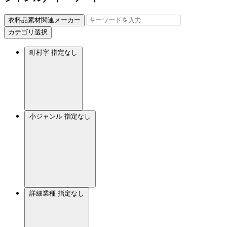
衣料品素材関連メーカー
カテゴリ選択
町村字
指定なし
小ジャンル
指定なし
詳細業種
指定なし