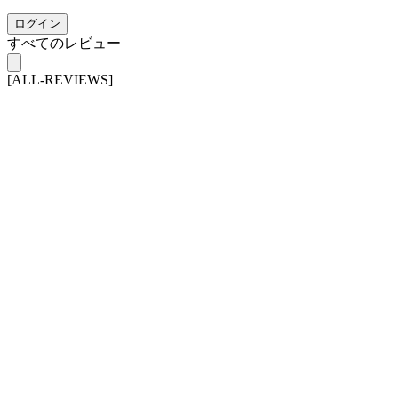
ログイン
すべてのレビュー
[ALL-REVIEWS]