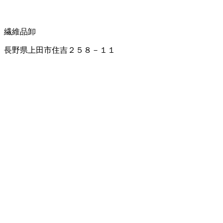
繊維品卸
長野県上田市住吉２５８－１１