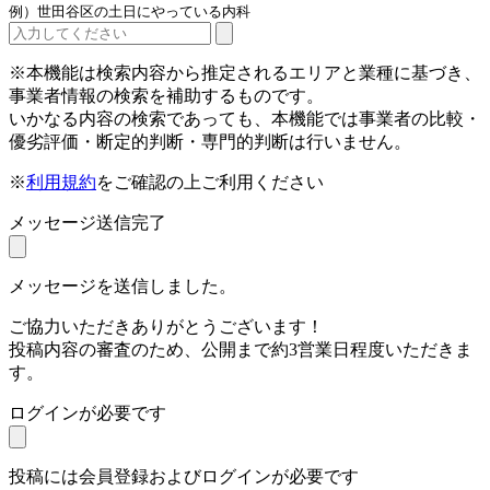
例）世田谷区の土日にやっている内科
※本機能は検索内容から推定されるエリアと業種に基づき、
事業者情報の検索を補助するものです。
いかなる内容の検索であっても、本機能では事業者の比較・
優劣評価・断定的判断・専門的判断は行いません。
※
利用規約
をご確認の上ご利用ください
メッセージ送信完了
メッセージを送信しました。
ご協力いただきありがとうございます！
投稿内容の審査のため、公開まで約3営業日程度いただきま
す。
ログインが必要です
投稿には会員登録およびログインが必要です