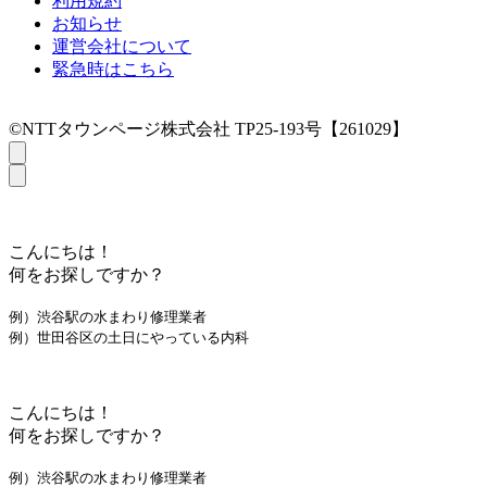
利用規約
お知らせ
運営会社について
緊急時はこちら
©NTTタウンページ株式会社 TP25-193号【261029】
こんにちは！
何をお探しですか？
例）渋谷駅の水まわり修理業者
例）世田谷区の土日にやっている内科
こんにちは！
何をお探しですか？
例）渋谷駅の水まわり修理業者