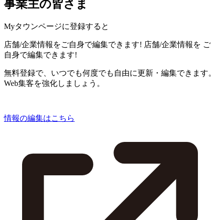
事業主の皆さま
Myタウンページに登録すると
店舗/企業情報をご自身で編集できます!
店舗/企業情報を
ご
自身で編集できます!
無料登録で、いつでも何度でも自由に更新・編集できます。
Web集客を強化しましょう。
情報の編集はこちら