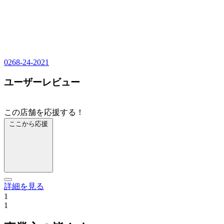
0268-24-2021
ユーザーレビュー
この店舗を応援する！
ここから応援
詳細を見る
1
1