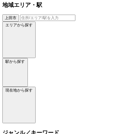
地域
エリア・駅
上田市
エリアから探す
駅から探す
現在地から探す
ジャンル／キーワード