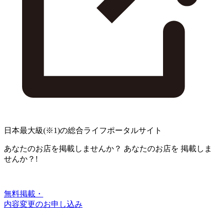
日本最大級
(※1)
の総合ライフポータルサイト
あなたのお店を掲載しませんか？
あなたのお店を
掲載しま
せんか？!
無料掲載・
内容変更のお申し込み