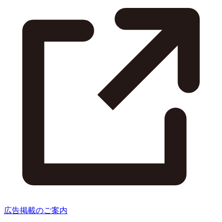
広告掲載のご案内