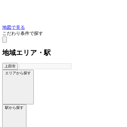
地図で見る
こだわり条件で探す
地域
エリア・駅
上田市
エリアから探す
駅から探す