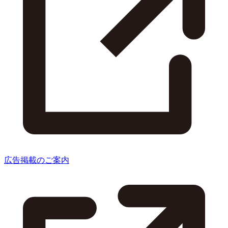
広告掲載のご案内