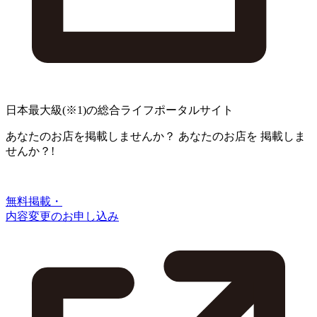
日本最大級
(※1)
の総合ライフポータルサイト
あなたのお店を掲載しませんか？
あなたのお店を
掲載しま
せんか？!
無料掲載・
内容変更のお申し込み