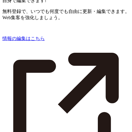
自身で編集できます!
無料登録で、いつでも何度でも自由に更新・編集できます。
Web集客を強化しましょう。
情報の編集はこちら