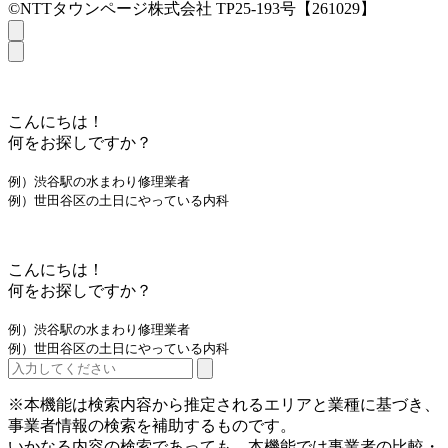
©NTTタウンページ株式会社 TP25-193号【261029】
こんにちは！
何をお探しですか？
例）渋谷駅の水まわり修理業者
例）世田谷区の土日にやっている内科
こんにちは！
何をお探しですか？
例）渋谷駅の水まわり修理業者
例）世田谷区の土日にやっている内科
※本機能は検索内容から推定されるエリアと業種に基づき、
事業者情報の検索を補助するものです。
いかなる内容の検索であっても、本機能では事業者の比較・