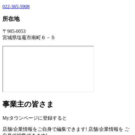
022-365-5908
所在地
〒985-0053
宮城県塩竈市南町６－５
事業主の皆さま
Myタウンページに登録すると
店舗/企業情報をご自身で編集できます!
店舗/企業情報を
ご