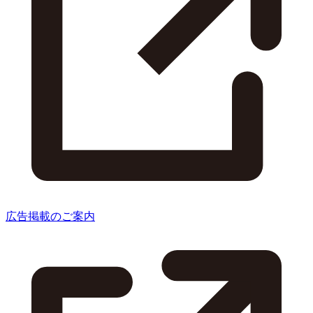
広告掲載のご案内