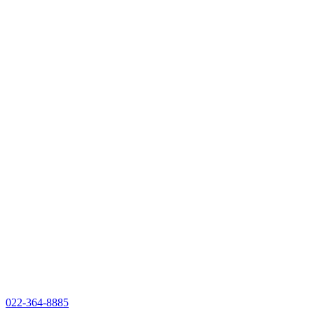
022-364-8885