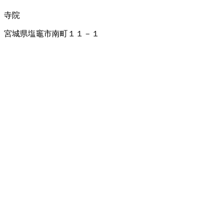
寺院
宮城県塩竈市南町１１－１