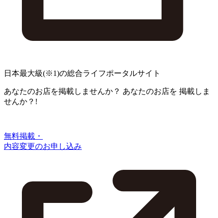
日本最大級
(※1)
の総合ライフポータルサイト
あなたのお店を掲載しませんか？
あなたのお店を
掲載しま
せんか？!
無料掲載・
内容変更のお申し込み