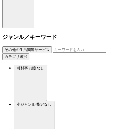
ジャンル／キーワード
その他の生活関連サービス
カテゴリ選択
町村字
指定なし
小ジャンル
指定なし