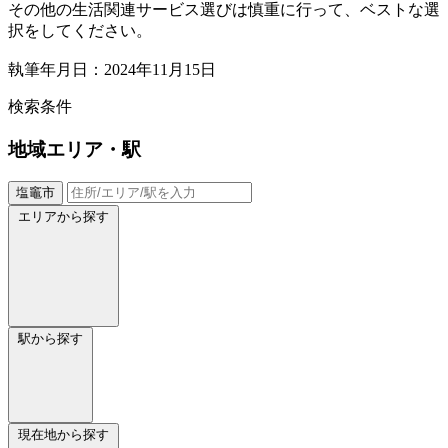
その他の生活関連サービス選びは慎重に行って、ベストな選
択をしてください。
執筆年月日：2024年11月15日
検索条件
地域
エリア・駅
塩竈市
エリアから探す
駅から探す
現在地から探す