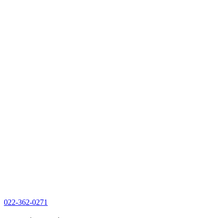
022-362-0271