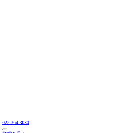
022-364-3030