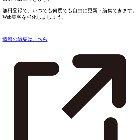
無料登録で、いつでも何度でも自由に更新・編集できます。
Web集客を強化しましょう。
情報の編集はこちら