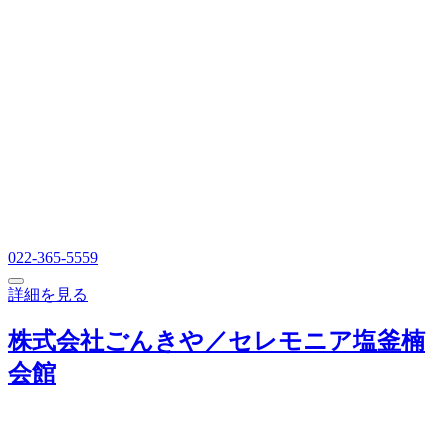
022-365-5559
詳細を見る
株式会社ごんきや／セレモニア塩釜楠
会館