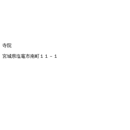
寺院
宮城県塩竈市南町１１－１