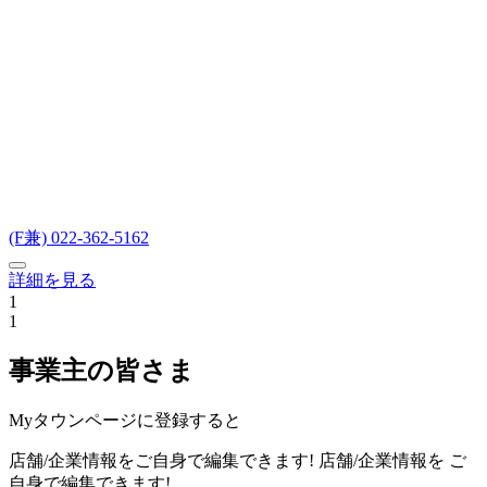
(F兼) 022-362-5162
詳細を見る
1
1
事業主の皆さま
Myタウンページに登録すると
店舗/企業情報をご自身で編集できます!
店舗/企業情報を
ご
自身で編集できます!