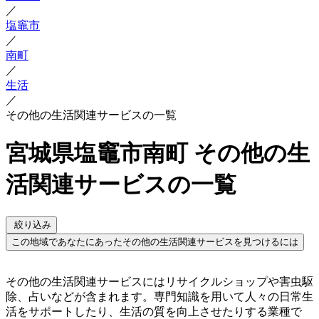
／
塩竈市
／
南町
／
生活
／
その他の生活関連サービスの一覧
宮城県塩竈市南町 その他の生
活関連サービスの一覧
絞り込み
この地域であなたにあったその他の生活関連サービスを見つけるには
その他の生活関連サービスにはリサイクルショップや害虫駆
除、占いなどが含まれます。専門知識を用いて人々の日常生
活をサポートしたり、生活の質を向上させたりする業種で