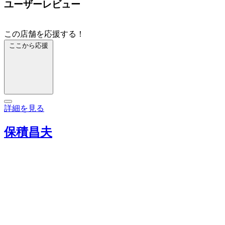
ユーザーレビュー
この店舗を応援する！
ここから応援
詳細を見る
保積昌夫