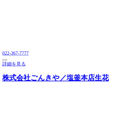
022-367-7777
詳細を見る
株式会社ごんきや／塩釜本店生花