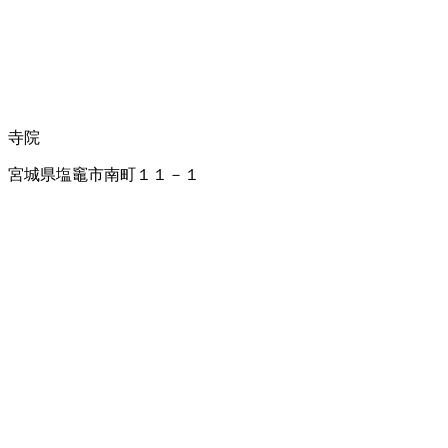
寺院
宮城県塩竈市南町１１－１