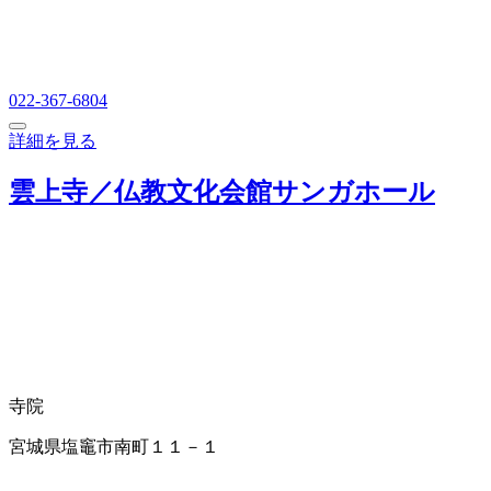
022-367-6804
詳細を見る
雲上寺／仏教文化会館サンガホール
寺院
宮城県塩竈市南町１１－１