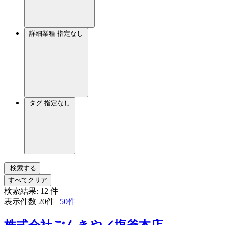
詳細業種
指定なし
タグ
指定なし
検索する
すべてクリア
検索結果:
12
件
表示件数
20件
|
50件