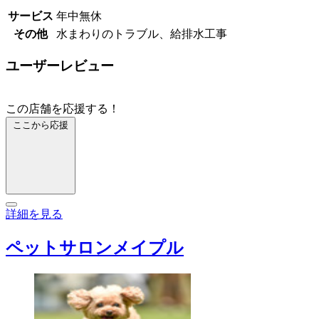
サービス
年中無休
その他
水まわりのトラブル、給排水工事
ユーザーレビュー
この店舗を応援する！
ここから応援
詳細を見る
ペットサロンメイプル