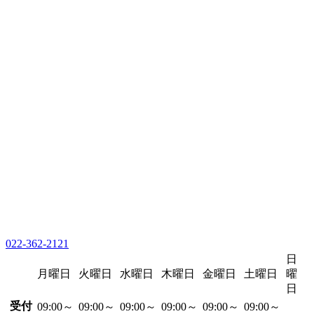
022-362-2121
日
月曜日
火曜日
水曜日
木曜日
金曜日
土曜日
曜
日
受付
09:00～
09:00～
09:00～
09:00～
09:00～
09:00～
-