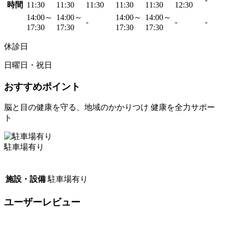
時間
11:30
11:30
11:30
11:30
11:30
12:30
14:00～
14:00～
14:00～
14:00～
-
-
-
17:30
17:30
17:30
17:30
休診日
日曜日・祝日
おすすめポイント
脳と目の健康を守る、地域のかかりつけ 健康を全力サポー
ト
駐車場有り
施設・設備
駐車場有り
ユーザーレビュー