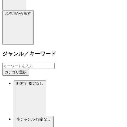
現在地から探す
ジャンル／キーワード
カテゴリ選択
町村字
指定なし
小ジャンル
指定なし