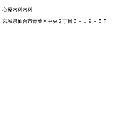
心療内科
内科
宮城県仙台市青葉区中央２丁目６－１９－５Ｆ