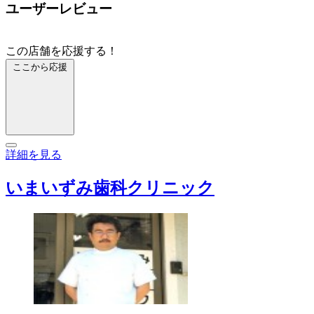
ユーザーレビュー
この店舗を応援する！
ここから応援
詳細を見る
いまいずみ歯科クリニック