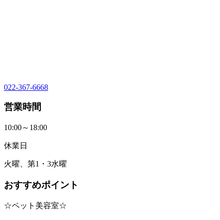
022-367-6668
営業時間
10:00～18:00
休業日
火曜、第1・3水曜
おすすめポイント
☆ペット美容室☆