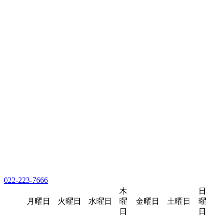
022-223-7666
木
日
月曜日
火曜日
水曜日
曜
金曜日
土曜日
曜
日
日