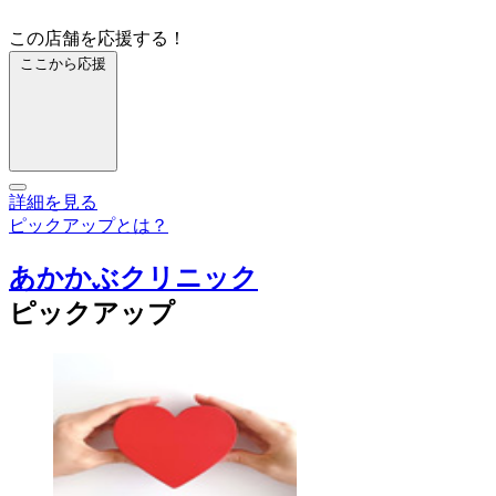
この店舗を応援する！
ここから応援
詳細を見る
ピックアップとは？
あかかぶクリニック
ピックアップ