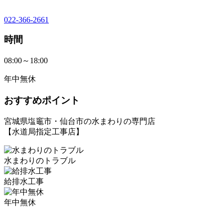
022-366-2661
時間
08:00～18:00
年中無休
おすすめポイント
宮城県塩竈市・仙台市の水まわりの専門店
【水道局指定工事店】
水まわりのトラブル
給排水工事
年中無休