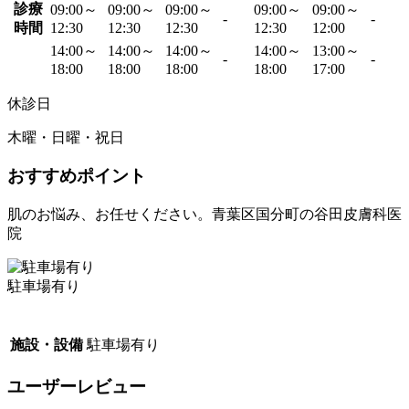
診療
09:00～
09:00～
09:00～
09:00～
09:00～
-
-
時間
12:30
12:30
12:30
12:30
12:00
14:00～
14:00～
14:00～
14:00～
13:00～
-
-
18:00
18:00
18:00
18:00
17:00
休診日
木曜・日曜・祝日
おすすめポイント
肌のお悩み、お任せください。青葉区国分町の谷田皮膚科医
院
駐車場有り
施設・設備
駐車場有り
ユーザーレビュー