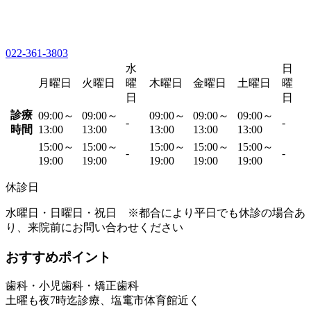
022-361-3803
水
日
月曜日
火曜日
曜
木曜日
金曜日
土曜日
曜
日
日
診療
09:00～
09:00～
09:00～
09:00～
09:00～
-
-
時間
13:00
13:00
13:00
13:00
13:00
15:00～
15:00～
15:00～
15:00～
15:00～
-
-
19:00
19:00
19:00
19:00
19:00
休診日
水曜日・日曜日・祝日 ※都合により平日でも休診の場合あ
り、来院前にお問い合わせください
おすすめポイント
歯科・小児歯科・矯正歯科
土曜も夜7時迄診療、塩竃市体育館近く