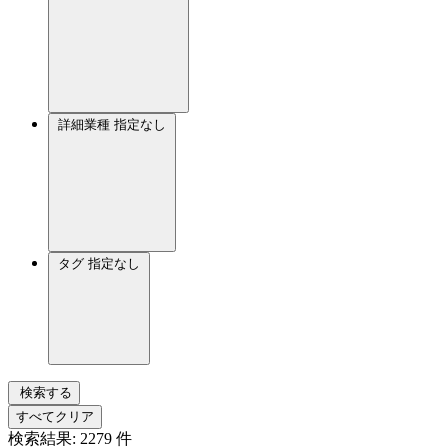
詳細業種
指定なし
タグ
指定なし
検索する
すべてクリア
検索結果:
2279
件