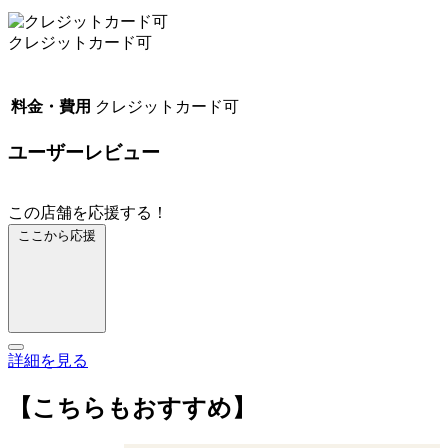
クレジットカード可
料金・費用
クレジットカード可
ユーザーレビュー
この店舗を応援する！
ここから応援
詳細を見る
【こちらもおすすめ】