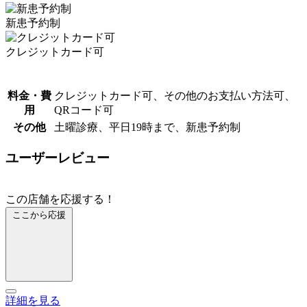
新患予約制
クレジットカード可
料金・費
クレジットカード可、その他のお支払い方法可、
用
QRコード可
その他
土曜診療、平日19時まで、新患予約制
ユーザーレビュー
この店舗を応援する！
ここから応援
詳細を見る