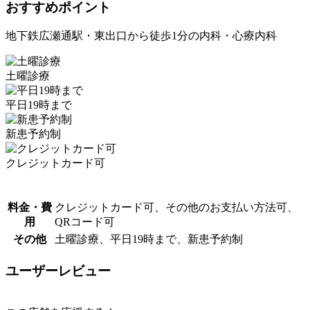
おすすめポイント
地下鉄広瀬通駅・東出口から徒歩1分の内科・心療内科
土曜診療
平日19時まで
新患予約制
クレジットカード可
料金・費
クレジットカード可、その他のお支払い方法可、
用
QRコード可
その他
土曜診療、平日19時まで、新患予約制
ユーザーレビュー