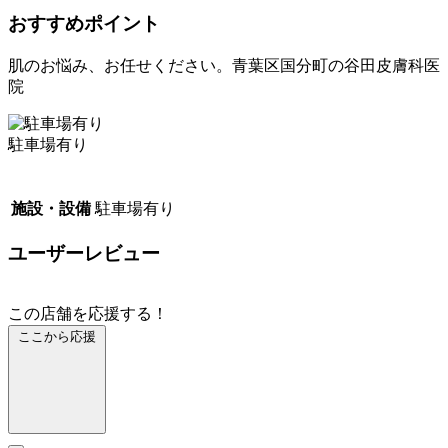
おすすめポイント
肌のお悩み、お任せください。青葉区国分町の谷田皮膚科医
院
駐車場有り
施設・設備
駐車場有り
ユーザーレビュー
この店舗を応援する！
ここから応援