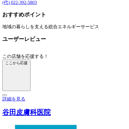
(代) 022-392-5803
おすすめポイント
地域の暮らしを支える総合エネルギーサービス
ユーザーレビュー
この店舗を応援する！
ここから応援
詳細を見る
谷田皮膚科医院