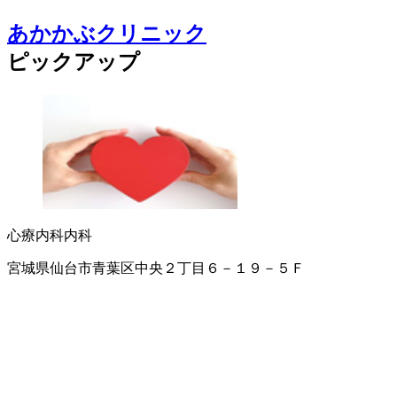
あかかぶクリニック
ピックアップ
心療内科
内科
宮城県仙台市青葉区中央２丁目６－１９－５Ｆ