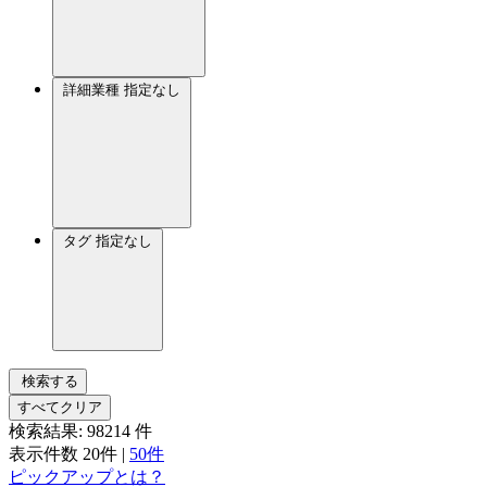
詳細業種
指定なし
タグ
指定なし
検索する
すべてクリア
検索結果:
98214
件
表示件数
20件
|
50件
ピックアップとは？