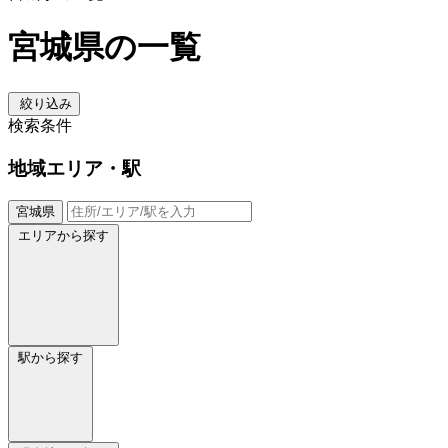
宮城県の一覧
絞り込み
検索条件
地域
エリア・駅
宮城県
エリアから探す
駅から探す