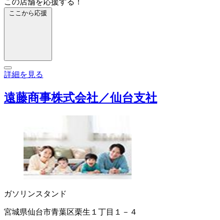
この店舗を応援する！
ここから応援
詳細を見る
遠藤商事株式会社／仙台支社
ガソリンスタンド
宮城県仙台市青葉区栗生１丁目１－４