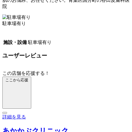
肌のお悩み、お任せください。青葉区国分町の谷田皮膚科医
院
駐車場有り
施設・設備
駐車場有り
ユーザーレビュー
この店舗を応援する！
ここから応援
詳細を見る
あかかぶクリニック