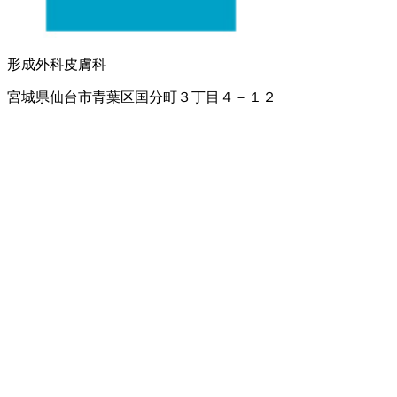
形成外科
皮膚科
宮城県仙台市青葉区国分町３丁目４－１２