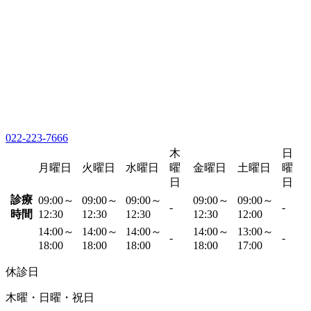
022-223-7666
木
日
月曜日
火曜日
水曜日
曜
金曜日
土曜日
曜
日
日
診療
09:00～
09:00～
09:00～
09:00～
09:00～
-
-
時間
12:30
12:30
12:30
12:30
12:00
14:00～
14:00～
14:00～
14:00～
13:00～
-
-
18:00
18:00
18:00
18:00
17:00
休診日
木曜・日曜・祝日