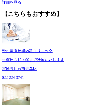
詳細を見る
【こちらもおすすめ】
野村宏脳神経内科クリニック
土曜日も12：00まで診療いたします
宮城県仙台市青葉区
022-224-3741