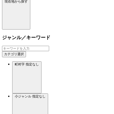
現在地から探す
ジャンル／キーワード
カテゴリ選択
町村字
指定なし
小ジャンル
指定なし