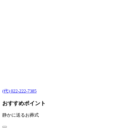
(代) 022-222-7385
おすすめポイント
静かに送るお葬式