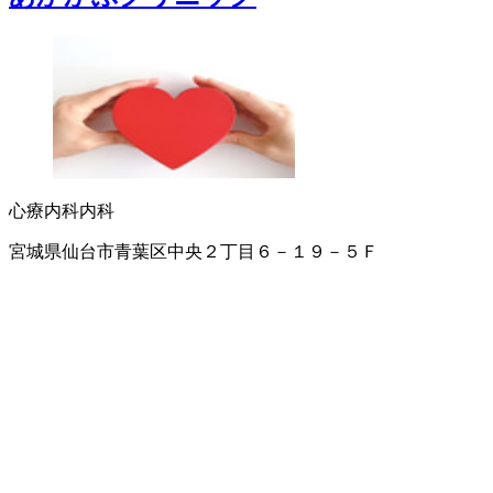
心療内科
内科
宮城県仙台市青葉区中央２丁目６－１９－５Ｆ