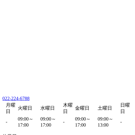
022-224-6788
月曜
木曜
日曜
火曜日
水曜日
金曜日
土曜日
日
日
日
09:00～
09:00～
09:00～
09:00～
-
-
-
17:00
17:00
17:00
13:00