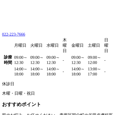
022-223-7666
木
日
月曜日
火曜日
水曜日
曜
金曜日
土曜日
曜
日
日
診療
09:00～
09:00～
09:00～
09:00～
09:00～
-
-
時間
12:30
12:30
12:30
12:30
12:00
14:00～
14:00～
14:00～
14:00～
13:00～
-
-
18:00
18:00
18:00
18:00
17:00
休診日
木曜・日曜・祝日
おすすめポイント