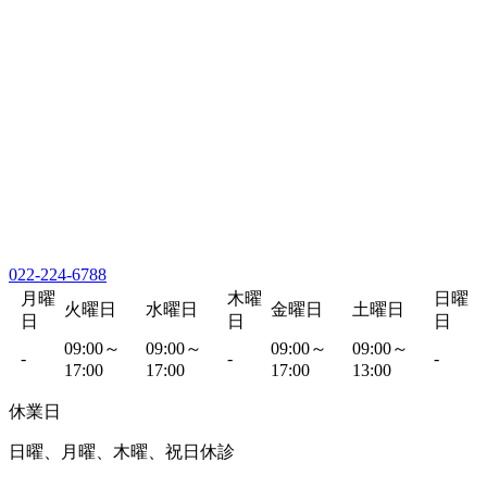
022-224-6788
月曜
木曜
日曜
火曜日
水曜日
金曜日
土曜日
日
日
日
09:00～
09:00～
09:00～
09:00～
-
-
-
17:00
17:00
17:00
13:00
休業日
日曜、月曜、木曜、祝日休診