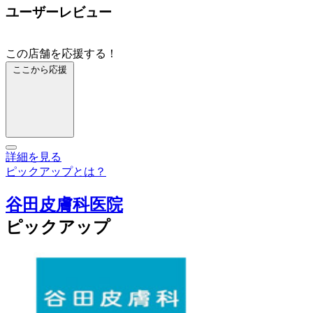
ユーザーレビュー
この店舗を応援する！
ここから応援
詳細を見る
ピックアップとは？
谷田皮膚科医院
ピックアップ