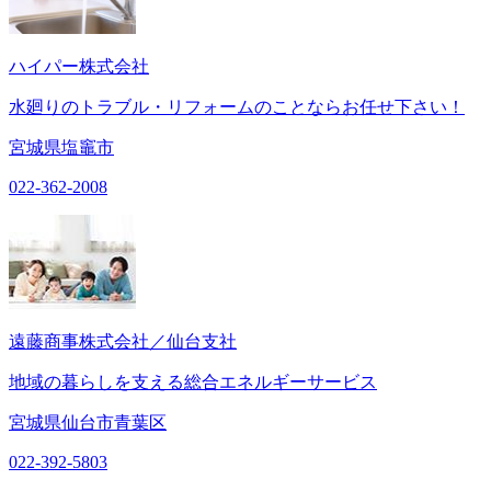
ハイパー株式会社
水廻りのトラブル・リフォームのことならお任せ下さい！
宮城県塩竈市
022-362-2008
遠藤商事株式会社／仙台支社
地域の暮らしを支える総合エネルギーサービス
宮城県仙台市青葉区
022-392-5803