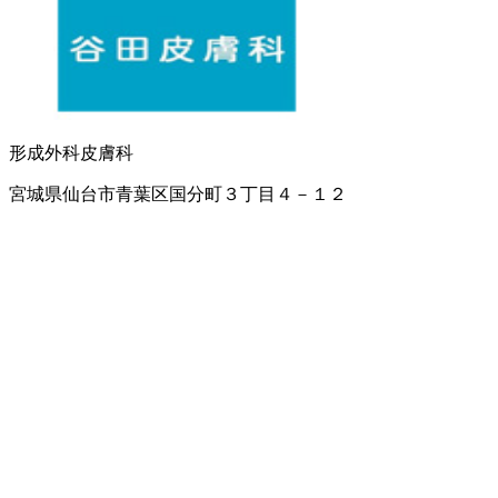
形成外科
皮膚科
宮城県仙台市青葉区国分町３丁目４－１２