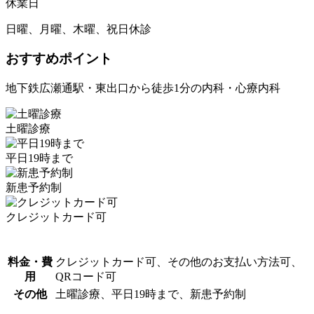
休業日
日曜、月曜、木曜、祝日休診
おすすめポイント
地下鉄広瀬通駅・東出口から徒歩1分の内科・心療内科
土曜診療
平日19時まで
新患予約制
クレジットカード可
料金・費
クレジットカード可、その他のお支払い方法可、
用
QRコード可
その他
土曜診療、平日19時まで、新患予約制