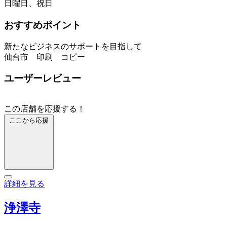
日曜日、祝日
おすすめポイント
新たなビジネスのサポートを目指して
仙台市 印刷 コピー
ユーザーレビュー
この店舗を応援する！
ここから応援
詳細を見る
浄澤寺