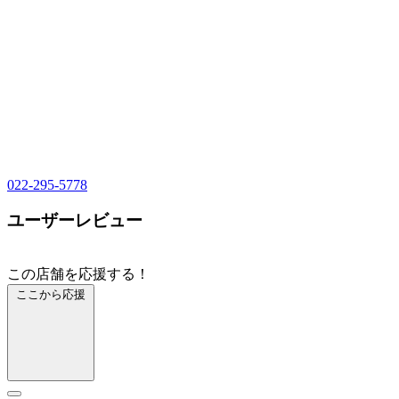
022-295-5778
ユーザーレビュー
この店舗を応援する！
ここから応援