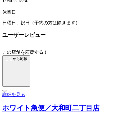
09:00～18:30
休業日
日曜日、祝日（予約の方は除きます）
ユーザーレビュー
この店舗を応援する！
ここから応援
詳細を見る
ホワイト急便／大和町二丁目店