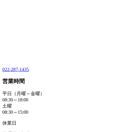
022-287-1435
営業時間
平日（月曜～金曜）
08:30～18:00
土曜
08:30～15:00
休業日