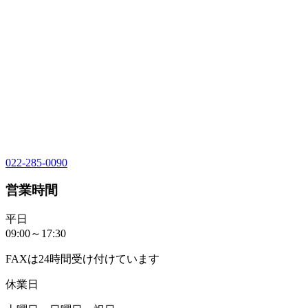
022-285-0090
営業時間
平日
09:00～17:30
FAXは24時間受け付けています
休業日