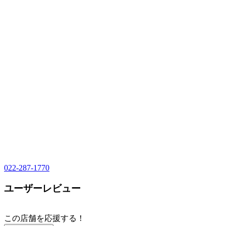
022-287-1770
ユーザーレビュー
この店舗を応援する！