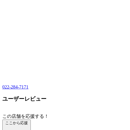
022-284-7171
ユーザーレビュー
この店舗を応援する！
ここから応援