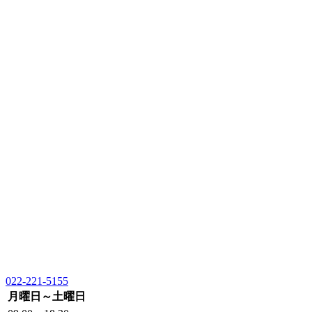
022-221-5155
月曜日～土曜日