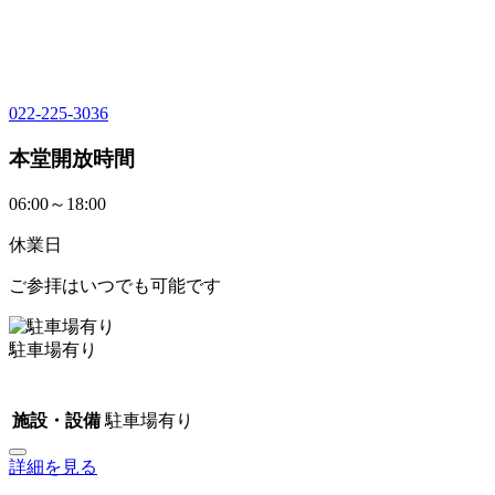
022-225-3036
本堂開放時間
06:00～18:00
休業日
ご参拝はいつでも可能です
駐車場有り
施設・設備
駐車場有り
詳細を見る