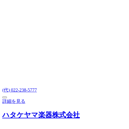
(代) 022-238-5777
詳細を見る
ハタケヤマ楽器株式会社