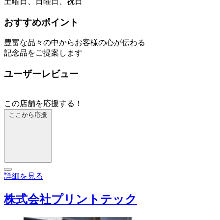
土曜日、日曜日、祝日
おすすめポイント
豊富な品々の中からお客様の心が伝わる
記念品をご提案します
ユーザーレビュー
この店舗を応援する！
ここから応援
詳細を見る
株式会社プリントテック