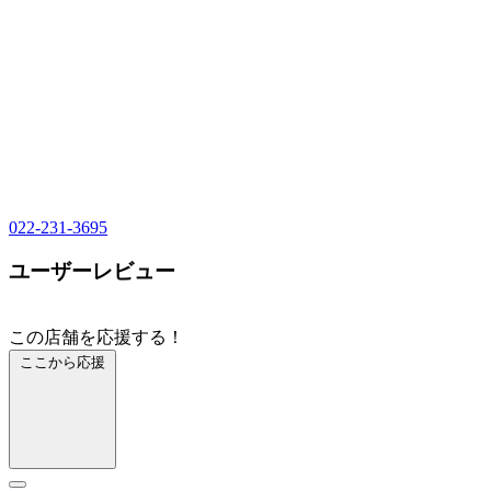
022-231-3695
ユーザーレビュー
この店舗を応援する！
ここから応援