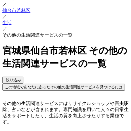
／
仙台市若林区
／
生活
／
その他の生活関連サービスの一覧
宮城県仙台市若林区 その他の
生活関連サービスの一覧
絞り込み
この地域であなたにあったその他の生活関連サービスを見つけるには
その他の生活関連サービスにはリサイクルショップや害虫駆
除、占いなどが含まれます。専門知識を用いて人々の日常生
活をサポートしたり、生活の質を向上させたりする業種で
す。