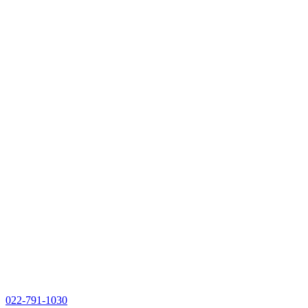
022-791-1030