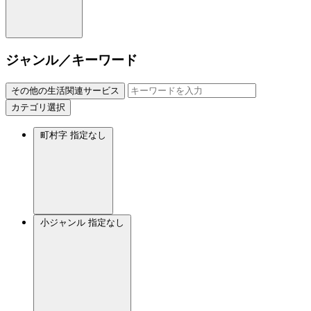
ジャンル／キーワード
その他の生活関連サービス
カテゴリ選択
町村字
指定なし
小ジャンル
指定なし