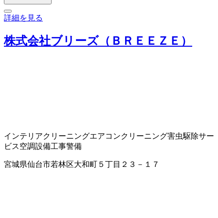
詳細を見る
株式会社ブリーズ（ＢＲＥＥＺＥ）
インテリアクリーニング
エアコンクリーニング
害虫駆除サー
ビス
空調設備工事
警備
宮城県仙台市若林区大和町５丁目２３－１７