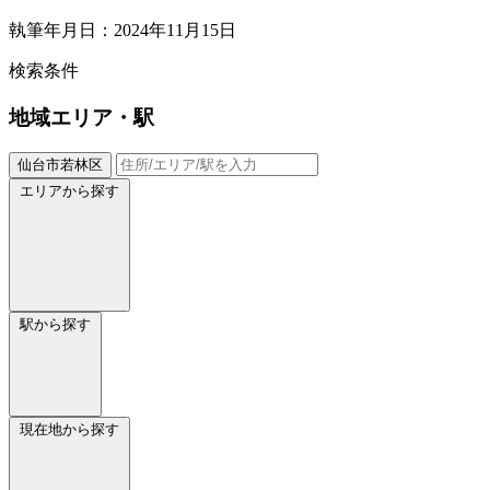
執筆年月日：2024年11月15日
検索条件
地域
エリア・駅
仙台市若林区
エリアから探す
駅から探す
現在地から探す