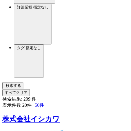
詳細業種
指定なし
タグ
指定なし
検索する
すべてクリア
検索結果:
209
件
表示件数
20件
|
50件
株式会社イシカワ