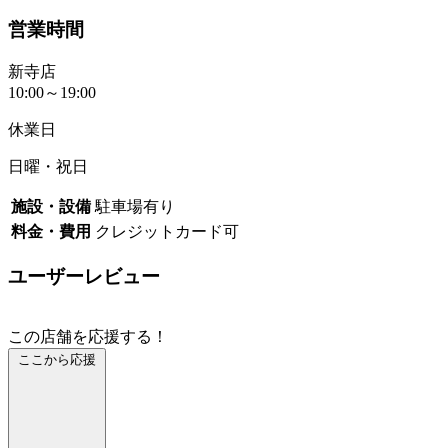
営業時間
新寺店
10:00～19:00
休業日
日曜・祝日
施設・設備
駐車場有り
料金・費用
クレジットカード可
ユーザーレビュー
この店舗を応援する！
ここから応援