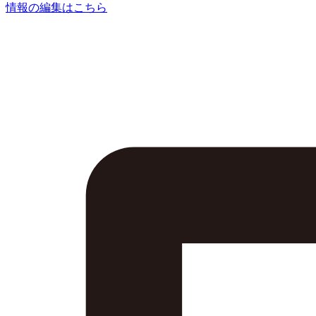
情報の編集はこちら