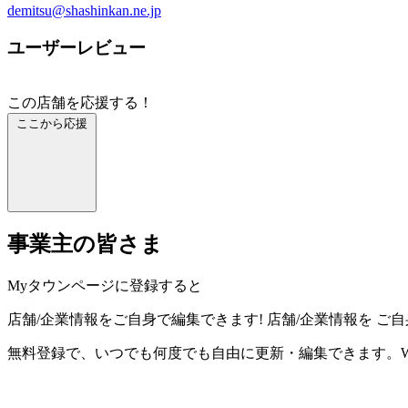
demitsu@shashinkan.ne.jp
ユーザーレビュー
この店舗を応援する！
ここから応援
事業主の皆さま
Myタウンページに登録すると
店舗/企業情報をご自身で編集できます!
店舗/企業情報を
ご自
無料登録で、いつでも何度でも自由に更新・編集できます。W