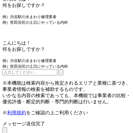
何をお探しですか？
例）渋谷駅の水まわり修理業者
例）世田谷区の土日にやっている内科
こんにちは！
何をお探しですか？
例）渋谷駅の水まわり修理業者
例）世田谷区の土日にやっている内科
※本機能は検索内容から推定されるエリアと業種に基づき、
事業者情報の検索を補助するものです。
いかなる内容の検索であっても、本機能では事業者の比較・
優劣評価・断定的判断・専門的判断は行いません。
※
利用規約
をご確認の上ご利用ください
メッセージ送信完了