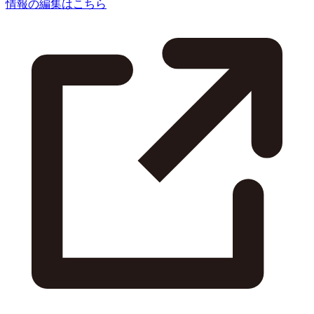
情報の編集はこちら