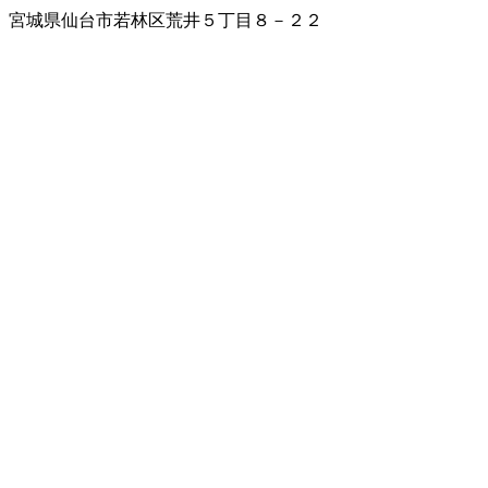
宮城県仙台市若林区荒井５丁目８－２２