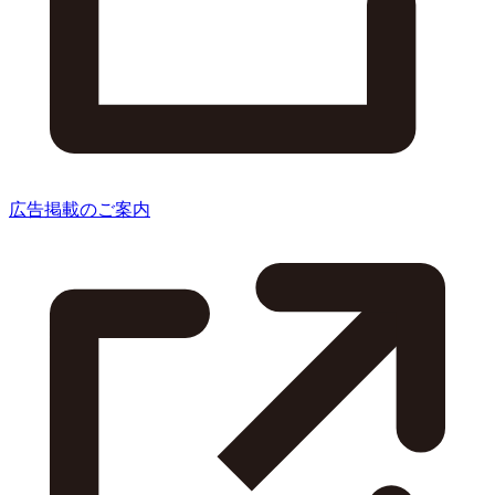
広告掲載のご案内