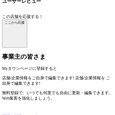
ユーザーレビュー
この店舗を応援する！
ここから応援
事業主の皆さま
Myタウンページに登録すると
店舗/企業情報をご自身で編集できます!
店舗/企業情報を
ご
自身で編集できます!
無料登録で、いつでも何度でも自由に更新・編集できます。
Web集客を強化しましょう。