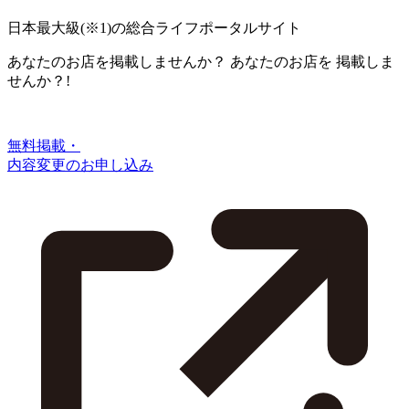
日本最大級
(※1)
の総合ライフポータルサイト
あなたのお店を掲載しませんか？
あなたのお店を
掲載しま
せんか？!
無料掲載・
内容変更のお申し込み