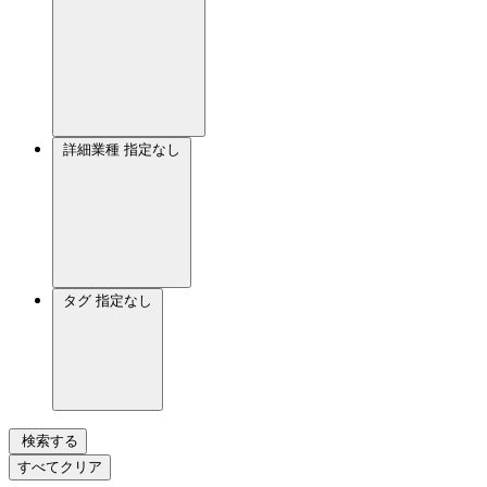
詳細業種
指定なし
タグ
指定なし
検索する
すべてクリア