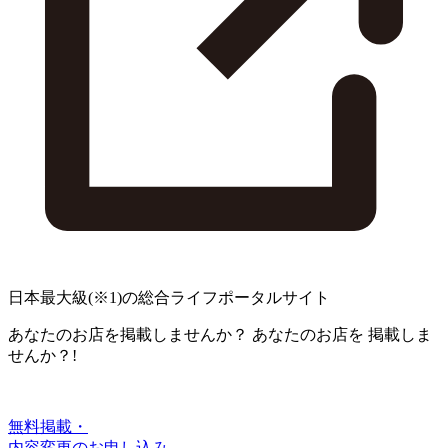
日本最大級
(※1)
の総合ライフポータルサイト
あなたのお店を掲載しませんか？
あなたのお店を
掲載しま
せんか？!
無料掲載・
内容変更のお申し込み