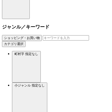
ジャンル／キーワード
ショッピング・お買い物
カテゴリ選択
町村字
指定なし
小ジャンル
指定なし