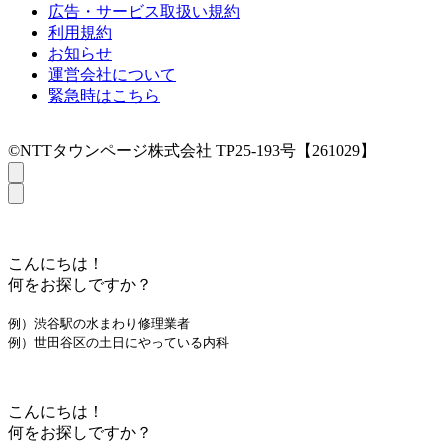
広告・サービス取扱い規約
利用規約
お知らせ
運営会社について
緊急時はこちら
©NTTタウンページ株式会社 TP25-193号【261029】
こんにちは！
何をお探しですか？
例）渋谷駅の水まわり修理業者
例）世田谷区の土日にやっている内科
こんにちは！
何をお探しですか？