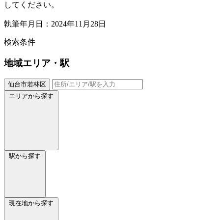
してください。
執筆年月日：2024年11月28日
検索条件
地域
エリア・駅
仙台市若林区
エリアから探す
駅から探す
現在地から探す