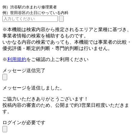
例）渋谷駅の水まわり修理業者
例）世田谷区の土日にやっている内科
※本機能は検索内容から推定されるエリアと業種に基づき、
事業者情報の検索を補助するものです。
いかなる内容の検索であっても、本機能では事業者の比較・
優劣評価・断定的判断・専門的判断は行いません。
※
利用規約
をご確認の上ご利用ください
メッセージ送信完了
メッセージを送信しました。
ご協力いただきありがとうございます！
投稿内容の審査のため、公開まで約3営業日程度いただきま
す。
ログインが必要です