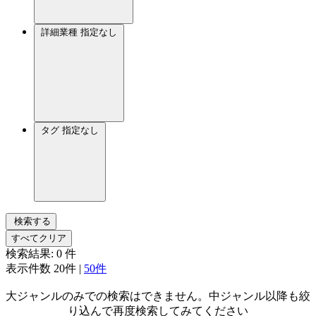
詳細業種
指定なし
タグ
指定なし
検索する
すべてクリア
検索結果:
0
件
表示件数
20件
|
50件
大ジャンルのみでの検索はできません。中ジャンル以降も絞
り込んで再度検索してみてください