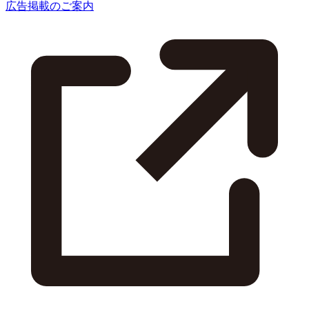
広告掲載のご案内