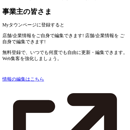
事業主の皆さま
Myタウンページに登録すると
店舗/企業情報をご自身で編集できます!
店舗/企業情報を
ご
自身で編集できます!
無料登録で、いつでも何度でも自由に更新・編集できます。
Web集客を強化しましょう。
情報の編集はこちら