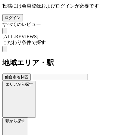
投稿には会員登録およびログインが必要です
ログイン
すべてのレビュー
[ALL-REVIEWS]
こだわり条件で探す
地域
エリア・駅
仙台市若林区
エリアから探す
駅から探す