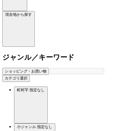
現在地から探す
ジャンル／キーワード
ショッピング・お買い物
カテゴリ選択
町村字
指定なし
小ジャンル
指定なし