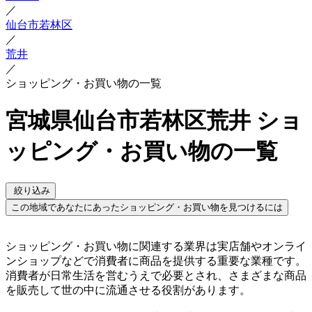
／
仙台市若林区
／
荒井
／
ショッピング・お買い物の一覧
宮城県仙台市若林区荒井 ショ
ッピング・お買い物の一覧
絞り込み
この地域であなたにあったショッピング・お買い物を見つけるには
ショッピング・お買い物に関連する業界は実店舗やオンライ
ンショップなどで消費者に商品を提供する重要な業種です。
消費者が日常生活を営むうえで必要とされ、さまざまな商品
を販売して世の中に流通させる役割があります。