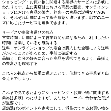
ショッピング・お買い物に関連する業界のサービスは多岐に
わたります。主に実店舗における商品の販売、オンラインシ
ョップにおける商品の販売、顧客への商品の説明などがあ
り、それぞれ店舗によって販売形態が違います。顧客のニー
ズに応じたサービスを選択できます。
サービスや事業者選びの観点
営業時間：店舗によって営業時間が異なるため、利用したい
時間に営業しているか確認する
送料：オンラインショップの場合は購入した金額により送料
がかかることがあるため、事前に確認する
品揃え：自分の好みに合った商品を選択できるよう、品揃え
の豊富さを確認する
これらの観点から慎重に選ぶことで、信頼できる事業者と出
会えるでしょう。
これまで見てきたようにショッピング・お買い物に関連する
業界は多岐にわたりますが、あなたのニーズに合わせた選択
が重要です。
店舗選びのポイントを参考にして、満足のできるお買い物を