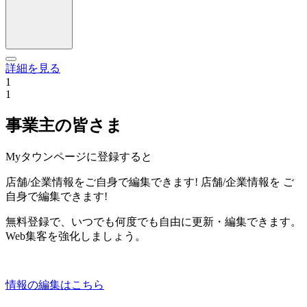
詳細を見る
1
1
事業主の皆さま
Myタウンページに登録すると
店舗/企業情報をご自身で編集できます!
店舗/企業情報を
ご
自身で編集できます!
無料登録で、いつでも何度でも自由に更新・編集できます。
Web集客を強化しましょう。
情報の編集はこちら