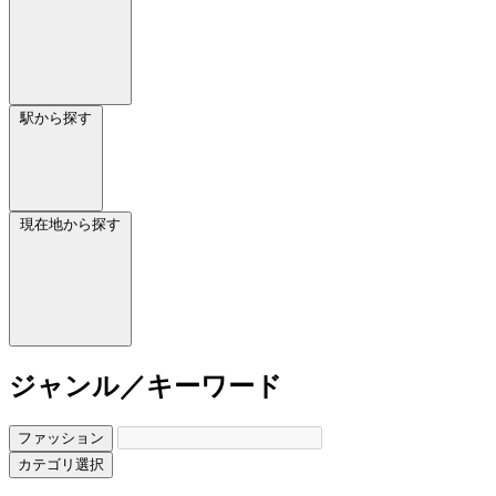
駅から探す
現在地から探す
ジャンル／キーワード
ファッション
カテゴリ選択