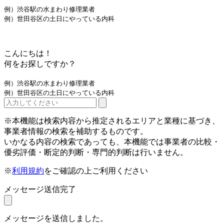
例）渋谷駅の水まわり修理業者
例）世田谷区の土日にやっている内科
こんにちは！
何をお探しですか？
例）渋谷駅の水まわり修理業者
例）世田谷区の土日にやっている内科
※本機能は検索内容から推定されるエリアと業種に基づき、
事業者情報の検索を補助するものです。
いかなる内容の検索であっても、本機能では事業者の比較・
優劣評価・断定的判断・専門的判断は行いません。
※
利用規約
をご確認の上ご利用ください
メッセージ送信完了
メッセージを送信しました。