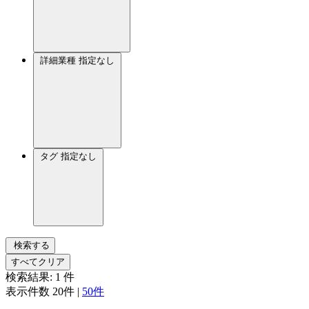
詳細業種
指定なし
タグ
指定なし
検索する
すべてクリア
検索結果:
1
件
表示件数
20件
|
50件