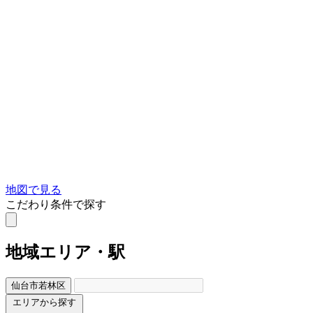
地図で見る
こだわり条件で探す
地域
エリア・駅
仙台市若林区
エリアから探す