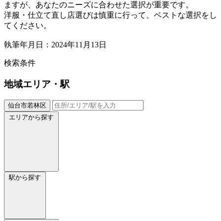
ますが、あなたのニーズに合わせた選択が重要です。
洋服・仕立て直し店選びは慎重に行って、ベストな選択をし
てください。
執筆年月日：2024年11月13日
検索条件
地域
エリア・駅
仙台市若林区
エリアから探す
駅から探す