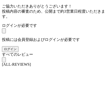
ご協力いただきありがとうございます！
投稿内容の審査のため、公開まで約3営業日程度いただきま
す。
ログインが必要です
投稿には会員登録およびログインが必要です
ログイン
すべてのレビュー
[ALL-REVIEWS]