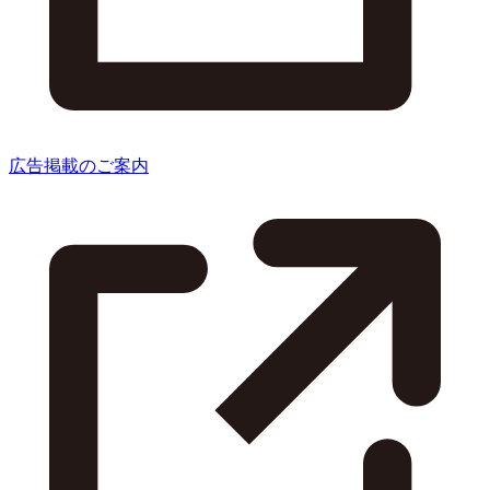
広告掲載のご案内