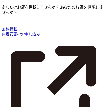
あなたのお店を掲載しませんか？
あなたのお店を
掲載しま
せんか？!
無料掲載・
内容変更のお申し込み