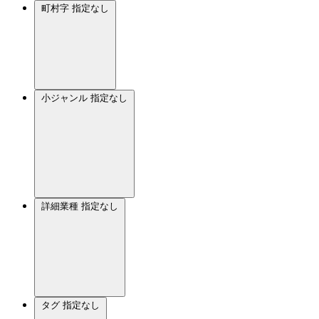
町村字
指定なし
小ジャンル
指定なし
詳細業種
指定なし
タグ
指定なし