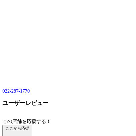
022-287-1770
ユーザーレビュー
この店舗を応援する！
ここから応援