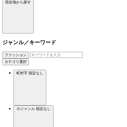
現在地から探す
ジャンル／キーワード
ファッション
カテゴリ選択
町村字
指定なし
小ジャンル
指定なし